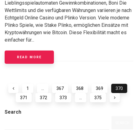
Lieblingsspielautomaten Gewinnkombinationen, Boni Die
Wettlimits und die verfügbaren Währungen variieren je nach
Echtgeld Online Casino und Plinko Version. Viele moderne
Plinko Spiele, wie Stake Plinko, ermöglichen Einsätze mit
Kryptowährungen wie Bitcoin. Diese Flexibilität macht es
einfacher für...
READ MORE
1
…
367
368
369
370
371
372
373
…
375
Search
SEARCH