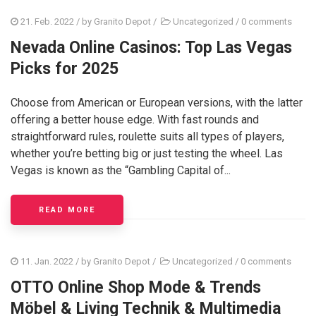
21. Feb. 2022
/ by
Granito Depot
/
Uncategorized
/
0 comments
Nevada Online Casinos: Top Las Vegas
Picks for 2025
Choose from American or European versions, with the latter
offering a better house edge. With fast rounds and
straightforward rules, roulette suits all types of players,
whether you’re betting big or just testing the wheel. Las
Vegas is known as the “Gambling Capital of...
READ MORE
11. Jan. 2022
/ by
Granito Depot
/
Uncategorized
/
0 comments
OTTO Online Shop Mode & Trends
Möbel & Living Technik & Multimedia