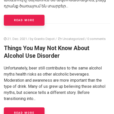
դրանք ծառայում են տարբեր...
READ MORE
21. Dec. 2021
/ by
Granito Depot
/
Uncategorized
/
0 comments
Things You May Not Know About
Alcohol Use Disorder
Unfortunately, beer still contributes to the same alcohol
myths health risks as other alcoholic beverages.
Moderation and awareness are more important than the
type of drink. Many of us grew up believing these alcohol
myths, but science tells a different story. Before
transitioning into...
READ MORE