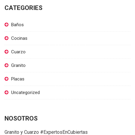
CATEGORIES
Baños
Cocinas
Cuarzo
Granito
Placas
Uncategorized
NOSOTROS
Granito y Cuarzo #ExpertosEnCubiertas