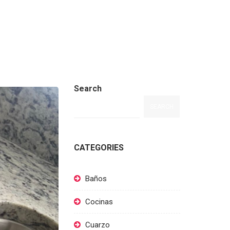
Search
SEARCH
CATEGORIES
Baños
Cocinas
Cuarzo