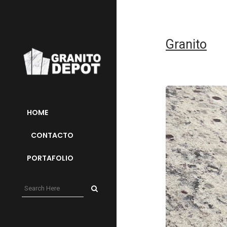
Granito
HOME
CONTACTO
PORTAFOLIO