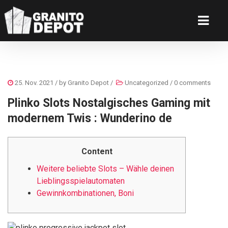
25. Nov. 2021
/ by
Granito Depot
/
Uncategorized
/
0 comments
Plinko Slots Nostalgisches Gaming mit
modernem Twis : Wunderino de
Content
Weitere beliebte Slots – Wähle deinen
Lieblingsspielautomaten
Gewinnkombinationen, Boni