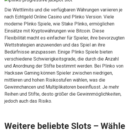
Die Wettlimits und die verfügbaren Währungen variieren je
nach Echtgeld Online Casino und Plinko Version. Viele
moderne Plinko Spiele, wie Stake Plinko, ermöglichen
Einsätze mit Kryptowährungen wie Bitcoin. Diese
Flexibilität macht es einfacher für Spieler, ihre bevorzugten
Wettstrategien anzuwenden und das Spiel an ihre
Bedürfnisse anzupassen. Einige Plinko Spiele bieten
verschiedene Schwierigkeitsgrade, die durch die Anzahl
und Anordnung der Stifte bestimmt werden. Bei Plinko von
Hacksaw Gaming können Spieler zwischen niedrigen,
mittleren und hohen Risikostufen wählen, was die
Gewinnchancen und Multiplikatoren beeinflusst. Je mehr
Reihen und Stifte, desto größer die Gewinnmöglichkeiten,
jedoch auch das Risiko.
Weitere beliebte Slots – Wähle