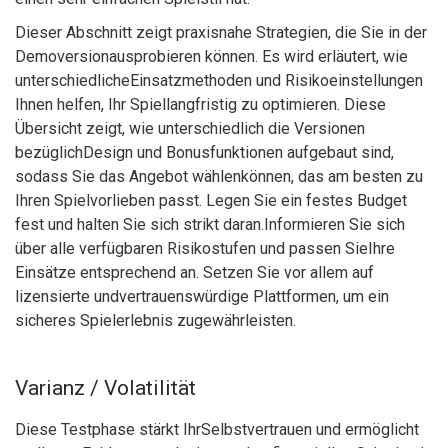
Dieser Abschnitt zeigt praxisnahe Strategien, die Sie in der
Demoversionausprobieren können. Es wird erläutert, wie
unterschiedlicheEinsatzmethoden und Risikoeinstellungen
Ihnen helfen, Ihr Spiellangfristig zu optimieren. Diese
Übersicht zeigt, wie unterschiedlich die Versionen
bezüglichDesign und Bonusfunktionen aufgebaut sind,
sodass Sie das Angebot wählenkönnen, das am besten zu
Ihren Spielvorlieben passt. Legen Sie ein festes Budget
fest und halten Sie sich strikt daran.Informieren Sie sich
über alle verfügbaren Risikostufen und passen SieIhre
Einsätze entsprechend an. Setzen Sie vor allem auf
lizensierte undvertrauenswürdige Plattformen, um ein
sicheres Spielerlebnis zugewährleisten.
Varianz / Volatilität
Diese Testphase stärkt IhrSelbstvertrauen und ermöglicht