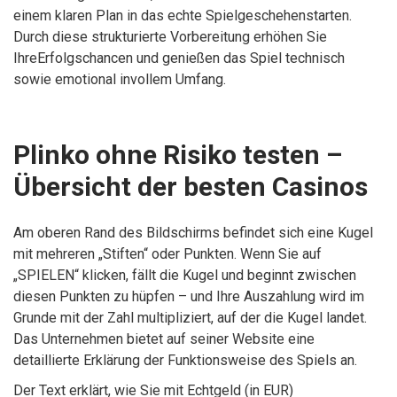
einem klaren Plan in das echte Spielgeschehenstarten.
Durch diese strukturierte Vorbereitung erhöhen Sie
IhreErfolgschancen und genießen das Spiel technisch
sowie emotional invollem Umfang.
Plinko ohne Risiko testen –
Übersicht der besten Casinos
Am oberen Rand des Bildschirms befindet sich eine Kugel
mit mehreren „Stiften“ oder Punkten. Wenn Sie auf
„SPIELEN“ klicken, fällt die Kugel und beginnt zwischen
diesen Punkten zu hüpfen – und Ihre Auszahlung wird im
Grunde mit der Zahl multipliziert, auf der die Kugel landet.
Das Unternehmen bietet auf seiner Website eine
detaillierte Erklärung der Funktionsweise des Spiels an.
Der Text erklärt, wie Sie mit Echtgeld (in EUR)