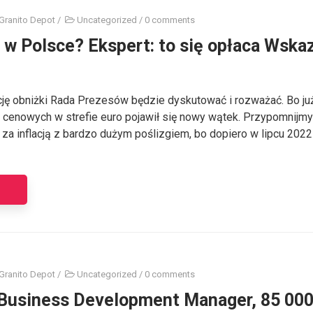
Granito Depot
/
Uncategorized
/
0 comments
 w Polsce? Ekspert: to się opłaca Wska
ję obniżki Rada Prezesów będzie dyskutować i rozważać. Bo już
cenowych w strefie euro pojawił się nowy wątek. Przypomnijm
za inflacją z bardzo dużym poślizgiem, bo dopiero w lipcu 2022 
Granito Depot
/
Uncategorized
/
0 comments
 Business Development Manager, 85 000