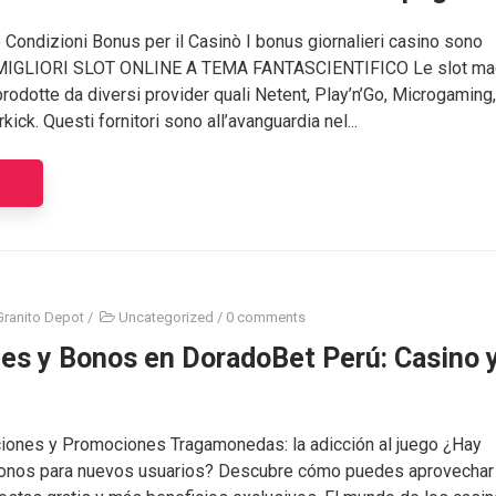
 Condizioni Bonus per il Casinò I bonus giornalieri casino sono
 MIGLIORI SLOT ONLINE A TEMA FANTASCIENTIFICO Le slot mac
odotte da diversi provider quali Netent, Play’n’Go, Microgaming
ick. Questi fornitori sono all’avanguardia nel...
Granito Depot
/
Uncategorized
/
0 comments
es y Bonos en DoradoBet Perú: Casino 
ciones y Promociones Tragamonedas: la adicción al juego ¿Hay
onos para nuevos usuarios? Descubre cómo puedes aprovechar