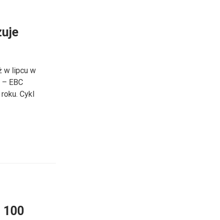
zuje
 w lipcu w
y – EBC
roku. Cykl
 100