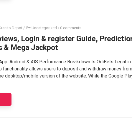
Granito Depot
/
Uncategorized
/
0 comments
iews, Login & register Guide, Predictio
s & Mega Jackpot
App: Android & iOS Performance Breakdown Is OdiBets Legal in
s functionality allows users to deposit and withdraw money from
he desktop/mobile version of the website. While the Google Pla