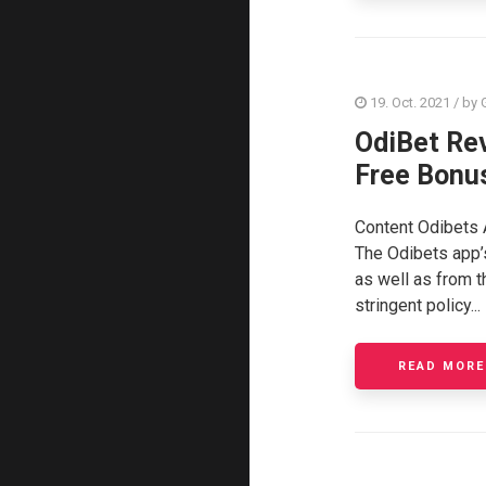
19. Oct. 2021
/ by
OdiBet Rev
Free Bonu
Content Odibets 
The Odibets app’
as well as from t
stringent policy...
READ MORE