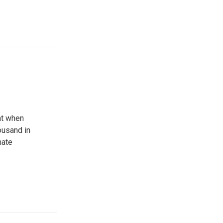
at when
housand in
mate