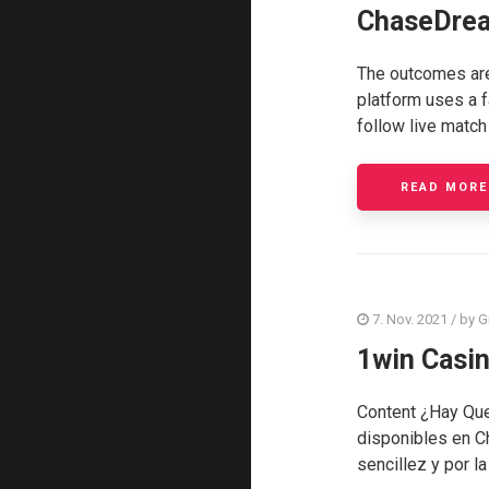
ChaseDr
The outcomes are
platform uses a f
follow live match
READ MORE
7. Nov. 2021
/ by
G
1win Casin
Content ¿Hay Qu
disponibles en Ch
sencillez y por l