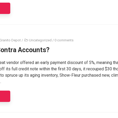
Granito Depot
/
Uncategorized
/
0 comments
Contra Accounts?
seat vendor offered an early payment discount of 5%, meaning th
f its full credit note within the first 30 days, it recouped $30 t
to spruce up its aging inventory, Show-Fleur purchased new, cli
.