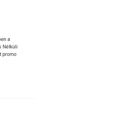
ben a
 Nélküli
t promo