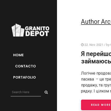
Author Arc
22. Nov. 2021
/ by
Я перейшо
HOME
займаюс
CONTACTO
Логічне продов
PORTAFOLIO
пасива – це тре
пpодажу, та гру
рядку. I цілком
READ MORE