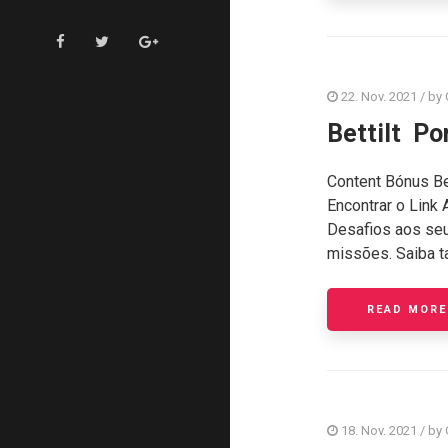
22. Nov. 2021
/ by
Bettilt ️ P
Content Bónus Be
Encontrar o Link 
Desafios aos seu
missões. Saiba t
READ MORE
18. Nov. 2021
/ by