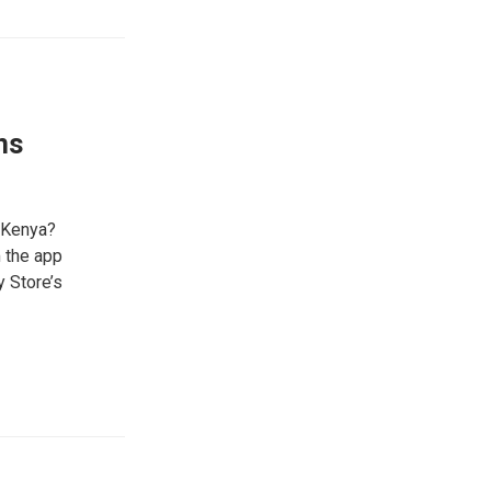
ns
 Kenya?
 the app
y Store’s