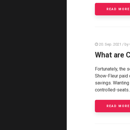
READ MORE
20. Sep. 2021
/ by
What are 
Fortunately, the 
Show-Fleur paid of
savings. Wanting 
controlled-seats..
READ MORE