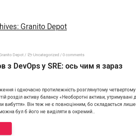
hives: Granito Depot
Granito Depot
/
Uncategorized
/
0 comments
в з DevOps у SRE: ось чим я зараз
ь
ження i одночасно протилежність розглянутому четвертому
тій розділ активу балансу «Необоротні активи, утримувані 
пи вибуття». Він теж не є повноцінним, бо складається лише
 можна бул б його не виділяти в окремий...