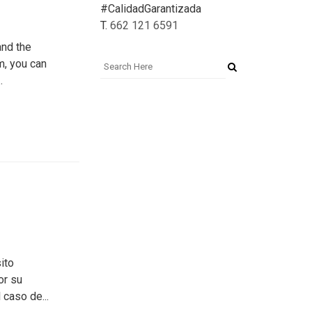
#CalidadGarantizada
T.
662 121 6591
and the
m, you can
.
ito
or su
 caso de...