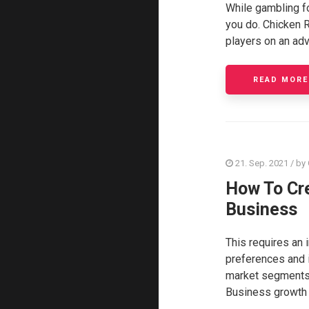
While gambling fo
you do. Chicken 
players on an adve
READ MORE
21. Sep. 2021
/ by
How To Cre
Business
This requires an 
preferences and i
market segments 
Business growth is