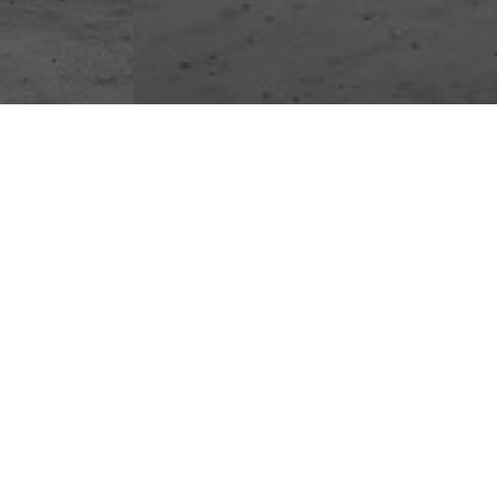
Impr
Simplem
PLACA
LAVAM