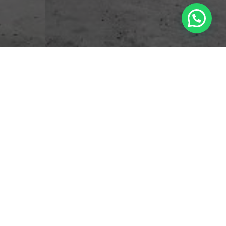
esionante cambio...
ente Transformamos tu Cocina!
S
CUBIERTAS
ANOS