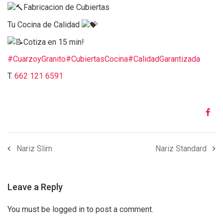
Fabricacion de Cubiertas
Tu Cocina de Calidad
Cotiza en 15 min!
#CuarzoyGranito
#CubiertasCocina
#CalidadGarantizada
T.
662 121 6591
Nariz Slim
Nariz Standard
Leave a Reply
You must be logged in to post a comment.