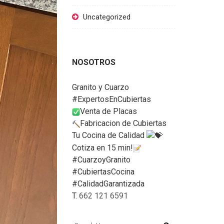
Uncategorized
NOSOTROS
Granito y Cuarzo
#ExpertosEnCubiertas
Venta de Placas
Fabricacion de Cubiertas
Tu Cocina de Calidad
Cotiza en 15 min!
#CuarzoyGranito
#CubiertasCocina
#CalidadGarantizada
T.
662 121 6591