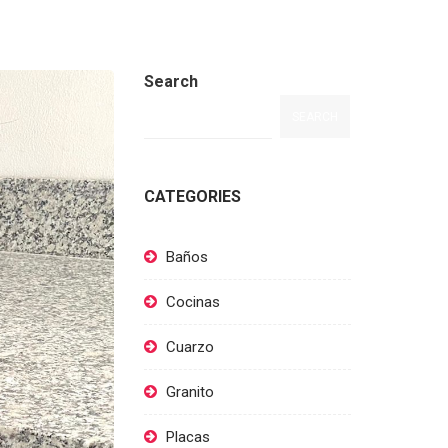
Search
SEARCH
CATEGORIES
Baños
Cocinas
Cuarzo
Granito
Placas