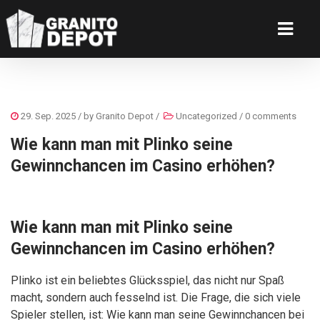
29. Sep. 2025
/ by
Granito Depot
/
Uncategorized
/
0 comments
Wie kann man mit Plinko seine
Gewinnchancen im Casino erhöhen?
Wie kann man mit Plinko seine
Gewinnchancen im Casino erhöhen?
Plinko ist ein beliebtes Glücksspiel, das nicht nur Spaß
macht, sondern auch fesselnd ist. Die Frage, die sich viele
Spieler stellen, ist: Wie kann man seine Gewinnchancen bei