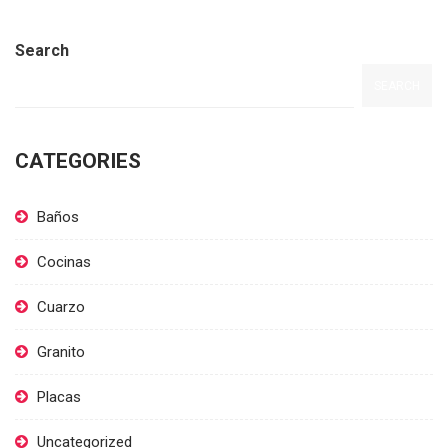
Search
SEARCH
CATEGORIES
Baños
Cocinas
Cuarzo
Granito
Placas
Uncategorized