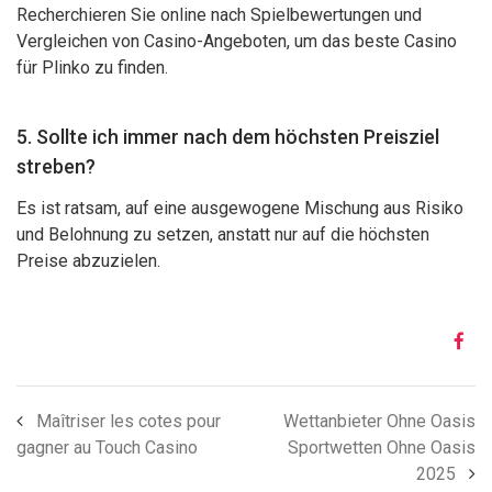
Recherchieren Sie online nach Spielbewertungen und
Vergleichen von Casino-Angeboten, um das beste Casino
für Plinko zu finden.
5. Sollte ich immer nach dem höchsten Preisziel
streben?
Es ist ratsam, auf eine ausgewogene Mischung aus Risiko
und Belohnung zu setzen, anstatt nur auf die höchsten
Preise abzuzielen.
Maîtriser les cotes pour
Wettanbieter Ohne Oasis
gagner au Touch Casino
Sportwetten Ohne Oasis
2025