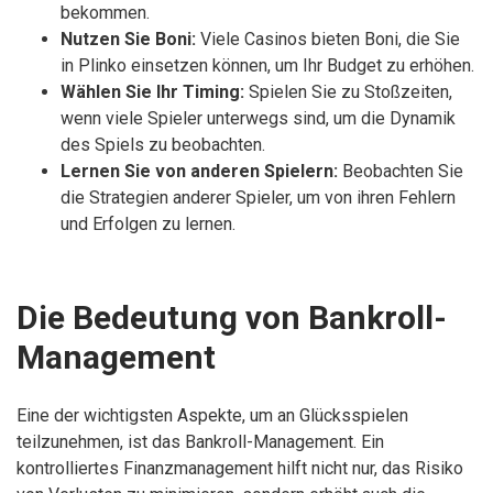
bekommen.
Nutzen Sie Boni:
Viele Casinos bieten Boni, die Sie
in Plinko einsetzen können, um Ihr Budget zu erhöhen.
Wählen Sie Ihr Timing:
Spielen Sie zu Stoßzeiten,
wenn viele Spieler unterwegs sind, um die Dynamik
des Spiels zu beobachten.
Lernen Sie von anderen Spielern:
Beobachten Sie
die Strategien anderer Spieler, um von ihren Fehlern
und Erfolgen zu lernen.
Die Bedeutung von Bankroll-
Management
Eine der wichtigsten Aspekte, um an Glücksspielen
teilzunehmen, ist das Bankroll-Management. Ein
kontrolliertes Finanzmanagement hilft nicht nur, das Risiko