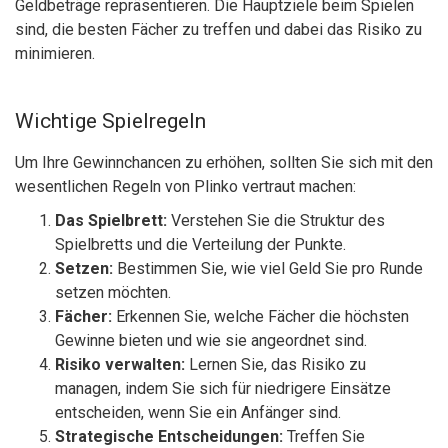
Geldbeträge repräsentieren. Die Hauptziele beim Spielen
sind, die besten Fächer zu treffen und dabei das Risiko zu
minimieren.
Wichtige Spielregeln
Um Ihre Gewinnchancen zu erhöhen, sollten Sie sich mit den
wesentlichen Regeln von Plinko vertraut machen:
Das Spielbrett:
Verstehen Sie die Struktur des
Spielbretts und die Verteilung der Punkte.
Setzen:
Bestimmen Sie, wie viel Geld Sie pro Runde
setzen möchten.
Fächer:
Erkennen Sie, welche Fächer die höchsten
Gewinne bieten und wie sie angeordnet sind.
Risiko verwalten:
Lernen Sie, das Risiko zu
managen, indem Sie sich für niedrigere Einsätze
entscheiden, wenn Sie ein Anfänger sind.
Strategische Entscheidungen:
Treffen Sie