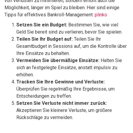
von Verlusten zu minimieren, sondern erhöht auch die
Möglichkeit, länger im Spiel zu bleiben. Hier sind einige
Tipps für effektives Bankroll-Management:
plinko
Setzen Sie ein Budget:
Bestimmen Sie, wie viel
Geld Sie bereit sind zu verlieren, bevor Sie spielen.
Teilen Sie Ihr Budget auf:
Teilen Sie Ihr
Gesamtbudget in Sessions auf, um die Kontrolle über
Ihre Einsätze zu behalten.
Vermeiden Sie übermäßige Einsätze:
Halten Sie
sich an festgelegte Einsätze, anstatt impulsiv zu
erhöhen.
Tracken Sie Ihre Gewinne und Verluste:
Überprüfen Sie regelmäßig Ihre Ergebnisse, um
Entscheidungen zu treffen.
Setzen Sie Verluste nicht immer zurück:
Akzeptieren Sie kleinere Verluste, um größere
Rückschläge zu vermeiden.