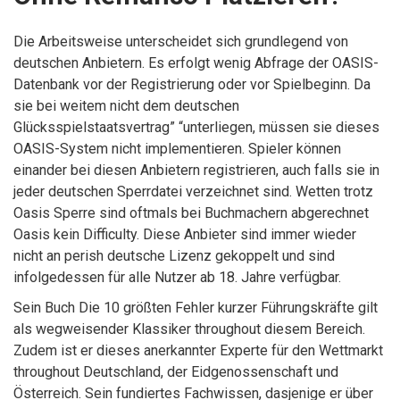
Die Arbeitsweise unterscheidet sich grundlegend von
deutschen Anbietern. Es erfolgt wenig Abfrage der OASIS-
Datenbank vor der Registrierung oder vor Spielbeginn. Da
sie bei weitem nicht dem deutschen
Glücksspielstaatsvertrag” “unterliegen, müssen sie dieses
OASIS-System nicht implementieren. Spieler können
einander bei diesen Anbietern registrieren, auch falls sie in
jeder deutschen Sperrdatei verzeichnet sind. Wetten trotz
Oasis Sperre sind oftmals bei Buchmachern abgerechnet
Oasis kein Difficulty. Diese Anbieter sind immer wieder
nicht an perish deutsche Lizenz gekoppelt und sind
infolgedessen für alle Nutzer ab 18. Jahre verfügbar.
Sein Buch Die 10 größten Fehler kurzer Führungskräfte gilt
als wegweisender Klassiker throughout diesem Bereich.
Zudem ist er dieses anerkannter Experte für den Wettmarkt
throughout Deutschland, der Eidgenossenschaft und
Österreich. Sein fundiertes Fachwissen, dasjenige er über