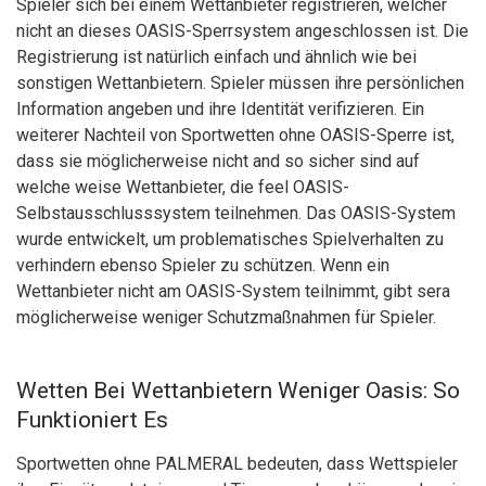
Spieler sich bei einem Wettanbieter registrieren, welcher
nicht an dieses OASIS-Sperrsystem angeschlossen ist. Die
Registrierung ist natürlich einfach und ähnlich wie bei
sonstigen Wettanbietern. Spieler müssen ihre persönlichen
Information angeben und ihre Identität verifizieren. Ein
weiterer Nachteil von Sportwetten ohne OASIS-Sperre ist,
dass sie möglicherweise nicht and so sicher sind auf
welche weise Wettanbieter, die feel OASIS-
Selbstausschlusssystem teilnehmen. Das OASIS-System
wurde entwickelt, um problematisches Spielverhalten zu
verhindern ebenso Spieler zu schützen. Wenn ein
Wettanbieter nicht am OASIS-System teilnimmt, gibt sera
möglicherweise weniger Schutzmaßnahmen für Spieler.
Wetten Bei Wettanbietern Weniger Oasis: So
Funktioniert Es
Sportwetten ohne PALMERAL bedeuten, dass Wettspieler