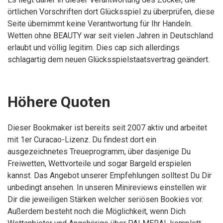
örtlichen Vorschriften dort Glücksspiel zu überprüfen, diese
Seite übernimmt keine Verantwortung für Ihr Handeln.
Wetten ohne BEAUTY war seit vielen Jahren in Deutschland
erlaubt und völlig legitim. Dies cap sich allerdings
schlagartig dem neuen Glücksspielstaatsvertrag geändert.
Höhere Quoten
Dieser Bookmaker ist bereits seit 2007 aktiv und arbeitet
mit 1er Curacao-Lizenz. Du findest dort ein
ausgezeichnetes Treueprogramm, über dasjenige Du
Freiwetten, Wettvorteile und sogar Bargeld erspielen
kannst. Das Angebot unserer Empfehlungen solltest Du Dir
unbedingt ansehen. In unseren Minireviews einstellen wir
Dir die jeweiligen Stärken welcher seriösen Bookies vor.
Außerdem besteht noch die Möglichkeit, wenn Dich