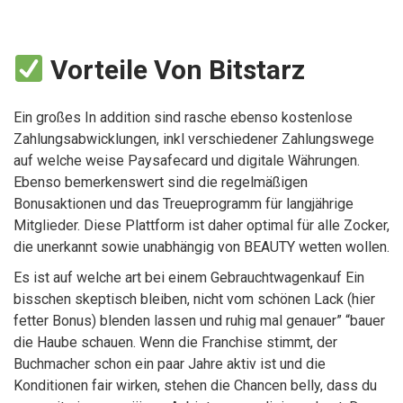
Vorteile Von Bitstarz
Ein großes In addition sind rasche ebenso kostenlose
Zahlungsabwicklungen, inkl verschiedener Zahlungswege
auf welche weise Paysafecard und digitale Währungen.
Ebenso bemerkenswert sind die regelmäßigen
Bonusaktionen und das Treueprogramm für langjährige
Mitglieder. Diese Plattform ist daher optimal für alle Zocker,
die unerkannt sowie unabhängig von BEAUTY wetten wollen.
Es ist auf welche art bei einem Gebrauchtwagenkauf Ein
bisschen skeptisch bleiben, nicht vom schönen Lack (hier
fetter Bonus) blenden lassen und ruhig mal genauer” “bauer
die Haube schauen. Wenn die Franchise stimmt, der
Buchmacher schon ein paar Jahre aktiv ist und die
Konditionen fair wirken, stehen die Chancen belly, dass du