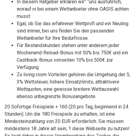
In diesem Ratgeber erklären wir” “uns ausführlich,
worauf ni bei einem Wettanbieter ohne OASIS achten
musst.
Egal, ob Sie das erfahrener Wettprofi und ein Neuling
sind immer, bei uns finden Sie den passenden
Wettanbieter für Ihre Bedürfnisse.
Für Bestandskunden stehen unter anderem jeder
Wochenend-Reload-Bonus mit 50% bis 750€ und ein
Cashback-Bonus vonseiten 10% bis 500€ zur
Verfügung.
Zu living room Vorteilen gehören die Umgehung der 5,
3% Wettsteuer, höhere Einsatzlimits, attraktivere
Wettquoten, eine gewisse breitere Wettauswahl
ebenso unbegrenzte Bonusangebote.
20 Sofortige Freispiele + 160 (20 pro Tag, beginnend in 24
Stunden). Um die 180 Freispiele zu erhalten, ist eine
Mindesteinzahlung von 20 EUR erforderlich. Sie müssen
mindestens 18 Jahre alt sein, 1 diese Webseite zu nutzen!
Es liegt daher in dieser Verantwortung des Zocker, die