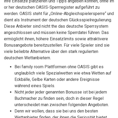
ihre Einsätze platzieren und Tipps angeben können, ohne im
or her deutschen OASIS-Sperrregister aufgeführt zu
werden. OASIS steht für „Online-Abgleichspielersperre“ und
dient als Instrument der deutschen Glücksspielregulierung.
Diese Anbieter sind nicht the das deutsche Sperrsystem
angeschlossen und müssen keine Sperrdatei führen. Das
ermöglicht ihnen, höhere Einsatzlimits sowie attraktivere
Bonusangebote bereitzustellen. Für viele Spieler sind sie
viele beliebte Alternative über den stark regulierten
deutschen Wettanbietern.
Bei family room Plattformen ohne OASIS gibt es
unglaublich viele Spezialwetten wie etwa Wetten auf
Eckbälle, Gelbe Karten oder andere Ereignisse
während eines Spiels.
Nicht jeder jeder genannten Bonusse ist bei jedem
Buchmacher zu finden sein, doch in dieser Regel
unterscheidet man zwischen folgenden Angeboten.
Denn wir wollen, dass sie bei uns den besten
Wettanbieter finden, der ihnen die Seriosität bietet,