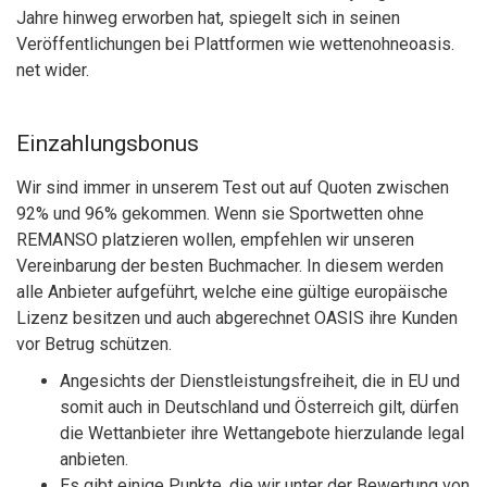
Jahre hinweg erworben hat, spiegelt sich in seinen
Veröffentlichungen bei Plattformen wie wettenohneoasis.
net wider.
Einzahlungsbonus
Wir sind immer in unserem Test out auf Quoten zwischen
92% und 96% gekommen. Wenn sie Sportwetten ohne
REMANSO platzieren wollen, empfehlen wir unseren
Vereinbarung der besten Buchmacher. In diesem werden
alle Anbieter aufgeführt, welche eine gültige europäische
Lizenz besitzen und auch abgerechnet OASIS ihre Kunden
vor Betrug schützen.
Angesichts der Dienstleistungsfreiheit, die in EU und
somit auch in Deutschland und Österreich gilt, dürfen
die Wettanbieter ihre Wettangebote hierzulande legal
anbieten.
Es gibt einige Punkte, die wir unter der Bewertung von