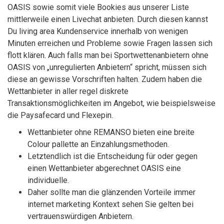
OASIS sowie somit viele Bookies aus unserer Liste
mittlerweile einen Livechat anbieten. Durch diesen kannst
Du living area Kundenservice innerhalb von wenigen
Minuten erreichen und Probleme sowie Fragen lassen sich
flott klären. Auch falls man bei Sportwettenanbietern ohne
OASIS von „unregulierten Anbietern“ spricht, müssen sich
diese an gewisse Vorschriften halten. Zudem haben die
Wettanbieter in aller regel diskrete
Transaktionsmöglichkeiten im Angebot, wie beispielsweise
die Paysafecard und Flexepin.
Wettanbieter ohne REMANSO bieten eine breite
Colour pallette an Einzahlungsmethoden.
Letztendlich ist die Entscheidung für oder gegen
einen Wettanbieter abgerechnet OASIS eine
individuelle.
Daher sollte man die glänzenden Vorteile immer
internet marketing Kontext sehen Sie gelten bei
vertrauenswürdigen Anbietern.