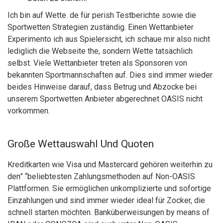
Ich bin auf Wette. de für perish Testberichte sowie die
Sportwetten Strategien zuständig. Einen Wettanbieter
Experimento ich aus Spielersicht, ich schaue mir also nicht
lediglich die Webseite the, sondern Wette tatsächlich
selbst. Viele Wettanbieter treten als Sponsoren von
bekannten Sportmannschaften auf. Dies sind immer wieder
beides Hinweise darauf, dass Betrug und Abzocke bei
unserem Sportwetten Anbieter abgerechnet OASIS nicht
vorkommen.
Große Wettauswahl Und Quoten
Kreditkarten wie Visa und Mastercard gehören weiterhin zu
den” “beliebtesten Zahlungsmethoden auf Non-OASIS
Plattformen. Sie ermöglichen unkomplizierte und sofortige
Einzahlungen und sind immer wieder ideal für Zocker, die
schnell starten möchten. Banküberweisungen by means of