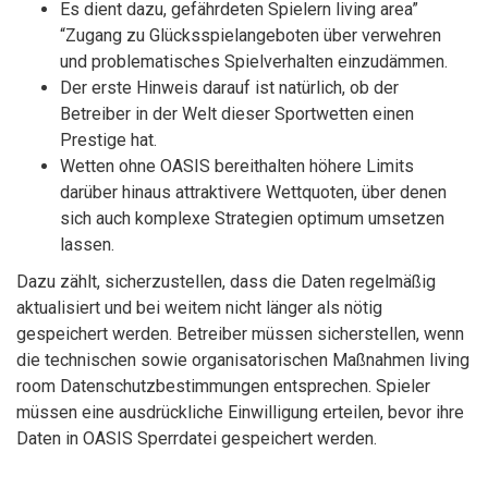
Es dient dazu, gefährdeten Spielern living area”
“Zugang zu Glücksspielangeboten über verwehren
und problematisches Spielverhalten einzudämmen.
Der erste Hinweis darauf ist natürlich, ob der
Betreiber in der Welt dieser Sportwetten einen
Prestige hat.
Wetten ohne OASIS bereithalten höhere Limits
darüber hinaus attraktivere Wettquoten, über denen
sich auch komplexe Strategien optimum umsetzen
lassen.
Dazu zählt, sicherzustellen, dass die Daten regelmäßig
aktualisiert und bei weitem nicht länger als nötig
gespeichert werden. Betreiber müssen sicherstellen, wenn
die technischen sowie organisatorischen Maßnahmen living
room Datenschutzbestimmungen entsprechen. Spieler
müssen eine ausdrückliche Einwilligung erteilen, bevor ihre
Daten in OASIS Sperrdatei gespeichert werden.