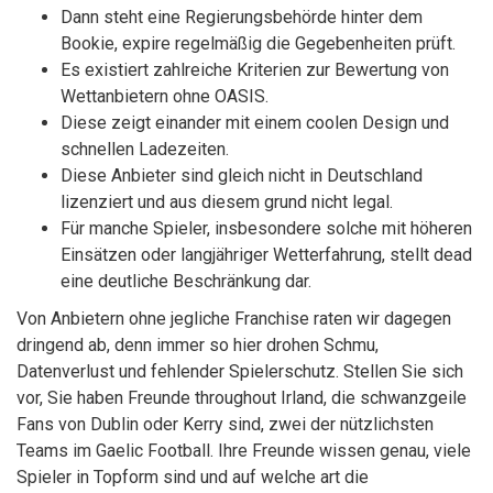
Dann steht eine Regierungsbehörde hinter dem
Bookie, expire regelmäßig die Gegebenheiten prüft.
Es existiert zahlreiche Kriterien zur Bewertung von
Wettanbietern ohne OASIS.
Diese zeigt einander mit einem coolen Design und
schnellen Ladezeiten.
Diese Anbieter sind gleich nicht in Deutschland
lizenziert und aus diesem grund nicht legal.
Für manche Spieler, insbesondere solche mit höheren
Einsätzen oder langjähriger Wetterfahrung, stellt dead
eine deutliche Beschränkung dar.
Von Anbietern ohne jegliche Franchise raten wir dagegen
dringend ab, denn immer so hier drohen Schmu,
Datenverlust und fehlender Spielerschutz. Stellen Sie sich
vor, Sie haben Freunde throughout Irland, die schwanzgeile
Fans von Dublin oder Kerry sind, zwei der nützlichsten
Teams im Gaelic Football. Ihre Freunde wissen genau, viele
Spieler in Topform sind und auf welche art die