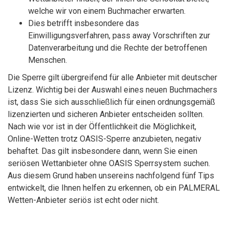
welche wir von einem Buchmacher erwarten.
Dies betrifft insbesondere das
Einwilligungsverfahren, pass away Vorschriften zur
Datenverarbeitung und die Rechte der betroffenen
Menschen.
Die Sperre gilt übergreifend für alle Anbieter mit deutscher
Lizenz. Wichtig bei der Auswahl eines neuen Buchmachers
ist, dass Sie sich ausschließlich für einen ordnungsgemäß
lizenzierten und sicheren Anbieter entscheiden sollten.
Nach wie vor ist in der Öffentlichkeit die Möglichkeit,
Online-Wetten trotz OASIS-Sperre anzubieten, negativ
behaftet. Das gilt insbesondere dann, wenn Sie einen
seriösen Wettanbieter ohne OASIS Sperrsystem suchen.
Aus diesem Grund haben unsereins nachfolgend fünf Tips
entwickelt, die Ihnen helfen zu erkennen, ob ein PALMERAL
Wetten-Anbieter seriös ist echt oder nicht.