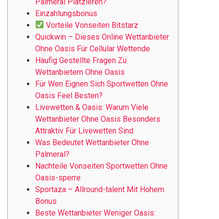
Palmeral Platzieren?
Einzahlungsbonus
Vorteile Vonseiten Bitstarz
Quickwin – Dieses Online Wettanbieter
Ohne Oasis Für Cellular Wettende
Häufig Gestellte Fragen Zu
Wettanbietern Ohne Oasis
Für Wen Eignen Sich Sportwetten Ohne
Oasis Feel Besten?
Livewetten & Oasis: Warum Viele
Wettanbieter Ohne Oasis Besonders
Attraktiv Für Livewetten Sind
Was Bedeutet Wettanbieter Ohne
Palmeral?
Nachteile Vonseiten Sportwetten Ohne
Oasis-sperre
Sportaza – Allround-talent Mit Hohem
Bonus
Beste Wettanbieter Weniger Oasis: