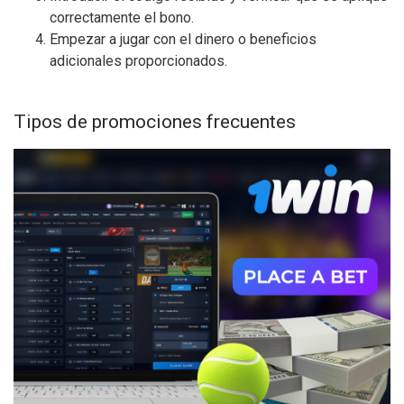
correctamente el bono.
Empezar a jugar con el dinero o beneficios
adicionales proporcionados.
Tipos de promociones frecuentes