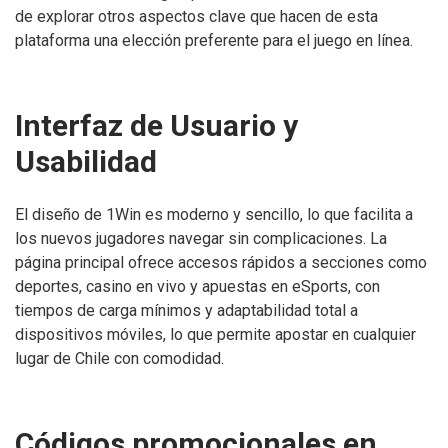
de explorar otros aspectos clave que hacen de esta
plataforma una elección preferente para el juego en línea.
Interfaz de Usuario y
Usabilidad
El diseño de 1Win es moderno y sencillo, lo que facilita a
los nuevos jugadores navegar sin complicaciones. La
página principal ofrece accesos rápidos a secciones como
deportes, casino en vivo y apuestas en eSports, con
tiempos de carga mínimos y adaptabilidad total a
dispositivos móviles, lo que permite apostar en cualquier
lugar de Chile con comodidad.
Códigos promocionales en