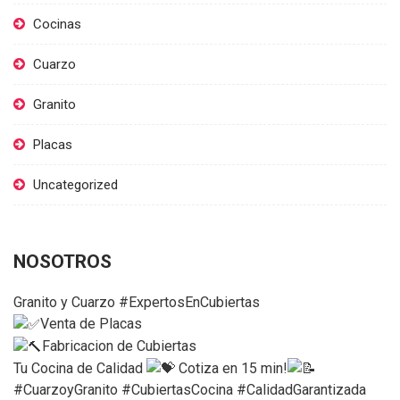
Cocinas
Cuarzo
Granito
Placas
Uncategorized
NOSOTROS
Granito y Cuarzo #ExpertosEnCubiertas
Venta de Placas
Fabricacion de Cubiertas
Tu Cocina de Calidad
Cotiza en 15 min!
#CuarzoyGranito #CubiertasCocina #CalidadGarantizada