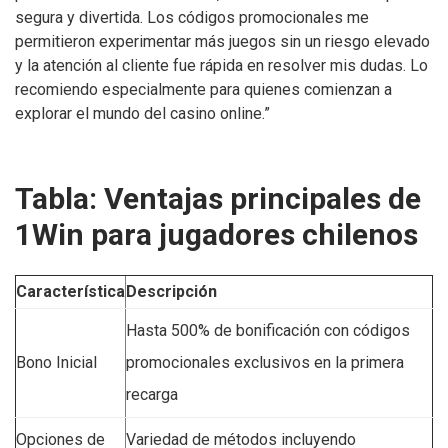
segura y divertida. Los códigos promocionales me
permitieron experimentar más juegos sin un riesgo elevado
y la atención al cliente fue rápida en resolver mis dudas. Lo
recomiendo especialmente para quienes comienzan a
explorar el mundo del casino online.”
Tabla: Ventajas principales de
1Win para jugadores chilenos
Característica
Descripción
Hasta 500% de bonificación con códigos
Bono Inicial
promocionales exclusivos en la primera
recarga
Opciones de
Variedad de métodos incluyendo