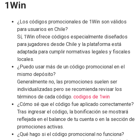
1Win
¿Los códigos promocionales de 1Win son válidos
para usuarios en Chile?
Sí, 1Win ofrece códigos especialmente diseñados
para jugadores desde Chile y la plataforma está
adaptada para cumplir normativas legales y fiscales
locales.
¿Puedo usar más de un código promocional en el
mismo depósito?
Generalmente no, las promociones suelen ser
individualizadas pero se recomienda revisar los
términos de cada código.
codigos de 1win
¿Cómo sé que el código fue aplicado correctamente?
Tras ingresar el código, la bonificación se mostrará
reflejada en el balance de tu cuenta o en la sección de
promociones activas.
¿Qué hago si el código promocional no funciona?