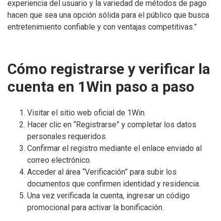
experiencia del usuario y la variedad de métodos de pago
hacen que sea una opción sólida para el público que busca
entretenimiento confiable y con ventajas competitivas.”
Cómo registrarse y verificar la
cuenta en 1Win paso a paso
Visitar el sitio web oficial de 1Win.
Hacer clic en “Registrarse” y completar los datos
personales requeridos.
Confirmar el registro mediante el enlace enviado al
correo electrónico.
Acceder al área “Verificación” para subir los
documentos que confirmen identidad y residencia.
Una vez verificada la cuenta, ingresar un código
promocional para activar la bonificación.