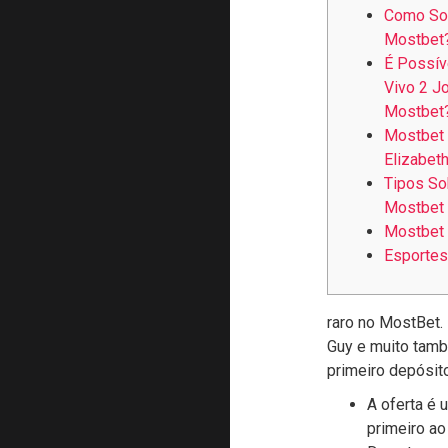
Como Son
Mostbet
É Possív
Vivo 2 J
Mostbet
Mostbet 
Elizabeth
Tipos So
Mostbet
Mostbet 
Esportes
raro no MostBet.
Guy e muito tam
primeiro depósito
A oferta é 
primeiro ao