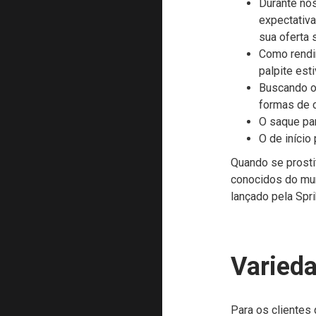
Durante no
expectativ
sua oferta 
Como rendi
palpite esti
Buscando of
formas de c
O saque pa
O de início
Quando se prosti
conocidos do mun
lançado pela Spr
Varied
Para os clientes