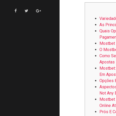
Variedad
As Princ
Quais Op
Pagamen
Mostbet 
O Mostbe
Como Se 
Apostas
Mostbet:
Em Apost
Opções B
Aspectos
Not Any B
Mostbet 
Online A
Prós E Co