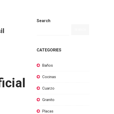
Search
il
SEARCH
CATEGORIES
Baños
Cocinas
icial
Cuarzo
Granito
Placas