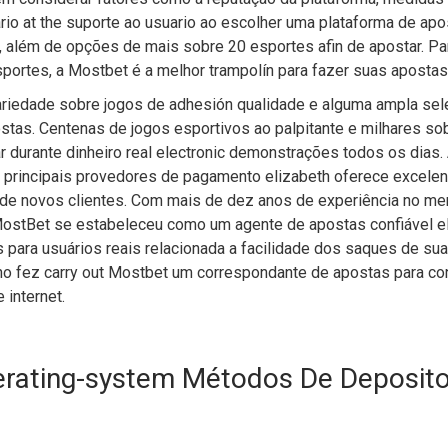
rio at the suporte ao usuario ao escolher uma plataforma de ap
, além de opções de mais sobre 20 esportes afin de apostar. Pa
portes, a Mostbet é a melhor trampolín para fazer suas apostas
riedade sobre jogos de adhesión qualidade e alguma ampla se
tas. Centenas de jogos esportivos ao palpitante e milhares so
ar durante dinheiro real electronic demonstrações todos os dias
s principais provedores de pagamento elizabeth oferece excele
 de novos clientes. Com mais de dez anos de experiência no m
MostBet se estabeleceu como um agente de apostas confiável el
 para usuários reais relacionada a facilidade dos saques de su
 fez carry out Mostbet um correspondante de apostas para co
 internet.
erating-system Métodos De Deposit