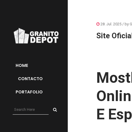
28. Jul. 2025
/ by
G
Site Ofici
HOME
Mostb
CONTACTO
Onlin
PORTAFOLIO
E Esp