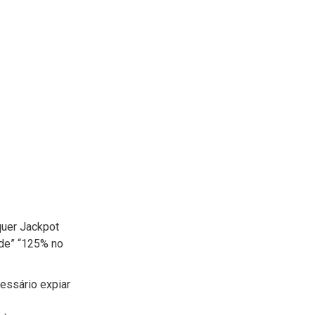
quer Jackpot
de” “125% no
essário expiar