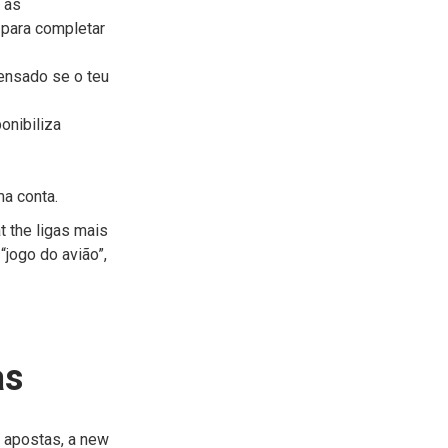
 às
 para completar
ensado se o teu
onibiliza
ma conta.
 the ligas mais
jogo do avião”,
as
 apostas, a new