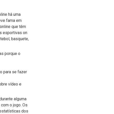
line há uma
teve fama em
online que têm
s esportivas on
tebol, basquete,
tas porque o
o para se fazer
obre vídeo e
 durante alguma
 com o jogo. Os
statísticas dos