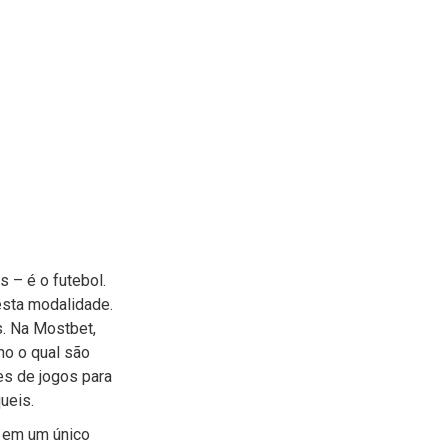
 – é o futebol.
esta modalidade.
s. Na Mostbet,
no o qual são
es de jogos para
ueis.
o em um único