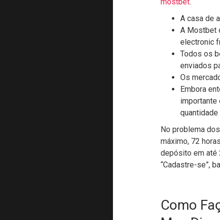
mostbet
.
A casa de a
A Mostbet o
electronic 
Todos os bô
enviados pa
Os mercado
Embora ente
importante 
quantidade
No problema dos 
máximo, 72 horas.
depósito em até 2
“Cadastre-se”, ba
Como Faço