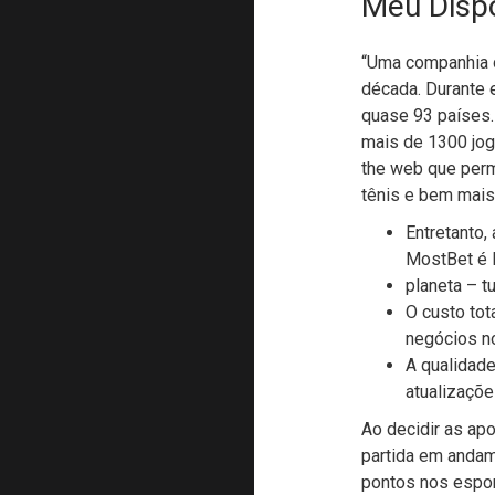
Meu Dispo
“Uma companhia d
década. Durante
quase 93 países.
mais de 1300 jog
the web que perm
tênis e bem mais
Entretanto,
MostBet é l
planeta – t
O custo to
negócios no
A qualidade
atualizaçõe
Ao decidir as ap
partida em andam
pontos nos espor