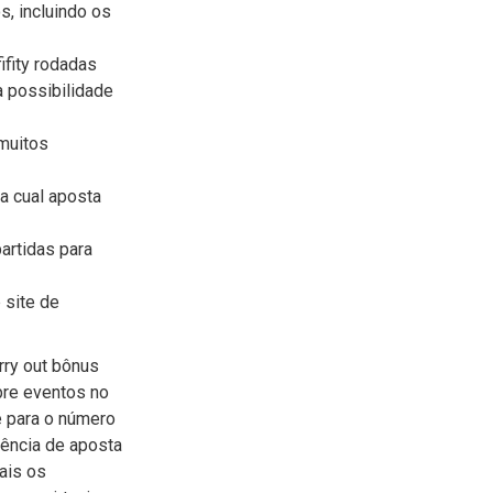
s, incluindo os
fity rodadas
a possibilidade
 muitos
a cual aposta
artidas para
 site de
rry out bônus
bre eventos no
e para o número
gência de aposta
ais os