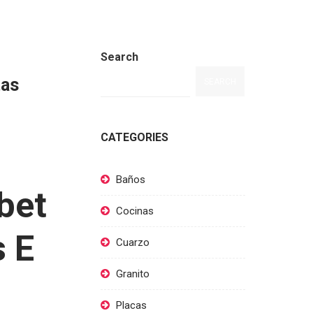
Search
tas
SEARCH
CATEGORIES
Baños
bet
Cocinas
s E
Cuarzo
Granito
Placas