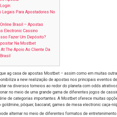
Login:
 Legais Para Apostadores No
Online Brasil – Apostas
as Electronic Cassino
sso Fazer Um Depósito?
positar Na Mostbet
 At The Apoio Ao Cliente Da
Brasil
aque ag casa de apostas Mostbet – assim como em muitas outras
onibiliza a new realização de apostas nos principais eventos d
tar na diversos torneios ao redor do planeta com odds atrativo
onar no meio de uma grande gama de diferentes jogos de cassi
érie de categorias importantes. A Mostbet oferece muitas opçõ
o goldmine, pôquer, baccarat, games de mesa electronic caça-níq
pode alternar no meio de diferentes formatos de entreteniment