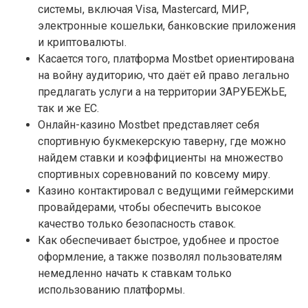
системы, включая Visa, Mastercard, МИР,
электронные кошельки, банковские приложения
и криптовалюты.
Касается того, платформа Mostbet ориентирована
на войну аудиторию, что даёт ей право легально
предлагать услуги а на территории ЗАРУБЕЖЬЕ,
так и же ЕС.
Онлайн-казино Mostbet представляет себя
спортивную букмекерскую таверну, где можно
найдем ставки и коэффициенты на множество
спортивных соревнований по ковсему миру.
Казино контактировал с ведущими геймерскими
провайдерами, чтобы обеспечить высокое
качество только безопасность ставок.
Как обеспечивает быстрое, удобнее и простое
оформление, а также позволял пользователям
немедленно начать к ставкам только
использованию платформы.