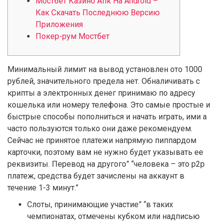
Мостбет Казино Апк На Android –
Как Скачать Последнюю Версию
Приложения
Покер-рум Мостбет
Минимальный лимит на вывод установлен ото 1000
рублей, значительного предела нет. Обналичивать с
крипты а электронных денег принимаю по адресу
кошелька или номеру телефона. Это самые простые и
быстрые способы пополниться и начать играть, ими а
часто пользуются только они даже рекомендуем.
Сейчас не принятое платежи напрямую пиппардом
карточки, поэтому вам не нужно будет указывать ее
реквизиты. Перевод на другого” “человека – это p2p
платеж, средства будет зачислены на аккаунт в
течение 1-3 минут.”
Слоты, принимающие участие” “в таких
чемпионатах, отмечены кубком или надписью