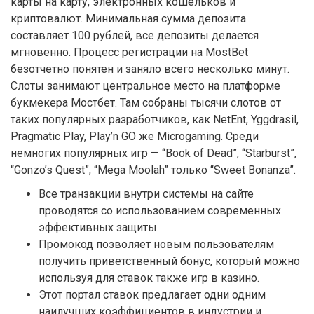
карты на карту, электронных кошельков и
криптовалют. Минимальная сумма депозита
составляет 100 рублей, все депозиты делается
мгновенно. Процесс регистрации на MostBet
безотчетно понятен и заняло всего несколько минут.
Слоты занимают центральное место на платформе
букмекера Мостбет. Там собраны тысячи слотов от
таких популярных разработчиков, как NetEnt, Yggdrasil,
Pragmatic Play, Play’n GO же Microgaming. Среди
немногих популярных игр — “Book of Dead”, “Starburst”,
“Gonzo’s Quest”, “Mega Moolah” только “Sweet Bonanza”.
Все транзакции внутри системы на сайте
проводятся со использованием современных
эффективных защиты.
Промокод позволяет новым пользователям
получить приветственный бонус, который можно
используя для ставок также игр в казино.
Этот портал ставок предлагает одни одним
наилучших коэффициентов в индустрии и