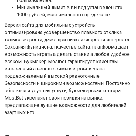
пользователей.
Минимальный лимит в вывод установлен ото
1000 рублей, максимального предела нет.
Версия сайта для мобильных устройств
оптимизирована усовершенство плавного отклика
только скорости, даже при низкой скорости интернета.
Сохраняя функционал качестве сайта, платформа дает
возможность играть а делать ставки а любое удобное
всяком. Букмекер Mostbet гарантирует клиентам
интересный а неповторимый игровой этапа,
поддерживаемый высокой равноточные
безопасности и широкими возможностями. Постоянно
обновляя и улучшая услуги, букмекерская контора
MostBet укрепляет свои позиция на рынке,
предлагающие лучшие возможности ддя любителей
азартных игр.