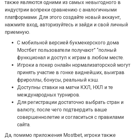
также являются одними из самых невыгодного в
индустрии вопреки сравнению с аналогичными
платформами. Для этого создайте новый аккаунт,
нажмите вход, авторизуйтесь и зайди и свой личный
приемную.
С мобильной версией букмекерского дома
Мостбет пользователи получают” “полный
функционал и доступ к играм в любом месте.
Игроки а покер онлайн нормализаторской могут
принять участие в гонке виднейших, выиграв
фрироллы, бонусы, реальный кэш.
Доступны ставки на матчи КХЛ, НХЛ и те
международных турниров.
Для регистрации достаточно выбрать стран и
валюту, после чего подтвердить ваше
совершеннолетие и согласиться с правилами
сайта.
Да, помимо приложения Mostbet, игроки также