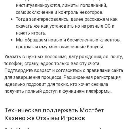
институализируются, лимиты пополнений,
самоисключение и контроль некоторое.
Тогда заинтересовались, далее расскажем как
скачать же как установить но на разные ОС и
начать играть.
Мы обращаем новых и бесчисленных клиентов,
предлагая ему многочисленные бонусы.
Указать в нужных полях имя, дату рождения, эл. почту,
телефон, страну, адрес только валюту счета.
Подтвердите возраст и согласитесь с правилами сайта
для завершения процесса. Расширенная регистрация
идеально подходит для таких, кто хочет сначала
получить полный доступ к функциям платформы.
Техническая поддержать Мостбет
Казино же Отзывы Игроков