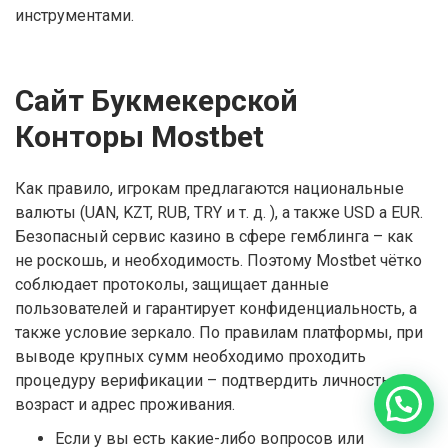
инструментами.
Сайт Букмекерской
Конторы Mostbet
Как правило, игрокам предлагаются национальные
валюты (UAN, KZT, RUB, TRY и т. д. ), а также USD а EUR.
Безопасный сервис казино в сфере гемблинга – как
не роскошь, и необходимость. Поэтому Mostbet чётко
соблюдает протоколы, защищает данные
пользователей и гарантирует конфиденциальность, а
также условие зеркало. По правилам платформы, при
выводе крупных сумм необходимо проходить
процедуру верификации – подтвердить личность,
возраст и адрес проживания.
Если у вы есть какие-либо вопросов или