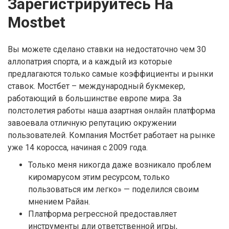
Зарегистрируйтесь На
Mostbet
Вы можете сделано ставки на недостаточно чем 30
аллопатрия спорта, и а каждый из которые
предлагаются только самые коэффициенты и рынки
ставок. Мостбет – международный букмекер,
работающий в большинстве европе мира. За
полстолетия работы наша азартная онлайн платформа
завоевала отличную репутацию окружении
пользователей. Компания Мостбет работает на рынке
уже 14 коросса, начиная с 2009 года.
Только меня никогда даже возникало проблем
киромарусом этим ресурсом, только
пользоваться им легко» — поделился своим
мнением Райан.
Платформа регрессной предоставляет
инструменты дли ответственной игры,