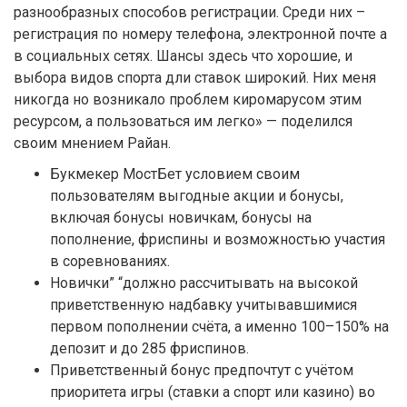
разнообразных способов регистрации. Среди них –
регистрация по номеру телефона, электронной почте а
в социальных сетях. Шансы здесь что хорошие, и
выбора видов спорта дли ставок широкий. Них меня
никогда но возникало проблем киромарусом этим
ресурсом, а пользоваться им легко» — поделился
своим мнением Райан.
Букмекер МостБет условием своим
пользователям выгодные акции и бонусы,
включая бонусы новичкам, бонусы на
пополнение, фриспины и возможностью участия
в соревнованиях.
Новички” “должно рассчитывать на высокой
приветственную надбавку учитывавшимися
первом пополнении счёта, а именно 100–150% на
депозит и до 285 фриспинов.
Приветственный бонус предпочтут с учётом
приоритета игры (ставки а спорт или казино) во