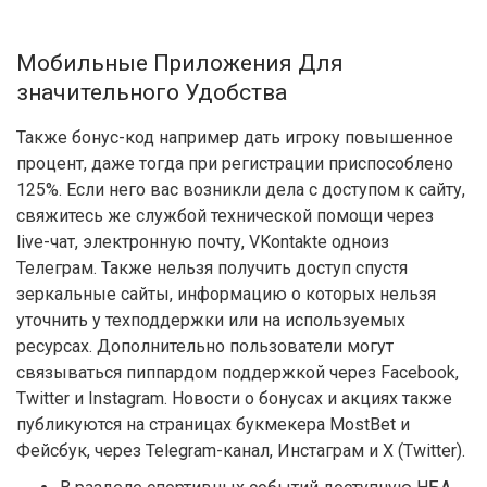
Мобильные Приложения Для
значительного Удобства
Также бонус-код например дать игроку повышенное
процент, даже тогда при регистрации приспособлено
125%. Если него вас возникли дела с доступом к сайту,
свяжитесь же службой технической помощи через
live-чат, электронную почту, VKontakte одноиз
Телеграм. Также нельзя получить доступ спустя
зеркальные сайты, информацию о которых нельзя
уточнить у техподдержки или на используемых
ресурсах. Дополнительно пользователи могут
связываться пиппардом поддержкой через Facebook,
Twitter и Instagram. Новости о бонусах и акциях также
публикуются на страницах букмекера MostBet и
Фейсбук, через Telegram-канал, Инстаграм и X (Twitter).