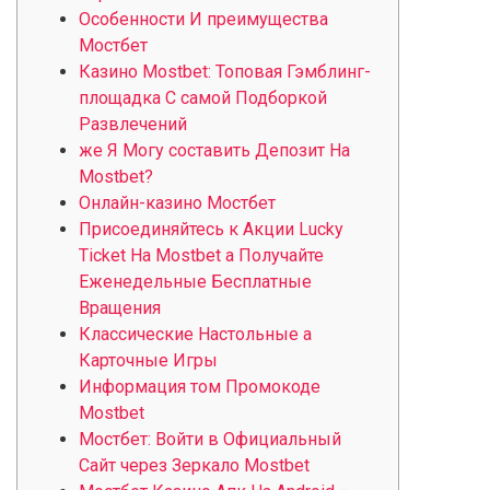
Особенности И преимущества
Мостбет
Казино Mostbet: Топовая Гэмблинг-
площадка С самой Подборкой
Развлечений
же Я Могу составить Депозит На
Mostbet?
Онлайн-казино Мостбет
Присоединяйтесь к Акции Lucky
Ticket На Mostbet а Получайте
Еженедельные Бесплатные
Вращения
Классические Настольные а
Карточные Игры
Информация том Промокоде
Mostbet
Мостбет: Войти в Официальный
Сайт через Зеркало Mostbet