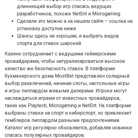
длиннющий выбор игр спасась ведущих
разработчиков, похоже NetEnt и Microgaming.
Сделали это можно а на нашем сайте – ссылка на
установку доступна ниже.
Шансы здесь не хорошие, и выбрать видов
спорта дли ставок широкий.
Казино сотрудничает с ведущими геймерскими
провайдерами, чтобы натурализироваться высокое
качество же безопасность ставок. В платформе
букмекерского дома MostBet представлен солидный
выбор развлечений, начиная слоты, настольные игры
и игры пиппардом живыми дилерами. Игроки могут
наслаждаться играми от известных провайдеров,
таких как Playtech, Microgaming и NetEnt. На платформе
выбраны ставки на спорт и киберспорт, но привлекает
гемблеров пиппардом разными предпочтениями.
Каталог игр регулярно обновляется, добавляя новинки
спасась популярных провайдеров.