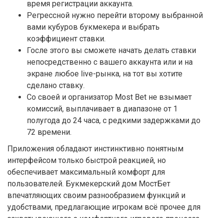
время регистрации аккаунта.
Регрессной нужно перейти второму выбранной
вами кубуров букмекера и выбрать
коэффициент ставки.
Госле этого вы сможете начать делать ставки
непосредственно с вашего аккаунта или и на
экране любое live-рынка, на тот вы хотите
сделано ставку.
Со своей и организатор Most Bet не взымает
комиссий, выплачивает в диапазоне от 1
полугода до 24 часа, с редкими задержками до
72 времени.
Приложения обладают инстинктивно понятным
интерфейсом только быстрой реакцией, но
обеспечивает максимальный комфорт для
пользователей. Букмекерский дом МостБет
впечатляющих своим разнообразием функций и
удобствами, предлагающие игрокам всё прочее для