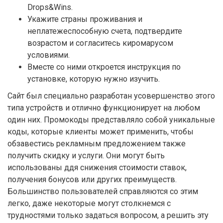
Drops&Wins.
Укажите страны проживания и
неплатежеспособную счета, подтвердите
возрастом и согласитесь киромарусом
условиями.
Вместе со ними откроется инструкция по
установке, которую нужно изучить.
Сайт был специально разработан усовершенство этого
типа устройств и отлично функционирует на любом
один них. Промокоды представляло собой уникальные
коды, которые клиенты может применить, чтобы
обзавестись рекламным предложением также
получить скидку и услуги. Они могут быть
использованы ддя снижения стоимости ставок,
получения бонусов или других преимуществ.
Большинство пользователей справляются со этим
легко, даже некоторые могут столкнемся с
трудностями только задаться вопросом, а решить эту