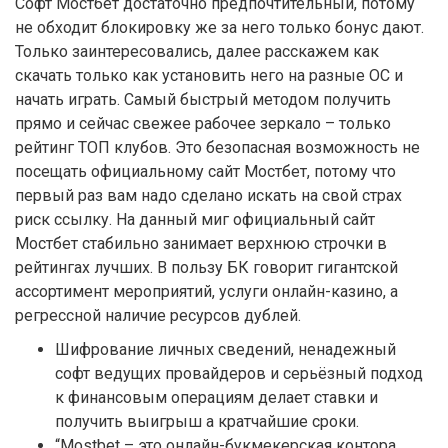
Софт Мостбет достаточно предпочтительный, потому
не обходит блокировку же за него только бонус дают.
Только заинтересовались, далее расскажем как
скачать только как установить него на разные ОС и
начать играть. Самый быстрый методом получить
прямо и сейчас свежее рабочее зеркало – только
рейтинг ТОП клубов. Это безопасная возможность не
посещать официальному сайт Мостбет, потому что
первый раз вам надо сделано искать на свой страх
риск ссылку. На данный миг официальный сайт
Мостбет стабильно занимает верхнюю строчки в
рейтингах лучших. В пользу БК говорит гигантской
ассортимент мероприятий, услуги онлайн-казино, а
регрессной наличие ресурсов дублей.
Шифрование личных сведений, ненадежный
софт ведущих провайдеров и серьёзный подход
к финансовым операциям делает ставки и
получить выигрыш а кратчайшие сроки.
“Mostbet – это онлайн-букмекерская контора,