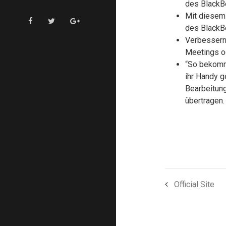
des BlackBe
Mit diesem 
des BlackBe
Verbessern 
Meetings o
“So bekomm
ihr Handy g
Bearbeitung
übertragen.
Official Site