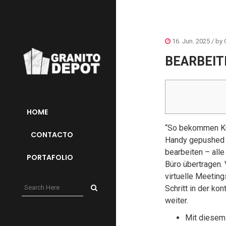
16. Jun. 2025
/ by
BEARBEITE
HOME
“So bekommen Kun
CONTACTO
Handy gepushed
bearbeiten – all
PORTAFOLIO
Büro übertragen.
virtuelle Meetin
Schritt in der ko
weiter.
Mit diesem 