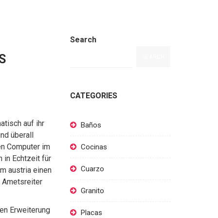
Search
S
SEARCH
CATEGORIES
tisch auf ihr
Baños
nd überall
den Computer im
Cocinas
in Echtzeit für
Cuarzo
m austria einen
t Ametsreiter
Granito
hen Erweiterung
Placas