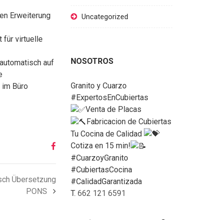
hen Erweiterung
Uncategorized
für virtuelle
NOSOTROS
automatisch auf
e
Granito y Cuarzo
 im Büro
#ExpertosEnCubiertas
Venta de Placas
Fabricacion de Cubiertas
Tu Cocina de Calidad
Cotiza en 15 min!
#CuarzoyGranito
#CubiertasCocina
sch Übersetzung
#CalidadGarantizada
PONS
T.
662 121 6591