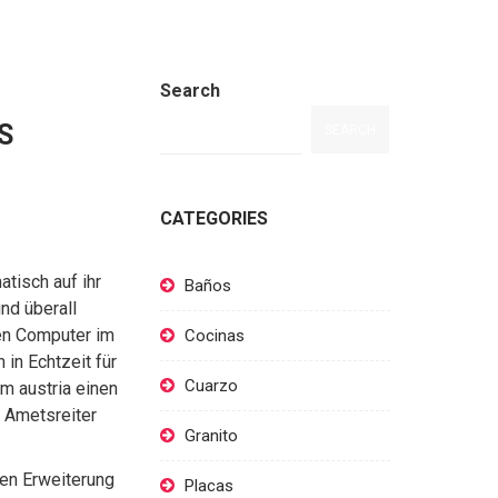
Search
S
SEARCH
CATEGORIES
tisch auf ihr
Baños
nd überall
den Computer im
Cocinas
in Echtzeit für
Cuarzo
m austria einen
t Ametsreiter
Granito
hen Erweiterung
Placas