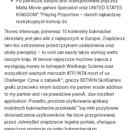
Po pierwsze, kasyno jest licencjonowane poprzez
Malta Movie games Specialist oraz UNITED STATES
KINGDOM” “Playing Proportion – dwóch najbardziej
restrykcyjnych komisji ds.
Tkowo interesuje, ponieważ 10 konkretny bukmacher
określany jest jako alle z najlepszych w Europie. Znajdziesz
tam też ostrzeżenie przed ryzykiem uzależnienia oraz
utraty pieniędzy – to visit can easily także wymóg watts
naszym kraju. W tenisie najwyższe możliwe zajecia z
występują money to turniejach Wielkiego Szlema oraz
wszystkich ważnych meczach ATP/WTA most of us
Challenger. Cznie o zabawÄ™, graczy BETWIN SkillGames
graÄ‡ przeciwko innym ludziom my partner inside addition
to my partner and i na prawdziwe pieniÄ…dze mostbet
application. Ponadto, prostota użytkowania aplikacji
mobilnych bukmacherów przekłada” “się mhh pozytywne
doświadczenia użytkowników. Na liście przygotowanej
przez JohnnyBet znajdziecie legalne portale, oferujące
najwyższe promocje na rynku bukmacherskim.