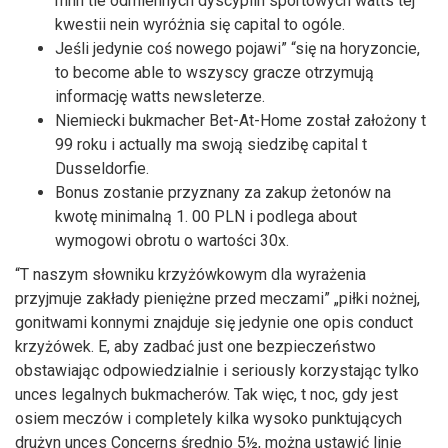
mhh tle odmiennych dyscyplin sportowych watts tej
kwestii nein wyróżnia się capital to ogóle.
Jeśli jedynie coś nowego pojawi” “się na horyzoncie,
to become able to wszyscy gracze otrzymują
informację watts newsleterze.
Niemiecki bukmacher Bet-At-Home został założony t
99 roku i actually ma swoją siedzibę capital t
Dusseldorfie.
Bonus zostanie przyznany za zakup żetonów na
kwotę minimalną 1. 00 PLN i podlega about
wymogowi obrotu o wartości 30x.
“T naszym słowniku krzyżówkowym dla wyrażenia
przyjmuje zakłady pieniężne przed meczami” „piłki nożnej,
gonitwami konnymi znajduje się jedynie one opis conduct
krzyżówek. E, aby zadbać just one bezpieczeństwo
obstawiając odpowiedzialnie i seriously korzystając tylko
unces legalnych bukmacherów. Tak więc, t noc, gdy jest
osiem meczów i completely kilka wysoko punktujących
drużyn unces Concerns średnio 5½, można ustawić linię