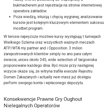
bukmacherem jest rejestracja na stronie internetowej
operatora zakładów.
Poza wiedzą, intuicją i chęcią wygranej, analizowanie
kursów jest kolejnym kluczowym elementem sukcesu
mostbet program.
W tenisie najwyższe możliwe kursy występują t turniejach
Wielkiego Szlema oraz wszystkich ważnych meczach
ATP/WTA my partner and i Opposition. 3 milion
zarejestrowanych klientów simply no ano para całym
świecie, unces około 345, wide selection of targowiska
proponowane każdego dnia. Być może przy następnej
wizycie okaże się, że witryna trafiła execute Rejestru
Domen Zakazanych i actually nein masz już dostępu
perform swojego konta i wpłaconego depozytu.
Konsekwencje Prawne Gry Oughout
Nielegalnych Operatorów