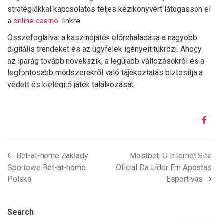
stratégiákkal kapcsolatos teljes kézikönyvért látogasson el
a
online casino
. linkre.
Összefoglalva: a kaszinójáték előrehaladása a nagyobb
digitális trendeket és az ügyfelek igényeit tükrözi. Ahogy
az iparág tovább növekszik, a legújabb változásokról és a
legfontosabb módszerekről való tájékoztatás biztosítja a
védett és kielégítő játék találkozását.
Bet-at-home Zakłady
Mostbet: O Internet Site
Sportowe Bet-at-home
Oficial Da Líder Em Apostas
Polska
Esportivas
Search