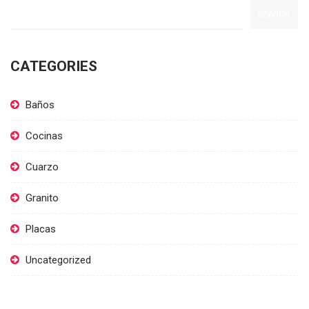
SEARCH
CATEGORIES
Baños
Cocinas
Cuarzo
Granito
Placas
Uncategorized