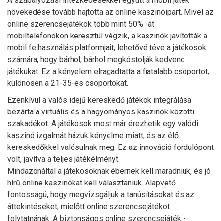
A szabályozási intézkedésekkel együtt a mobil játék
növekedése tovább hajtotta az online kaszinóipart. Mivel az
online szerencsejátékok több mint 50% -át
mobiltelefonokon keresztül végzik, a kaszinók javították a
mobil felhasználás platformjait, lehetővé téve a játékosok
számára, hogy bárhol, bárhol megkóstolják kedvenc
játékukat. Ez a kényelem elragadtatta a fiatalabb csoportot,
különösen a 21-35-es csoportokat.
Ezenkívül a valós idejű kereskedő játékok integrálása
bezárta a virtuális és a hagyományos kaszinók közötti
szakadékot. A játékosok most már érezhetik egy valódi
kaszinó izgalmát házuk kényelme miatt, és az élő
kereskedőkkel valósulnak meg. Ez az innováció fordulópont
volt, javítva a teljes játékélményt.
Mindazonáltal a játékosoknak ébernek kell maradniuk, és jó
hírű online kaszinókat kell választaniuk. Alapvető
fontosságú, hogy megvizsgáljuk a tanúsításokat és az
áttekintéseket, mielőtt online szerencsejátékot
folytatnának. A biztonságos online szerencsejáték -