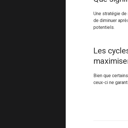
Une stratégie de
de diminuer aprè
potentiels.
Les cycles
maximiser
Bien que certains
ceux-ci ne garan