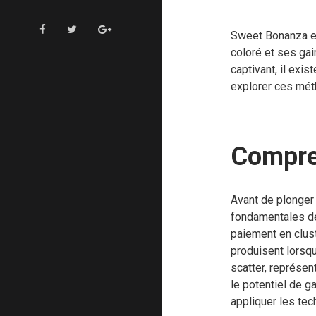
Sweet Bonanza es
coloré et ses gai
captivant, il exi
explorer ces méth
Compre
Avant de plonger
fondamentales de
paiement en clust
produisent lorsq
scatter, représen
le potentiel de g
appliquer les te