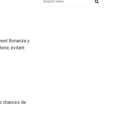
Sweet Bonanza y
enir, évitant
os chances de