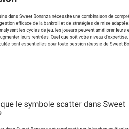
ains dans Sweet Bonanza nécessite une combinaison de compr
 gestion efficace de la bankroll et de stratégies de mise adaptées.
nalysant les cycles de jeu, les joueurs peuvent améliorer leurs 
ugmenter leurs rentrées. Quel que soit votre niveau d’expertise, l
culée sont essentielles pour toute session réussie de Sweet B
 que le symbole scatter dans Sweet
?