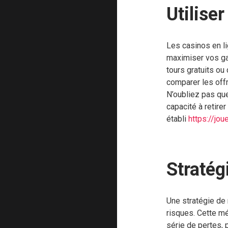
Utilise
Les casinos en li
maximiser vos ga
tours gratuits ou 
comparer les offr
N’oubliez pas qu
capacité à retire
établi
https://jo
Stratég
Une stratégie de
risques. Cette m
série de pertes, 