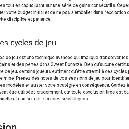
s tout en capitalisant sur une série de gains consécutifs. Cepend
er votre budget initial et de ne pas s’emballer dans l’excitation d
te discipline et patience.
les cycles de jeu
es de jeu est une technique avancée qui implique d’observer les
gains et des pertes dans Sweet Bonanza. Bien qu’aucune certitu
re de jeu, certains joueurs estiment qu’être attentif à ces cycles
de mise. Prenez des notes de vos sessions de jeu pour identifie
es modèles et ajuster votre stratégie en conséquence. Gardez à 
ent être utilisées prudemment, car toute conclusion tirée est ba
nnelle et non sur des données scientifiques.
sion