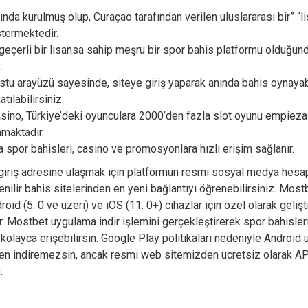
ılında kurulmuş olup, Curaçao tarafından verilen uluslararası bir” “l
stermektedir.
geçerli bir lisansa sahip meşru bir spor bahis platformu olduğun
.
ostu arayüzü sayesinde, siteye giriş yaparak anında bahis oynayab
tılabilirsiniz.
ino, Türkiye’deki oyunculara 2000’den fazla slot oyunu empieza
nmaktadır.
 spor bahisleri, casino ve promosyonlara hızlı erişim sağlanır.
iriş adresine ulaşmak için platformun resmi sosyal medya hesapl
nilir bahis sitelerinden en yeni bağlantıyı öğrenebilirsiniz. Most
droid (5. 0 ve üzeri) ve iOS (11. 0+) cihazlar için özel olarak gelişt
. Mostbet uygulama indir işlemini gerçekleştirerek spor bahisleri
a kolayca erişebilirsin. Google Play politikaları nedeniyle Androi
en indiremezsin, ancak resmi web sitemizden ücretsiz olarak A
.