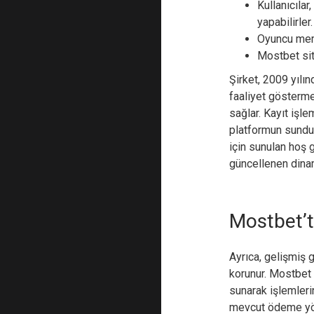
Kullanıcılar
yapabilirler.
Oyuncu memn
Mostbet sit
Şirket, 2009 yılın
faaliyet gösterme
sağlar. Kayıt işl
platformun sunduğ
için sunulan hoş 
güncellenen dinam
Mostbet’t
Ayrıca, gelişmiş 
korunur. Mostbet 
sunarak işlemleri
mevcut ödeme yönt