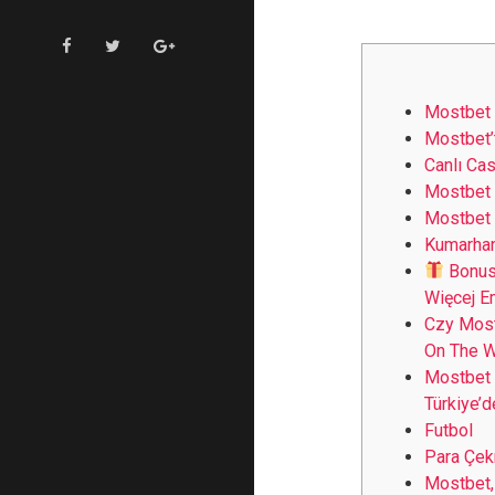
Mostbet 
Mostbet’
Canlı Ca
Mostbet 
Mostbet 
Kumarhan
Bonus
Więcej E
Czy Mos
On The 
Mostbet 
Türkiye’d
Futbol
Para Çek
Mostbet,