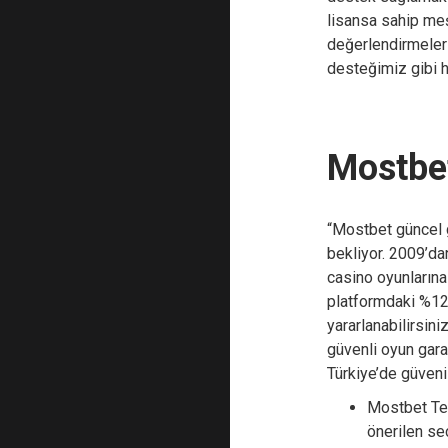
lisansa sahip meş
değerlendirmeler
desteğimiz gibi h
Mostbet
“Mostbet güncel g
bekliyor. 2009’dan
casino oyunlarına
platformdaki %125
yararlanabilirsin
güvenli oyun gara
Türkiye’de güveni
Mostbet Tel
önerilen se