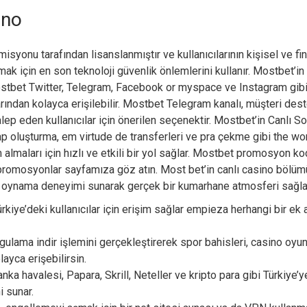
ino
yonu tarafından lisanslanmıştır ve kullanıcılarının kişisel ve fina
mak için en son teknoloji güvenlik önlemlerini kullanır. Mostbet’i
ostbet Twitter, Telegram, Facebook or myspace ve Instagram gib
ından kolayca erişilebilir. Mostbet Telegram kanalı, müşteri des
lep eden kullanıcılar için önerilen seçenektir. Mostbet’in Canlı So
sap oluşturma, em virtude de transferleri ve pra çekme gibi the wo
almaları için hızlı ve etkili bir yol sağlar. Mostbet promosyon k
n promosyonlar sayfamıza göz atın. Most bet’in canlı casino bölüm
n oynama deneyimi sunarak gerçek bir kumarhane atmosferi sağla
rkiye’deki kullanıcılar için erişim sağlar empieza herhangi bir ek 
ulama indir işlemini gerçekleştirerek spor bahisleri, casino oyunl
layca erişebilirsin.
anka havalesi, Papara, Skrill, Neteller ve kripto para gibi Türkiye
i sunar.