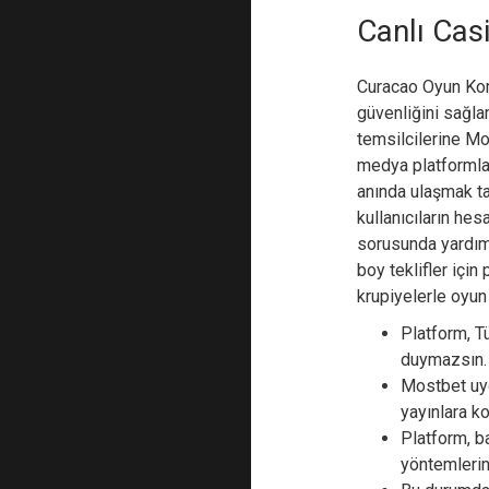
Canlı Cas
Curacao Oyun Komis
güvenliğini sağla
temsilcilerine M
medya platformlar
anında ulaşmak ta
kullanıcıların he
sorusunda yardım 
boy teklifler içi
krupiyelerle oyu
Platform, Tü
duymazsın.
Mostbet uyg
yayınlara ko
Platform, b
yöntemlerin