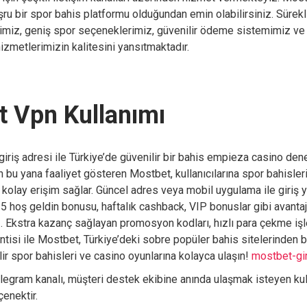
ru bir spor bahis platformu olduğundan emin olabilirsiniz. Sürekl
imiz, geniş spor seçeneklerimiz, güvenilir ödeme sistemimiz ve 
izmetlerimizin kalitesini yansıtmaktadır.
 Vpn Kullanımı
iriş adresi ile Türkiye’de güvenilir bir bahis empieza casino den
 bu yana faaliyet gösteren Mostbet, kullanıcılarına spor bahisleri
 kolay erişim sağlar. Güncel adres veya mobil uygulama ile giriş 
 hoş geldin bonusu, haftalık cashback, VIP bonuslar gibi avantaj
iz. Ekstra kazanç sağlayan promosyon kodları, hızlı para çekme iş
ntisi ile Mostbet, Türkiye’deki sobre popüler bahis sitelerinden b
lir spor bahisleri ve casino oyunlarına kolayca ulaşın!
mostbet-gi
egram kanalı, müşteri destek ekibine anında ulaşmak isteyen kulla
çenektir.