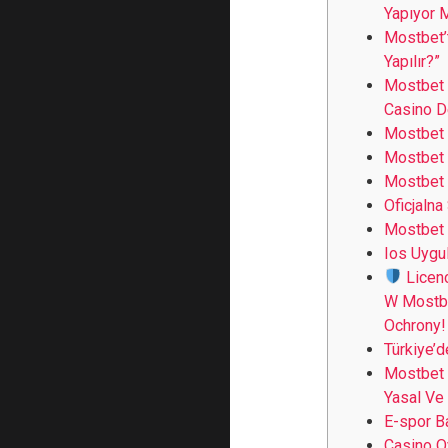
Yapıyor 
Mostbet’t
Yapılır?”
Mostbet 
Casino D
Mostbet 
Mostbet 
Mostbet 
Oficjaln
Mostbet 
Ios Uygul
Licenc
W Mostb
Ochrony!
Türkiye’d
Mostbet T
Yasal Ve
E-spor Ba
Casino O