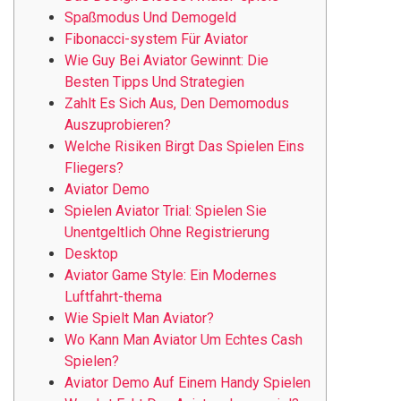
Spaßmodus Und Demogeld
Fibonacci-system Für Aviator
Wie Guy Bei Aviator Gewinnt: Die
Besten Tipps Und Strategien
Zahlt Es Sich Aus, Den Demomodus
Auszuprobieren?
Welche Risiken Birgt Das Spielen Eins
Fliegers?
Aviator Demo
Spielen Aviator Trial: Spielen Sie
Unentgeltlich Ohne Registrierung
Desktop
Aviator Game Style: Ein Modernes
Luftfahrt-thema
Wie Spielt Man Aviator?
Wo Kann Man Aviator Um Echtes Cash
Spielen?
Aviator Demo Auf Einem Handy Spielen