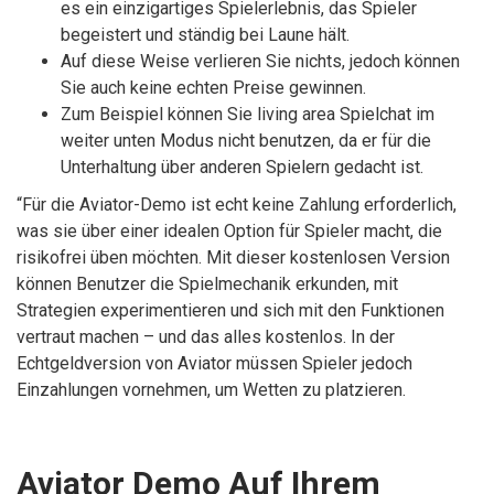
es ein einzigartiges Spielerlebnis, das Spieler
begeistert und ständig bei Laune hält.
Auf diese Weise verlieren Sie nichts, jedoch können
Sie auch keine echten Preise gewinnen.
Zum Beispiel können Sie living area Spielchat im
weiter unten Modus nicht benutzen, da er für die
Unterhaltung über anderen Spielern gedacht ist.
“Für die Aviator-Demo ist echt keine Zahlung erforderlich,
was sie über einer idealen Option für Spieler macht, die
risikofrei üben möchten. Mit dieser kostenlosen Version
können Benutzer die Spielmechanik erkunden, mit
Strategien experimentieren und sich mit den Funktionen
vertraut machen – und das alles kostenlos. In der
Echtgeldversion von Aviator müssen Spieler jedoch
Einzahlungen vornehmen, um Wetten zu platzieren.
Aviator Demo Auf Ihrem