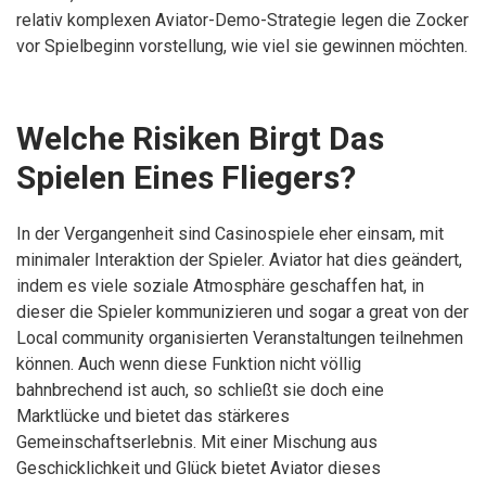
relativ komplexen Aviator-Demo-Strategie legen die Zocker
vor Spielbeginn vorstellung, wie viel sie gewinnen möchten.
Welche Risiken Birgt Das
Spielen Eines Fliegers?
In der Vergangenheit sind Casinospiele eher einsam, mit
minimaler Interaktion der Spieler. Aviator hat dies geändert,
indem es viele soziale Atmosphäre geschaffen hat, in
dieser die Spieler kommunizieren und sogar a great von der
Local community organisierten Veranstaltungen teilnehmen
können. Auch wenn diese Funktion nicht völlig
bahnbrechend ist auch, so schließt sie doch eine
Marktlücke und bietet das stärkeres
Gemeinschaftserlebnis. Mit einer Mischung aus
Geschicklichkeit und Glück bietet Aviator dieses