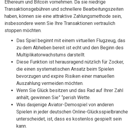
Ethereum und Bitcoin vornehmen. Da sie niedrige
Transaktionsgebühren und schnellere Bearbeitungszeiten
haben, können sie eine attraktive Zahlungsmethode sein,
insbesondere wenn Sie Ihre Transaktionen vertraulich
stoppen möchten.
Das Spiel beginnt mit einem virtuellen Flugzeug, das
zu dem Abheben bereit ist echt und den Beginn des
Multiplikatorwachstums darstellt.
Diese Funktion ist herausragend nützlich für Zocker,
die einen systematischen Ansatz beim Spielen
bevorzugen und expire Risiken einer manuellen
Auszahlung vermeiden möchten.
Wenn Sie Glück besitzen und das Rad auf Ihrer Zahl
anhält, gewinnen Sie” “perish Wette.
Was dasjenige Aviator-Demospiel von anderen
Spielen in jeder deutschen Online-Glücksspielbranche
unterscheidet, ist, dass es kostenlos gespielt sein
kann.