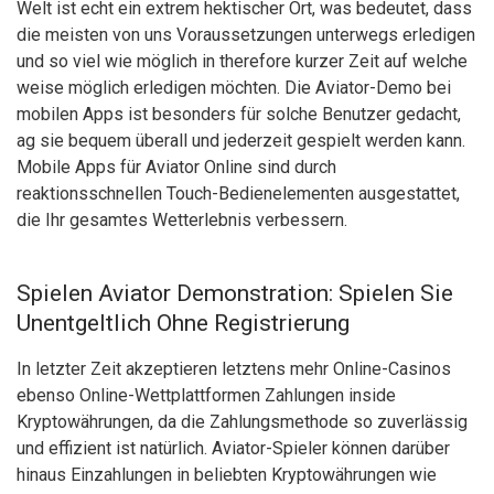
Welt ist echt ein extrem hektischer Ort, was bedeutet, dass
die meisten von uns Voraussetzungen unterwegs erledigen
und so viel wie möglich in therefore kurzer Zeit auf welche
weise möglich erledigen möchten. Die Aviator-Demo bei
mobilen Apps ist besonders für solche Benutzer gedacht,
ag sie bequem überall und jederzeit gespielt werden kann.
Mobile Apps für Aviator Online sind durch
reaktionsschnellen Touch-Bedienelementen ausgestattet,
die Ihr gesamtes Wetterlebnis verbessern.
Spielen Aviator Demonstration: Spielen Sie
Unentgeltlich Ohne Registrierung
In letzter Zeit akzeptieren letztens mehr Online-Casinos
ebenso Online-Wettplattformen Zahlungen inside
Kryptowährungen, da die Zahlungsmethode so zuverlässig
und effizient ist natürlich. Aviator-Spieler können darüber
hinaus Einzahlungen in beliebten Kryptowährungen wie