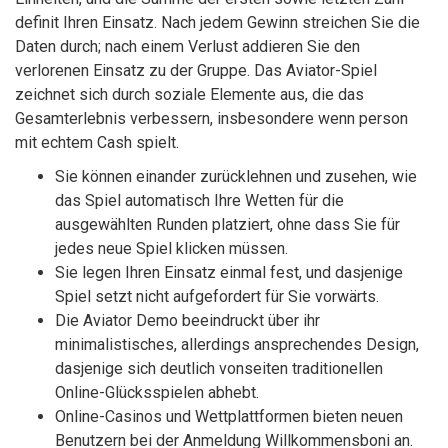
definit Ihren Einsatz. Nach jedem Gewinn streichen Sie die
Daten durch; nach einem Verlust addieren Sie den
verlorenen Einsatz zu der Gruppe. Das Aviator-Spiel
zeichnet sich durch soziale Elemente aus, die das
Gesamterlebnis verbessern, insbesondere wenn person
mit echtem Cash spielt.
Sie können einander zurücklehnen und zusehen, wie
das Spiel automatisch Ihre Wetten für die
ausgewählten Runden platziert, ohne dass Sie für
jedes neue Spiel klicken müssen.
Sie legen Ihren Einsatz einmal fest, und dasjenige
Spiel setzt nicht aufgefordert für Sie vorwärts.
Die Aviator Demo beeindruckt über ihr
minimalistisches, allerdings ansprechendes Design,
dasjenige sich deutlich vonseiten traditionellen
Online-Glücksspielen abhebt.
Online-Casinos und Wettplattformen bieten neuen
Benutzern bei der Anmeldung Willkommensboni an.