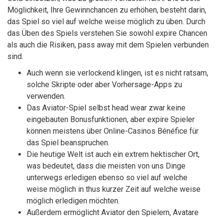
Möglichkeit, Ihre Gewinnchancen zu erhöhen, besteht darin,
das Spiel so viel auf welche weise möglich zu üben. Durch
das Üben des Spiels verstehen Sie sowohl expire Chancen
als auch die Risiken, pass away mit dem Spielen verbunden
sind.
Auch wenn sie verlockend klingen, ist es nicht ratsam,
solche Skripte oder aber Vorhersage-Apps zu
verwenden.
Das Aviator-Spiel selbst head wear zwar keine
eingebauten Bonusfunktionen, aber expire Spieler
können meistens über Online-Casinos Bénéfice für
das Spiel beanspruchen.
Die heutige Welt ist auch ein extrem hektischer Ort,
was bedeutet, dass die meisten von uns Dinge
unterwegs erledigen ebenso so viel auf welche
weise möglich in thus kurzer Zeit auf welche weise
möglich erledigen möchten.
Außerdem ermöglicht Aviator den Spielern, Avatare