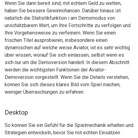
Wenn Sie dann bereit sind, mit echtem Geld zu wetten,
haben Sie bessere Gewinnchancen. Darüber hinaus ist
natürlich die Statistikfunktion i am Demomodus von
unschätzbarem Wert, um Ihre Fortschritte zu verfolgen und
Ihre Vorgehensweise zu verfeinern. Wenn Sie einen
frischen Titel ausprobieren, insbesondere einen
dynamischen auf welche weise Aviator, ist es sehr wichtig
über wissen, worauf Sie sich einlassen, selbst wenn es
sich nur um die Demoversion handelt. In diesem Abschnitt
werden die wichtigsten Funktionen der Aviator-
Demoversion vorgestellt. Wenn Sie die Details verstehen,
können Sie sich dieses klares Bild vom Spiel machen,
weniger Überraschungen zu erfahren.
Desktop
So können Sie ein Gefühl für die Spielmechanik erhalten und
Strategien entwickeln, bevor Sie mit echten Einsätzen