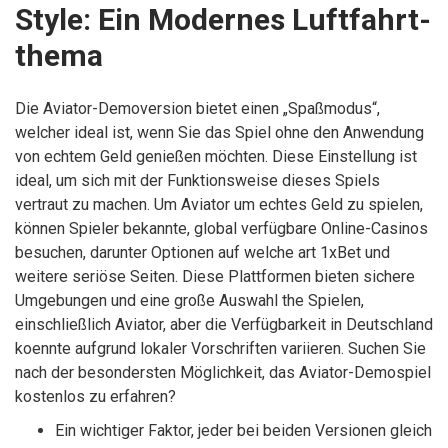
Style: Ein Modernes Luftfahrt-
thema
Die Aviator-Demoversion bietet einen „Spaßmodus“,
welcher ideal ist, wenn Sie das Spiel ohne den Anwendung
von echtem Geld genießen möchten. Diese Einstellung ist
ideal, um sich mit der Funktionsweise dieses Spiels
vertraut zu machen. Um Aviator um echtes Geld zu spielen,
können Spieler bekannte, global verfügbare Online-Casinos
besuchen, darunter Optionen auf welche art 1xBet und
weitere seriöse Seiten. Diese Plattformen bieten sichere
Umgebungen und eine große Auswahl the Spielen,
einschließlich Aviator, aber die Verfügbarkeit in Deutschland
koennte aufgrund lokaler Vorschriften variieren. Suchen Sie
nach der besondersten Möglichkeit, das Aviator-Demospiel
kostenlos zu erfahren?
Ein wichtiger Faktor, jeder bei beiden Versionen gleich