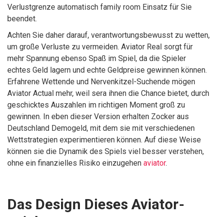
Verlustgrenze automatisch family room Einsatz für Sie
beendet.
Achten Sie daher darauf, verantwortungsbewusst zu wetten,
um große Verluste zu vermeiden. Aviator Real sorgt für
mehr Spannung ebenso Spaß im Spiel, da die Spieler
echtes Geld lagern und echte Geldpreise gewinnen können.
Erfahrene Wettende und Nervenkitzel-Suchende mögen
Aviator Actual mehr, weil sera ihnen die Chance bietet, durch
geschicktes Auszahlen im richtigen Moment groß zu
gewinnen. In eben dieser Version erhalten Zocker aus
Deutschland Demogeld, mit dem sie mit verschiedenen
Wettstrategien experimentieren können. Auf diese Weise
können sie die Dynamik des Spiels viel besser verstehen,
ohne ein finanzielles Risiko einzugehen
aviator
.
Das Design Dieses Aviator-