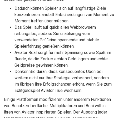
Dadurch können Spieler sich auf langfristige Ziele
konzentrieren, anstatt Entscheidungen von Moment zu
Moment treffen über müssen.
Das Spiel läuft auf quick allen Webbrowsern
reibungslos, sodass Sie unabhängig vom
verwendeten Pc” “eine spannende und stabile
Spielerfahrung genießen können.
Aviator Real sorgt für mehr Spannung sowie Spaß im
Runde, da die Zocker echtes Geld lagern und echte
Geldpreise gewinnen können.
Denken Sie daran, dass konsequentes Üben bei
weitem nicht nur Ihre Strategie verbessert, sondern
im übrigen Ihre Erfolgschancen erhöht, wenn Sie zum
Echtgeldspiel Aviator True wechseln.
Einige Plattformen modifizieren unter anderem Funktionen
wie Benutzeroberfläche, Multiplikatoren und Boni within
ihren von Aviator inspirierten Spielen. Der Ausgang jeder