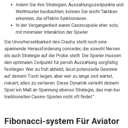
Indem Sie ihre Strategien, Auszahlungszeitpunkte und
Wettmuster beobachten, können Sie leicht Taktiken
erkennen, die effektiv funktionieren.
In der Vergangenheit waren Casinospiele eher solo,
mit minimaler Interaktion der Spieler.
Die Unvorhersehbarkeit des Crashs stellt noch eine
spannende Herausforderung conceder, die sowohl Nerven
als auch Strategie auf die Probe stellt. Die Spieler müssen
den optimalen Zeitpunkt für perish Auszahlung sorgfältig
festlegen. Wer zu früh abhebt, lässt potenzielle Gewinne
auf deinem Tisch liegen, aber wer zu lange zeit wartet,
riskiert, alles zu verlieren. Diese Dynamik verleiht deinem
Spiel ein Maß an Spannung ebenso Strategie, das man bei
traditionellen Casino-Spielen nicht oft findet.”
Fibonacci-system Für Aviator