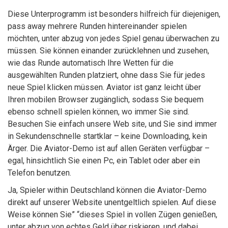
Diese Unterprogramm ist besonders hilfreich für diejenigen,
pass away mehrere Runden hintereinander spielen
möchten, unter abzug von jedes Spiel genau überwachen zu
müssen. Sie können einander zurücklehnen und zusehen,
wie das Runde automatisch Ihre Wetten für die
ausgewählten Runden platziert, ohne dass Sie für jedes
neue Spiel klicken müssen. Aviator ist ganz leicht über
Ihren mobilen Browser zugänglich, sodass Sie bequem
ebenso schnell spielen können, wo immer Sie sind.
Besuchen Sie einfach unsere Web site, und Sie sind immer
in Sekundenschnelle startklar – keine Downloading, kein
Ärger. Die Aviator-Demo ist auf allen Geräten verfügbar –
egal, hinsichtlich Sie einen Pc, ein Tablet oder aber ein
Telefon benutzen.
Ja, Spieler within Deutschland können die Aviator-Demo
direkt auf unserer Website unentgeltlich spielen. Auf diese
Weise können Sie” “dieses Spiel in vollen Zügen genießen,
unter abzug von echtes Geld über riskieren, und dabei