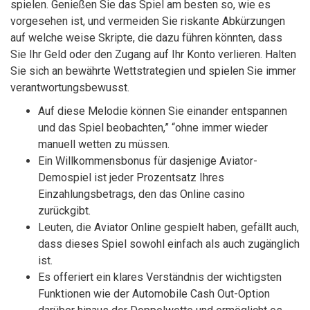
spielen. Genießen Sie das Spiel am besten so, wie es
vorgesehen ist, und vermeiden Sie riskante Abkürzungen
auf welche weise Skripte, die dazu führen könnten, dass
Sie Ihr Geld oder den Zugang auf Ihr Konto verlieren. Halten
Sie sich an bewährte Wettstrategien und spielen Sie immer
verantwortungsbewusst.
Auf diese Melodie können Sie einander entspannen
und das Spiel beobachten,” “ohne immer wieder
manuell wetten zu müssen.
Ein Willkommensbonus für dasjenige Aviator-
Demospiel ist jeder Prozentsatz Ihres
Einzahlungsbetrags, den das Online casino
zurückgibt.
Leuten, die Aviator Online gespielt haben, gefällt auch,
dass dieses Spiel sowohl einfach als auch zugänglich
ist.
Es offeriert ein klares Verständnis der wichtigsten
Funktionen wie der Automobile Cash Out-Option