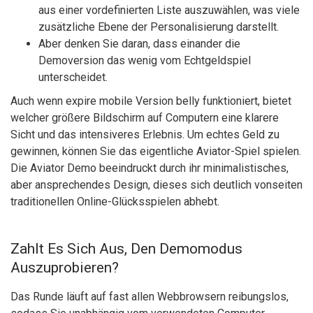
aus einer vordefinierten Liste auszuwählen, was viele
zusätzliche Ebene der Personalisierung darstellt.
Aber denken Sie daran, dass einander die
Demoversion das wenig vom Echtgeldspiel
unterscheidet.
Auch wenn expire mobile Version belly funktioniert, bietet
welcher größere Bildschirm auf Computern eine klarere
Sicht und das intensiveres Erlebnis. Um echtes Geld zu
gewinnen, können Sie das eigentliche Aviator-Spiel spielen.
Die Aviator Demo beeindruckt durch ihr minimalistisches,
aber ansprechendes Design, dieses sich deutlich vonseiten
traditionellen Online-Glücksspielen abhebt.
Zahlt Es Sich Aus, Den Demomodus
Auszuprobieren?
Das Runde läuft auf fast allen Webbrowsern reibungslos,