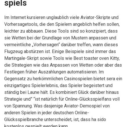
spiels
Im Internet kursieren unglaublich viele Aviator-Skripte und
Vorhersagetools, die den Spielern angeblich helfen sollen,
leichter zu abbauen. Diese Tools sind so konzipiert, dass
sie Wetten bei der Grundlage von Mustern anpassen und
vermeintliche „Vorhersagen“ darüber treffen, wann dieses
Flugzeug abstürzen ist. Einige Beispiele sind immer das
Martingale-Skript sowie Tools wie Best toaster oven Kitty,
die Strategien wie das Anpassen von Wetten oder aber das
Festlegen früher Auszahlungen automatisieren. Im
Gegensatz zu herkömmlichen Casinospielen bietet sera ein
einzigartiges Spielerlebnis, das Spieler begeistert und
ständig bei Laune hält. Es kombiniert Glück darüber hinaus
Strategie und” “ist natürlich für Online-Glücksspielfans voll
von Spannung. Was dasjenige Aviator-Demospiel von
anderen Spielen in jeder deutschen Online-
Glücksspielbranche unterscheidet, ist, dass ha sido
kostenlos gespielt werden kann.