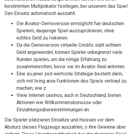
bestimmten Multiplikator festlegen, bei unserem das Spiel
Den Einsatz automatisch auszahlt.
Die Aviator-Demoversion ermöglicht fue deutschen
Spielern, dasjenige Spiel auszuprobieren, ohne
echtes Geld zu riskieren.
Da die Demoversion virtuelle Credits statt echtem
Geld angewendet, können Spieler unbegrenzt viele
Runden spielen, um die nötige Erfahrung zu
zusammenrotten, bevor sie im Aviator Real antreten.
Eine zu jener zeit wertvolle Strategie besteht darin,
sich mit living area Funktionen des Spiels vertraut zu
machen, wie z.
Viele Internet casinos, auch in Deutschland, bieten
Aktionen wie Willkommensbonusse oder
Einzahlungsübereinstimmungen an.
Die Spieler platzieren Einsätze und müssen vor dem
Absturz dieses Flugzeugs auszahlen, o ihre Gewinne über