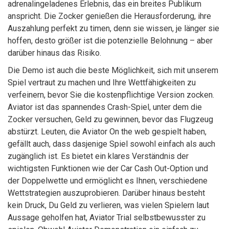
adrenalingeladenes Erlebnis, das ein breites Publikum
anspricht. Die Zocker genießen die Herausforderung, ihre
Auszahlung perfekt zu timen, denn sie wissen, je länger sie
hoffen, desto größer ist die potenzielle Belohnung – aber
darüber hinaus das Risiko.
Die Demo ist auch die beste Möglichkeit, sich mit unserem
Spiel vertraut zu machen und Ihre Wettfähigkeiten zu
verfeinern, bevor Sie die kostenpflichtige Version zocken.
Aviator ist das spannendes Crash-Spiel, unter dem die
Zocker versuchen, Geld zu gewinnen, bevor das Flugzeug
abstürzt. Leuten, die Aviator On the web gespielt haben,
gefällt auch, dass dasjenige Spiel sowohl einfach als auch
zugänglich ist. Es bietet ein klares Verständnis der
wichtigsten Funktionen wie der Car Cash Out-Option und
der Doppelwette und ermöglicht es Ihnen, verschiedene
Wettstrategien auszuprobieren. Darüber hinaus besteht
kein Druck, Du Geld zu verlieren, was vielen Spielern laut
Aussage geholfen hat, Aviator Trial selbstbewusster zu