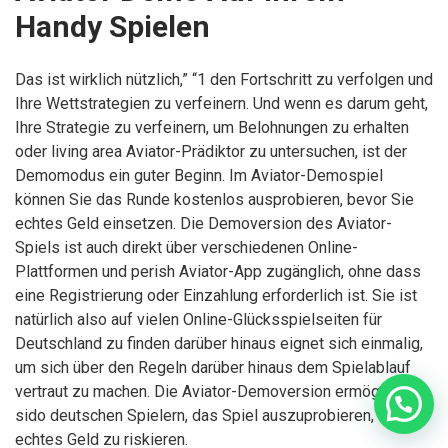
Handy Spielen
Das ist wirklich nützlich,” “1 den Fortschritt zu verfolgen und
Ihre Wettstrategien zu verfeinern. Und wenn es darum geht,
Ihre Strategie zu verfeinern, um Belohnungen zu erhalten
oder living area Aviator-Prädiktor zu untersuchen, ist der
Demomodus ein guter Beginn. Im Aviator-Demospiel
können Sie das Runde kostenlos ausprobieren, bevor Sie
echtes Geld einsetzen. Die Demoversion des Aviator-
Spiels ist auch direkt über verschiedenen Online-
Plattformen und perish Aviator-App zugänglich, ohne dass
eine Registrierung oder Einzahlung erforderlich ist. Sie ist
natürlich also auf vielen Online-Glücksspielseiten für
Deutschland zu finden darüber hinaus eignet sich einmalig,
um sich über den Regeln darüber hinaus dem Spielablauf
vertraut zu machen. Die Aviator-Demoversion ermöglicht ha
sido deutschen Spielern, das Spiel auszuprobieren, ohne
echtes Geld zu riskieren.