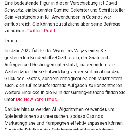
Eine bedeutende Figur in dieser Verschiebung ist David
Schwartz, ein bekannter Gaming-Gelehrter und Schriftsteller.
Sein Verständnis in KI -Anwendungen in Casinos war
einflussreich. Sie können zusätzliche über seine Beiträge
zu seinem
Twitter -Profil
.
lernen.
Im Jahr 2022 führte der Wynn Las Vegas einen KI-
gesteuerten Kundenhilfe-Chatbot ein, der Gäste mit
Anfragen und Buchungen unterstützt, insbesondere die
Wartendauer. Diese Entwicklung verbessert nicht nur das
Glück des Gastes, sondern ermöglicht es den Mitarbeitern
auch, sich auf herausfordernde Aufgaben zu konzentrieren.
Weitere Einblicke in die KI in der Gaming-Branche finden Sie
unter
Die New York Times
.
Darüber hinaus werden AI -Algorithmen verwendet, um
Spieleraktionen zu untersuchen, sodass Casinos
Marketingpläne und Kampagnen effektiv anpassen können.