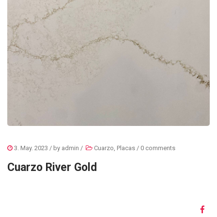
3. May. 2023
/ by
admin
/
Cuarzo
,
Placas
/
0 comments
Cuarzo River Gold