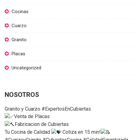
Cocinas
Cuarzo
Granito
Placas
Uncategorized
NOSOTROS
Granito y Cuarzo #ExpertosEnCubiertas
Venta de Placas
Fabricacion de Cubiertas
Tu Cocina de Calidad
Cotiza en 15 min!
#CuarzoyGranito #CubiertasCocina #CalidadGarantizada