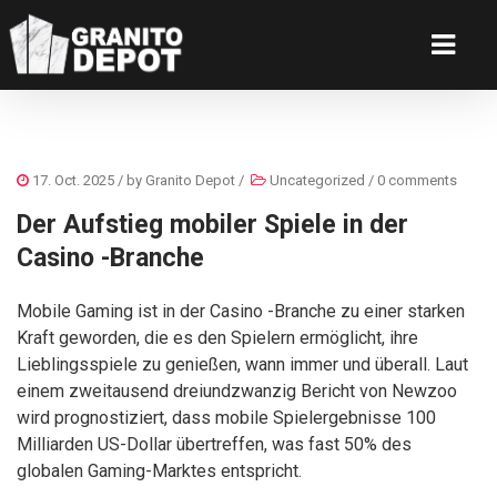
17. Oct. 2025
/ by
Granito Depot
/
Uncategorized
/
0 comments
Der Aufstieg mobiler Spiele in der
Casino -Branche
Mobile Gaming ist in der Casino -Branche zu einer starken
Kraft geworden, die es den Spielern ermöglicht, ihre
Lieblingsspiele zu genießen, wann immer und überall. Laut
einem zweitausend dreiundzwanzig Bericht von Newzoo
wird prognostiziert, dass mobile Spielergebnisse 100
Milliarden US-Dollar übertreffen, was fast 50% des
globalen Gaming-Marktes entspricht.