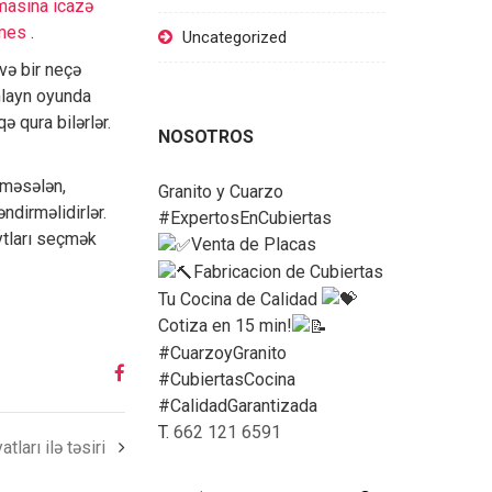
rmasına icazə
imes
.
Uncategorized
və bir neçə
nlayn oyunda
ə qura bilərlər.
NOSOTROS
 məsələn,
Granito y Cuarzo
əndirməlidirlər.
#ExpertosEnCubiertas
aytları seçmək
Venta de Placas
Fabricacion de Cubiertas
Tu Cocina de Calidad
Cotiza en 15 min!
#CuarzoyGranito
#CubiertasCocina
#CalidadGarantizada
T.
662 121 6591
tları ilə təsiri