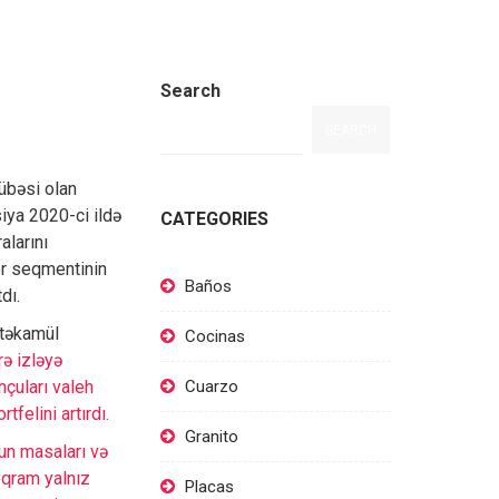
Search
SEARCH
rübəsi olan
iya 2020-ci ildə
CATEGORIES
alarını
ler seqmentinin
Baños
dı.
 təkamül
Cocinas
örə izləyə
nçuları valeh
Cuarzo
felini artırdı.
Granito
yun masaları və
roqram yalnız
Placas