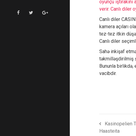
oyunçu iştirakını 
verir. Canlı dile
Canlı diler CASIN
kamera açıları ol
tez-tez itkin düşə
Canlı diler seçim
Sahə inkişaf etmə
təkmilləşdirilmiş 
Bununla birlikdə, 
vacibdir.
Kasinopelien T
Haasteita