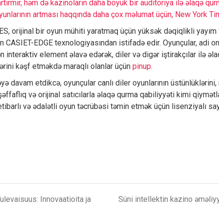
artırmır, həm də kazinoların daha böyük bir auditoriya ilə əlaqə qu
r oyunlarının artması haqqında daha çox məlumat üçün,
New York T
ES, orijinal bir oyun mühiti yaratmaq üçün yüksək dəqiqlikli yayım 
an CASIET-EDGE texnologiyasından istifadə edir. Oyunçular, adi o
n interaktiv element əlavə edərək, diler və digər iştirakçılar ilə əlaq
lərini kəşf etməkdə maraqlı olanlar üçün
pinup
.
yə davam etdikcə, oyunçular canlı diler oyunlarının üstünlüklərini,
şəffaflıq və orijinal satıcılarla əlaqə qurma qabiliyyəti kimi qiymətl
etibarlı və ədalətli oyun təcrübəsi təmin etmək üçün lisenziyalı s
ulevaisuus: Innovaatioita ja
Süni intellektin kazino əməliyya