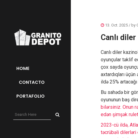
13. Oct. 2025
/ by
Canlı dile
Canlı diler kazino
oyunçular təklif 
çox sayda oyunçu,
HOME
axtardıqları üçün 
ildə 25% artacağı 
CONTACTO
Bu sahədə bir görk
PORTAFOLIO
oyununun baş dire
bilərsiniz. Onun r
edən şimşək rulet
2023-cü ildə, Atl
təcrübəli dilerlər