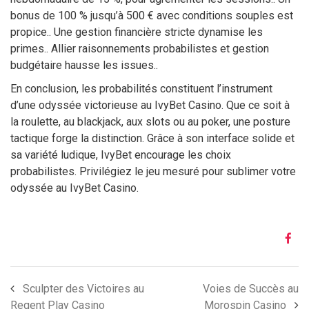
bonus de 100 % jusqu’à 500 € avec conditions souples est
propice.. Une gestion financière stricte dynamise les
primes.. Allier raisonnements probabilistes et gestion
budgétaire hausse les issues..
En conclusion, les probabilités constituent l’instrument
d’une odyssée victorieuse au IvyBet Casino. Que ce soit à
la roulette, au blackjack, aux slots ou au poker, une posture
tactique forge la distinction. Grâce à son interface solide et
sa variété ludique, IvyBet encourage les choix
probabilistes. Privilégiez le jeu mesuré pour sublimer votre
odyssée au IvyBet Casino.
Sculpter des Victoires au
Voies de Succès au
Regent Play Casino
Morospin Casino