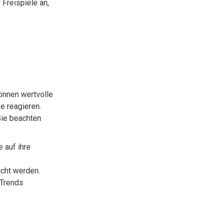
Freispiele an,
können wertvolle
e reagieren.
Sie beachten
 auf ihre
ucht werden.
 Trends