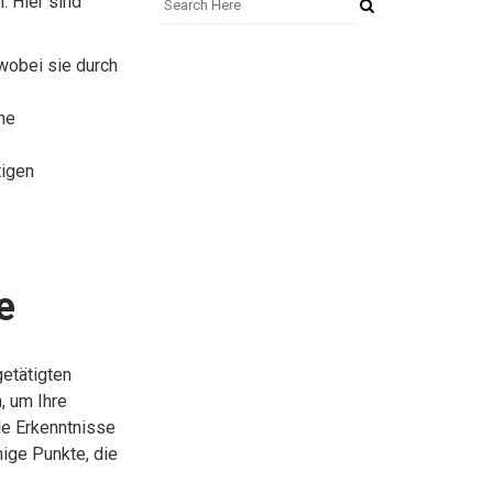
. Hier sind
 wobei sie durch
ne
tigen
e
getätigten
, um Ihre
le Erkenntnisse
nige Punkte, die