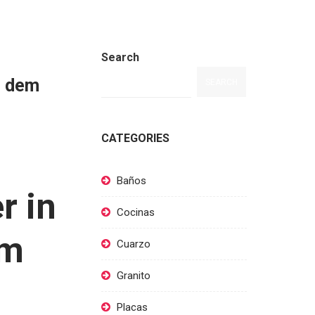
Search
h dem
SEARCH
CATEGORIES
Baños
r in
Cocinas
em
Cuarzo
Granito
Placas