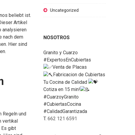
Uncategorized
nos beliebt ist.
Dieser Artikel
o analysieren
se nach dem
NOSOTROS
en. Hier sind
en.
Granito y Cuarzo
#ExpertosEnCubiertas
Venta de Placas
Fabricacion de Cubiertas
n
Tu Cocina de Calidad
Cotiza en 15 min!
#CuarzoyGranito
#CubiertasCocina
#CalidadGarantizada
en Regeln und
T.
662 121 6591
 vertikal
 Es gibt