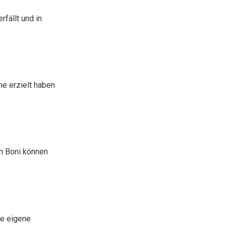
rfällt und in
ne erzielt haben
on Boni können
re eigene