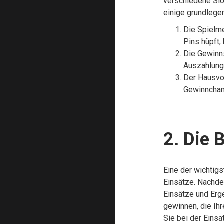
verschiedene Slo
einige grundlegen
Die Spielme
Pins hüpft,
Die Gewinns
Auszahlunge
Der Hausvor
Gewinnchan
2. Die 
Eine der wichtigs
Einsätze. Nachdem
Einsätze und Erg
gewinnen, die Ihr
Sie bei der Einsa