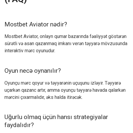
Mostbet Aviator nədir?
Mostbet Aviator, onlayn qumar bazarında fəaliyyət göstərən
sürətli və asan qazanmaq imkanı verən təyyarə mövzusunda
interaktiv mərc oyunudur.
Oyun necə oynanılır?
Oyunçu mərc qoyur və təyyarənin uçuşunu izləyir. Təyyarə
uçarkən qazanc artır, amma oyunçu təyyarə havada qalarkən
mərcini çıxarmalıdır, əks halda itirəcək.
Uğurlu olmaq üçün hansı strategiyalar
faydalıdır?