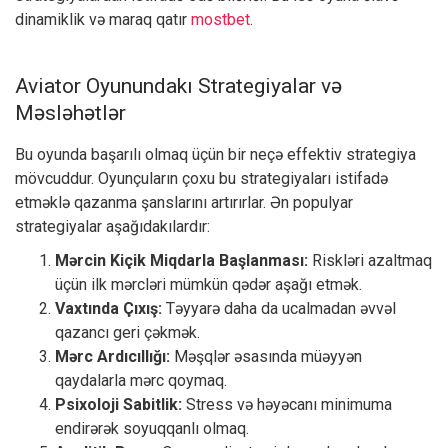
dinamiklik və maraq qatır
mostbet
.
Aviator Oyunundakı Strategiyalar və
Məsləhətlər
Bu oyunda başarılı olmaq üçün bir neçə effektiv strategiya
mövcuddur. Oyunçuların çoxu bu strategiyaları istifadə
etməklə qazanma şanslarını artırırlar. Ən populyar
strategiyalar aşağıdakılardır:
Mərcin Kiçik Miqdarla Başlanması:
Riskləri azaltmaq
üçün ilk mərcləri mümkün qədər aşağı etmək.
Vaxtında Çıxış:
Təyyarə daha da ucalmadan əvvəl
qazancı geri çəkmək.
Mərc Ardıcıllığı:
Məşqlər əsasında müəyyən
qaydalarla mərc qoymaq.
Psixoloji Sabitlik:
Stress və həyəcanı minimuma
endirərək soyuqqanlı olmaq.