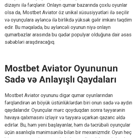
dizaynı ilə fərqlənir. Onlayn qumar bazarında çoxlu oyunlar
olsa da, Mostbet Aviator öz unikal xüsusiyyətləri ilə seçilir
və oyunçulara əyləncə ilə birlikdə yüksək gəlir imkanı təqdim
edir. Bu məqalədə, bu əyləncəli oyunun niyə onlayn
qumarbazlar arasında bu qədər populyar olduğuna dair əsas
səbəbləri araşdıracağıq.
Mostbet Aviator Oyununun
Sadə və Anlayışlı Qaydaları
Mostbet Aviator oyununu digər qumar oyunlarından
fərqləndirən ən böyük üstünlüklərdən biri onun sadə və aydın
qaydalarıdır. Oyunçular mərc qoyduqdan sonra təyyarənin
havaya qalxmasını izləyir və təyyarə uçarkən qazanc əldə
edirlər. Bu, həm yeni başlayanlar, həm də təcrübəli oyunçular
üçün asanlıqla mənimsənilə bilən bir mexanizmdir. Oyun heç