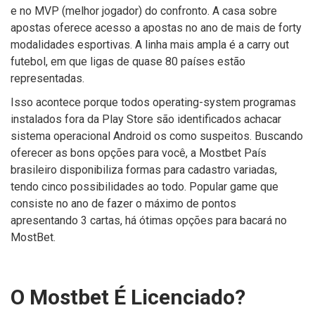
e no MVP (melhor jogador) do confronto. A casa sobre
apostas oferece acesso a apostas no ano de mais de forty
modalidades esportivas. A linha mais ampla é a carry out
futebol, em que ligas de quase 80 países estão
representadas.
Isso acontece porque todos operating-system programas
instalados fora da Play Store são identificados achacar
sistema operacional Android os como suspeitos. Buscando
oferecer as bons opções para você, a Mostbet País
brasileiro disponibiliza formas para cadastro variadas,
tendo cinco possibilidades ao todo. Popular game que
consiste no ano de fazer o máximo de pontos
apresentando 3 cartas, há ótimas opções para bacará no
MostBet.
O Mostbet É Licenciado?