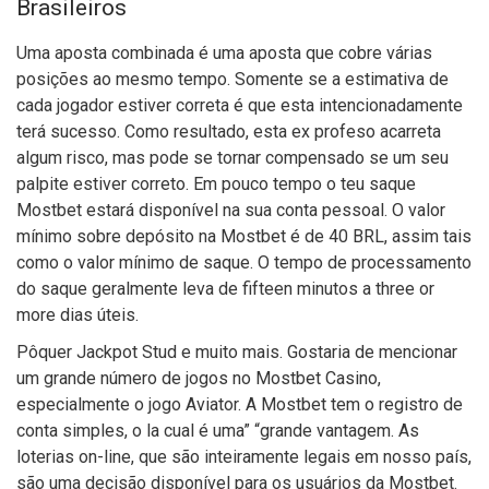
Brasileiros
Uma aposta combinada é uma aposta que cobre várias
posições ao mesmo tempo. Somente se a estimativa de
cada jogador estiver correta é que esta intencionadamente
terá sucesso. Como resultado, esta ex profeso acarreta
algum risco, mas pode se tornar compensado se um seu
palpite estiver correto. Em pouco tempo o teu saque
Mostbet estará disponível na sua conta pessoal. O valor
mínimo sobre depósito na Mostbet é de 40 BRL, assim tais
como o valor mínimo de saque. O tempo de processamento
do saque geralmente leva de fifteen minutos a three or
more dias úteis.
Pôquer Jackpot Stud e muito mais. Gostaria de mencionar
um grande número de jogos no Mostbet Casino,
especialmente o jogo Aviator. A Mostbet tem o registro de
conta simples, o la cual é uma” “grande vantagem. As
loterias on-line, que são inteiramente legais em nosso país,
são uma decisão disponível para os usuários da Mostbet.