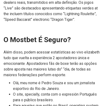
dealers reais, transmitidos em alta definição. Os jogos
“Live” são destacados apresentando etiquetas verdes at
the incluem títulos conocidos como “Lightning Roulette”,
“Speed Baccarat” electronic “Dragon Tiger”.
O Mostbet É Seguro?
Além disso, podem acessar estatísticas ao vivo elizabeth
tudo que vuelta a experiência 2 apostadores única e
emocionante. Apostadores fãs de boxe terão as opções
sobre aposta nas maiores lutas do” “dia, de todas as
maiores federações perform esporte.
Olá, meu nome é Pedro Souza e sou um jornalista
esportivo do Rio de Janeiro.
O site, specially, conta com o expresión Português
para o público brasileiro.
Para aqueles que estão no Brasil, operating system