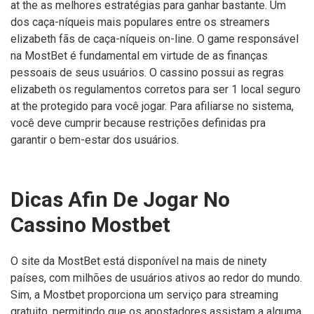
at the as melhores estratégias para ganhar bastante. Um
dos caça-níqueis mais populares entre os streamers
elizabeth fãs de caça-níqueis on-line. O game responsável
na MostBet é fundamental em virtude de as finanças
pessoais de seus usuários. O cassino possui as regras
elizabeth os regulamentos corretos para ser 1 local seguro
at the protegido para você jogar. Para afiliarse no sistema,
você deve cumprir because restrições definidas pra
garantir o bem-estar dos usuários.
Dicas Afin De Jogar No
Cassino Mostbet
O site da MostBet está disponível na mais de ninety
países, com milhões de usuários ativos ao redor do mundo.
Sim, a Mostbet proporciona um serviço para streaming
gratuito, permitindo que os apostadores assistam a alguma