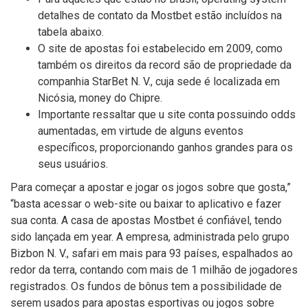
detalhes de contato da Mostbet estão incluídos na
tabela abaixo.
O site de apostas foi estabelecido em 2009, como
também os direitos da record são de propriedade da
companhia StarBet N. V., cuja sede é localizada em
Nicósia, money do Chipre.
Importante ressaltar que u site conta possuindo odds
aumentadas, em virtude de alguns eventos
específicos, proporcionando ganhos grandes para os
seus usuários.
Para começar a apostar e jogar os jogos sobre que gosta,”
“basta acessar o web-site ou baixar to aplicativo e fazer
sua conta. A casa de apostas Mostbet é confiável, tendo
sido lançada em year. A empresa, administrada pelo grupo
Bizbon N. V., safari em mais para 93 países, espalhados ao
redor da terra, contando com mais de 1 milhão de jogadores
registrados. Os fundos de bônus tem a possibilidade de
serem usados para apostas esportivas ou jogos sobre