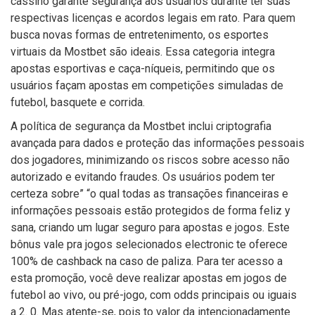
cassino garante segurança aos usuários durante ter suas
respectivas licenças e acordos legais em rato. Para quem
busca novas formas de entretenimento, os esportes
virtuais da Mostbet são ideais. Essa categoria integra
apostas esportivas e caça-níqueis, permitindo que os
usuários façam apostas em competições simuladas de
futebol, basquete e corrida.
A política de segurança da Mostbet inclui criptografia
avançada para dados e proteção das informações pessoais
dos jogadores, minimizando os riscos sobre acesso não
autorizado e evitando fraudes. Os usuários podem ter
certeza sobre” “o qual todas as transações financeiras e
informações pessoais estão protegidos de forma feliz y
sana, criando um lugar seguro para apostas e jogos. Este
bônus vale pra jogos selecionados electronic te oferece
100% de cashback na caso de paliza. Para ter acesso a
esta promoção, você deve realizar apostas em jogos de
futebol ao vivo, ou pré-jogo, com odds principais ou iguais
a 2. 0. Mas atente-se, pois to valor da intencionadamente