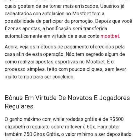
quais gostam de se tornar mais arriscados. Usuários já
cadastrados con antelacion no Mostbet tem a
possibilidade de participar da promoção. Depois que você
fizer as apostas, a bonificação será transferida
automaticamente em virtude de a sua conta
mostbet
.
Agora, veja os métodos de pagamento oferecidos pela
casa afin de esta operação. Não tem segredo algum de
como realizar apostas esportivas no Mostbet. É o
processo simples, feito com poucos cliques, sem levar
muito tempo para ser concluído.
Bônus Em Virtude De Novatos E Jogadores
Regulares
O ganho máximo com while rodadas grátis é de R$500
elizabeth o requisito sobre rollover é 60x. Para obter
também 250 Giros Grátis, o valor mínimo a ser depositado