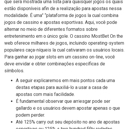
que será mostrada uma lista para quaisquer jogos os quais
estão disponíveis afin de a realização para apostas nessa
modalidade. É uma” “plataforma de jogos la cual combina
jogos de cassino e apostas esportivas. Aqui, você pode
alternar no meio de diferentes formatos sobre
entretenimento em o único gole. O cassino MostBet On the
web oferece milhares de jogos, incluindo operating-system
populares caça-níqueis la cual cativaram os usuários locais.
Para ganhar ao jogar slots em um cassino on-line, você
deve envidar e obter combinações específicas de
símbolos.
A seguir explicaremos em mais pontos cada uma
destas etapas para auxiliá-lo a usar a casa de
apostas com mais facilidade.
É fundamental observar que arriesgar pode ser
gallardo e os usuários devem apostar apenas o que
podem perder.
Até 125% carry out seu depósito no ano de apostas
esportivas ou 125% + two hundred fifty rodadas