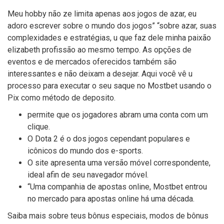
Meu hobby não ze limita apenas aos jogos de azar, eu
adoro escrever sobre o mundo dos jogos” “sobre azar, suas
complexidades e estratégias, u que faz dele minha paixão
elizabeth profissão ao mesmo tempo. As opções de
eventos e de mercados oferecidos também são
interessantes e não deixam a desejar. Aqui você vê u
processo para executar o seu saque no Mostbet usando o
Pix como método de deposito.
permite que os jogadores abram uma conta com um
clique.
O Dota 2 é o dos jogos cependant populares e
icônicos do mundo dos e-sports.
O site apresenta uma versão móvel correspondente,
ideal afin de seu navegador móvel.
“Uma companhia de apostas online, Mostbet entrou
no mercado para apostas online há uma década.
Saiba mais sobre teus bônus especiais, modos de bônus