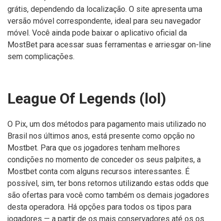
grátis, dependendo da localização. O site apresenta uma
versão móvel correspondente, ideal para seu navegador
móvel. Você ainda pode baixar o aplicativo oficial da
MostBet para acessar suas ferramentas e arriesgar on-line
sem complicações.
League Of Legends (lol)
O Pix, um dos métodos para pagamento mais utilizado no
Brasil nos últimos anos, está presente como opção no
Mostbet. Para que os jogadores tenham melhores
condições no momento de conceder os seus palpites, a
Mostbet conta com alguns recursos interessantes. É
possível, sim, ter bons retornos utilizando estas odds que
são ofertas para você como também os demais jogadores
desta operadora. Há opções para todos os tipos para
jogadores — a partir de os mais conservadores até os os