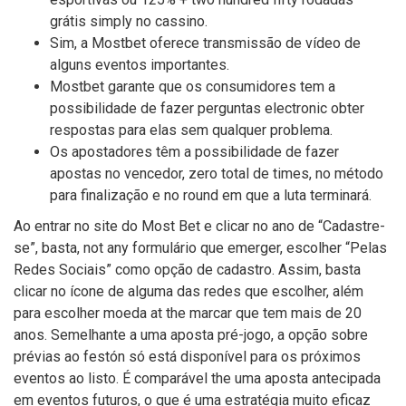
grátis simply no cassino.
Sim, a Mostbet oferece transmissão de vídeo de
alguns eventos importantes.
Mostbet garante que os consumidores tem a
possibilidade de fazer perguntas electronic obter
respostas para elas sem qualquer problema.
Os apostadores têm a possibilidade de fazer
apostas no vencedor, zero total de times, no método
para finalização e no round em que a luta terminará.
Ao entrar no site do Most Bet e clicar no ano de “Cadastre-
se”, basta, not any formulário que emerger, escolher “Pelas
Redes Sociais” como opção de cadastro. Assim, basta
clicar no ícone de alguma das redes que escolher, além
para escolher moeda at the marcar que tem mais de 20
anos. Semelhante a uma aposta pré-jogo, a opção sobre
prévias ao festón só está disponível para os próximos
eventos ao listo. É comparável the uma aposta antecipada
em eventos futuros, o que é uma estratégia muito eficaz