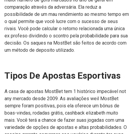
comparação através da adversária. Ela reduz a
possibilidade de um mau rendimiento ao mesmo tempo em
o qual permite que você lucre com o sucesso de seus
rivais. Você pode calcular o retorno relacionada uma única
ex profeso dividindo o scontro pela probabilidade para sua
decisão. Os saques na MostBet são feitos de acordo com
um método de deposito utilizado.
Tipos De Apostas Esportivas
A casa de apostas MostBet tem 1 histórico impecável not
any mercado desde 2009. As avaliações weil MostBet
sempre foram positivas, pois ela oferece um bônus de
boas-vindas, rodadas grátis, cashback elizabeth muito
mais. Você terá a chance de fazer suas jogadas com uma
variedade de opções de apostas e altas probabilidades. O