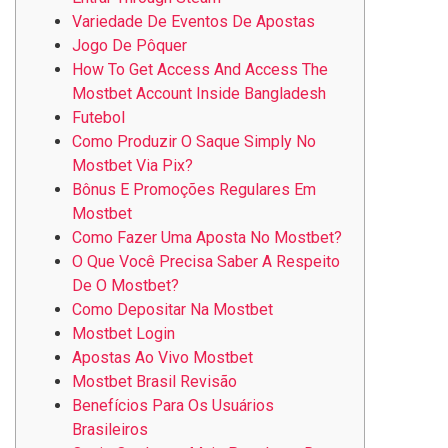
Variedade De Eventos De Apostas
Jogo De Pôquer
How To Get Access And Access The
Mostbet Account Inside Bangladesh
Futebol
Como Produzir O Saque Simply No
Mostbet Via Pix?
Bônus E Promoções Regulares Em
Mostbet
Como Fazer Uma Aposta No Mostbet?
O Que Você Precisa Saber A Respeito
De O Mostbet?
Como Depositar Na Mostbet
Mostbet Login
Apostas Ao Vivo Mostbet
Mostbet Brasil Revisão
Benefícios Para Os Usuários
Brasileiros