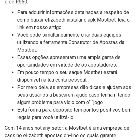
é de R$50.
Para adquirir informações detalhadas a respeito de
como baixar elizabeth instalar o apk Mostbet, leia o
link em nosso artigo.
Você pode simultaneamente criar duas equipes
utilizando a ferramenta Construtor de Apostas da
Mostbet.
Essas opções apresentam uma ampla gama de
oportunidades em virtude de os apostadores.
Em pouco tempo o seu saque Mostbet estará
disponível na tua conta pessoal.
Por meio dela, as empresas dão dicas e ajudam aos
seus usuários a buscarem ajudo caso tenham tendo
algum problema para vício com o” “jogo.
Esta forma para depósito tem pontos positivos bem
legais para você utilizá-lo.
Com 14 anos not any setor, a Mostbet é uma empresa de
cassino elizabeth apostas on-line os quais garante