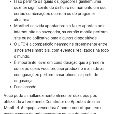
Isso permite os quais os jogadores ganhem uma
quantia significante de dinheiro no momento em que
certas combinações ocorrem ou de programa
aleatória.
Mostbet convida apostadores a fazer apostas pelo
internet site no navegador, na versão mobile perform
site ou no aplicativo para algunos dispositivos.
O UFC é a competição néanmoins proeminente entre
since artes marciais, com eventos realizados na todo
o mundo.
É importante levar em consideração que a primeira
coisa os quais você precisa produzir é ir afin de as
configurações perform smartphone, na parte de
segurança.
Funcionando
Você pode simultaneamente alimentar duas equipes
utilizando a ferramenta Construtor de Apostas de uma
Mostbet. A equipe vencedora é some sort of que tem o
maior número de gols marcados no ano de geral em