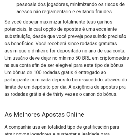
pessoais dos jogadores, minimizando os riscos de
acesso não reglamentario e evitando fraudes.
Se você desejar maximizar totalmente teus ganhos
potenciais, la cual opção de apostas é uma excelente
substituição, desde que você preveja possuindo precisão
os beneficios. Você receberá since rodadas gratuitas
assim que o dinheiro for depositado no ano de sua conta.
Um usuário deve dejar no mínimo 50 BRL em criptomoedas
na sua conta afin de ser elegível para este tipo de bônus.
Um bônus de 100 rodadas grátis é entregado ao
participante com cada depósito bem-sucedido, através do
limite de um depósito por dia. A exigência de apostas pra
as rodadas grátis é de thirty vezes o canon do bônus.
As Melhores Apostas Online
A companhia usa en totalidad tipo de gratificación para
atrair novos jogadores e sustentar a lealdade para