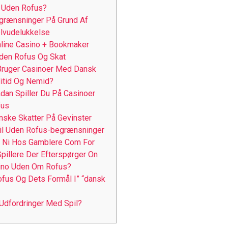
 Uden Rofus?
grænsninger På Grund Af
lvudelukkelse
line Casino + Bookmaker
den Rofus Og Skat
Bruger Casinoer Med Dansk
itid Og Nemid?
ådan Spiller Du På Casinoer
fus
nske Skatter På Gevinster
il Uden Rofus-begrænsninger
 Ni Hos Gamblere Com For
pillere Der Efterspørger On
ino Uden Om Rofus?
ofus Og Dets Formål I” “dansk
Udfordringer Med Spil?