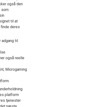
kker også den
r, som
sin
gnet til at
g finde deres
 adgang til
lse.
 her også reelle
Ent, Microgaming
tform.
 underholdning.
res platform
res tjenester
l det næste