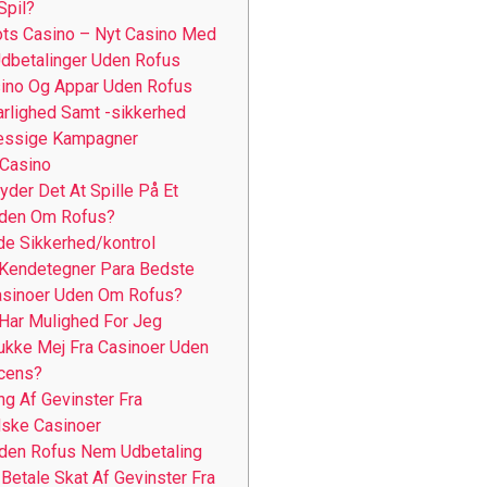
Spil?
ts Casino – Nyt Casino Med
Udbetalinger Uden Rofus
ino Og Appar Uden Rofus
arlighed Samt -sikkerhed
ssige Kampagner
 Casino
yder Det At Spille På Et
Uden Om Rofus?
e Sikkerhed/kontrol
Kendetegner Para Bedste
asinoer Uden Om Rofus?
Har Mulighed For Jeg
ukke Mej Fra Casinoer Uden
cens?
ng Af Gevinster Fra
ske Casinoer
den Rofus Nem Udbetaling
Betale Skat Af Gevinster Fra