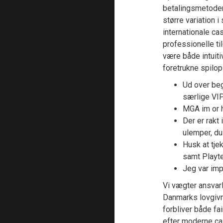
betalingsmetoder
større variation 
internationale ca
professionelle ti
være både intuitiv
foretrukne spilop
Ud over beg
særlige VIP
MGA im or h
Der er rakt
ulemper, du
Husk at tje
samt Playtec
Jeg var imp
Vi vægter ansvarli
Danmarks lovgivni
forbliver både fa
efter moderne cas