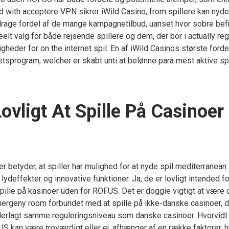
d with acceptere VPN sikrer iWild Casino, from spillere kan nyd
drage fordel af de mange kampagnetilbud, uanset hvor sobre befi
ideelt valg for både rejsende spillere og dem, der bor i actually r
eder for on the internet spil. En af iWild Casinos største forde
tetsprogram, welcher er skabt unti at belønne para mest aktive spi
Lovligt At Spille På Casinoe
 betyder, at spiller har mulighed for at nyde spil mediterranean
e lydeffekter og innovative funktioner. Ja, de er lovligt intended 
spille på kasinoer uden for ROFUS. Det er doggie vigtigt at væ
 emergeny room forbundet med at spille på ikke-danske casinoer,
nderlagt samme reguleringsniveau som danske casinoer. Hvorvidt
S kan være troværdigt eller ej, afhænger af en række faktorer, 