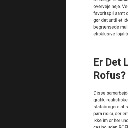
overveje nøje. Ve
favoritspil samt 
gør det until et 
begrænsede muligh
eksklusive lojali
Er Det 
Rofus?
Disse samarbejder
grafik, realistisk
statsborgere at 
para risici, der
ikke im or her u
casino uden ROFU