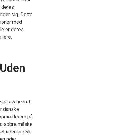
e deres
nder sig. Dette
egioner med
le er deres
llere.
r Uden
 sea avanceret
for danske
re opmærksom på
 da sobre måske
 et udenlandsk
herunder