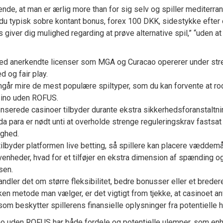
ende, at man er ærlig more than for sig selv og spiller mediterra
du typisk sobre kontant bonus, forex 100 DKK, sidestykke efter 
giver dig mulighed regarding at prøve alternative spil,” “uden at
ed anerkendte licenser som MGA og Curacao opererer under str
d og fair play.
år mire de mest populære spiltyper, som du kan forvente at ro
sino uden ROFUS.
nserede casinoer tilbyder durante ekstra sikkerhedsforanstaltni
, da para er nødt unti at overholde strenge reguleringskrav fastsa
ighed.
ilbyder platformen live betting, så spillere kan placere væddemål
enheder, hvad for et tilføjer en ekstra dimension af spænding og
sen.
ndler det om større fleksibilitet, bedre bonusser eller et bredere
ken metode man vælger, er det vigtigt from tjekke, at casinoet 
 som beskytter spillerens finansielle oplysninger fra potentielle 
no uden ROFUS har både fordele og potentielle ulemper, som enhv