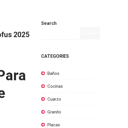
Search
ofus 2025
SEARCH
CATEGORIES
Para
Baños
Cocinas
e
Cuarzo
Granito
Placas