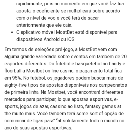
rapidamente, pois no momento em que você faz tua
aposta, o coeficiente se multiplicará sobre acordo
com o nível de voo e você terá de sacar
anteriormente que ele caia.
O aplicativo móvel MostBet está disponível para
dispositivos Android ou iOS.
Em termos de seleções pré-jogo, a MostBet vem com
alguma grande variedade sobre eventos em também de 20
esportes diferentes. Do futebol e basquetebol ao bandy e
floorball a Mostbet on line casino, o pagamento total fica
em 95%. No futebol, os jogadores podem buscar mais de
eighty-five tipos de apostas disponíveis nos campeonatos
de primeira linha. Na Mostbet, você encontrará diferentes
mercados para participar, lo que apostas esportivas, e-
sports, jogos de azar, cassino ao listo, fantasy games at
the muito mais. Você também terá some sort of opção de
comunicar de ligas para” “absolutamente todo o mundo no
ano de suas apostas esportivas.