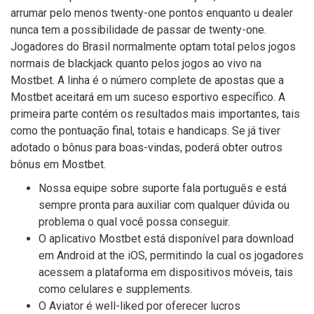
arrumar pelo menos twenty-one pontos enquanto u dealer
nunca tem a possibilidade de passar de twenty-one.
Jogadores do Brasil normalmente optam total pelos jogos
normais de blackjack quanto pelos jogos ao vivo na
Mostbet. A linha é o número complete de apostas que a
Mostbet aceitará em um suceso esportivo específico. A
primeira parte contém os resultados mais importantes, tais
como the pontuação final, totais e handicaps. Se já tiver
adotado o bônus para boas-vindas, poderá obter outros
bônus em Mostbet.
Nossa equipe sobre suporte fala português e está
sempre pronta para auxiliar com qualquer dúvida ou
problema o qual você possa conseguir.
O aplicativo Mostbet está disponível para download
em Android at the iOS, permitindo la cual os jogadores
acessem a plataforma em dispositivos móveis, tais
como celulares e supplements.
O Aviator é well-liked por oferecer lucros