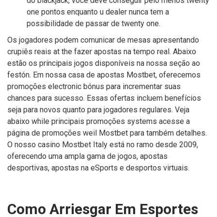
do blackjack, você deve conseguir pelo menos twenty
one pontos enquanto u dealer nunca tem a
possibilidade de passar de twenty one.
Os jogadores podem comunicar de mesas apresentando
crupiês reais at the fazer apostas na tempo real. Abaixo
estão os principais jogos disponíveis na nossa seção ao
festón. Em nossa casa de apostas Mostbet, oferecemos
promoções electronic bónus para incrementar suas
chances para sucesso. Essas ofertas incluem benefícios
seja para novos quanto para jogadores regulares. Veja
abaixo while principais promoções systems acesse a
página de promoções weil Mostbet para também detalhes.
O nosso casino Mostbet Italy está no ramo desde 2009,
oferecendo uma ampla gama de jogos, apostas
desportivas, apostas na eSports e desportos virtuais.
Como Arriesgar Em Esportes