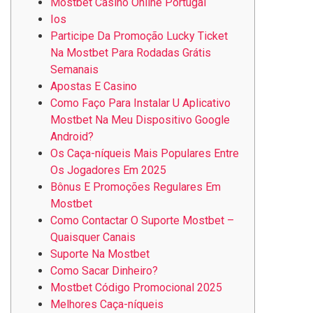
Mostbet Casino Online Portugal
Ios
Participe Da Promoção Lucky Ticket
Na Mostbet Para Rodadas Grátis
Semanais
Apostas E Casino
Como Faço Para Instalar U Aplicativo
Mostbet Na Meu Dispositivo Google
Android?
Os Caça-níqueis Mais Populares Entre
Os Jogadores Em 2025
Bônus E Promoções Regulares Em
Mostbet
Como Contactar O Suporte Mostbet –
Quaisquer Canais
Suporte Na Mostbet
Como Sacar Dinheiro?
Mostbet Código Promocional 2025
Melhores Caça-níqueis