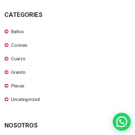
CATEGORIES
Baños
Cocinas
Cuarzo
Granito
Placas
Uncategorized
NOSOTROS