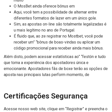
muito
O MosBet ainda oferece bônus em
Aqui, você tem a possibilidade de alternar entre
diferentes formatos de lazer em um único gole.
Sim, as apostas on-line são totalmente legalizadas é
u mais legítimo no ano de Portugal.
É fluido que, ao ze registrar no Mostbet, você pode
receber um” “bônus de boas-vindas ou aplicar um
código promocional para receber ainda mais bônus.
Além disto, podem acessar estatísticas ao” “festón e tudo
que torna a experiência dos apostadores única e
emocionante. Apostadores fãs de boxe terão as opções de
aposta nas principais lutas perform momento, de
Certificações Segurança
Acesse nosso web site, clique em “Registrar” e preencha o