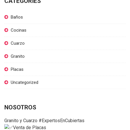
CATEGORIES
Baños
Cocinas
Cuarzo
Granito
Placas
Uncategorized
NOSOTROS
Granito y Cuarzo #ExpertosEnCubiertas
Venta de Placas