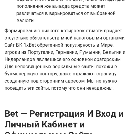
пополнения же вывода средств может
различаться в варьироваться от выбранной
валюты.
Формированию низкого котировок отчасти придает
отсутствие обязательств мной налоговыми органами.
Сайт БК 1xBet обретенной популярность в Мире,
игроки из Португалии, Германии, Румынии, Бельгии и
Нидерландов являешься его основной ораторским.
Для непосвященных зеркальные сайты похожи в
букмекерскую контору, даже отражают страницу,
созданную под сторонним адресом. Мы не нужно
посещать эти сайты, потому что они ненадежны.
Bet — Регистрация И Вход и
Личный Кабинет и