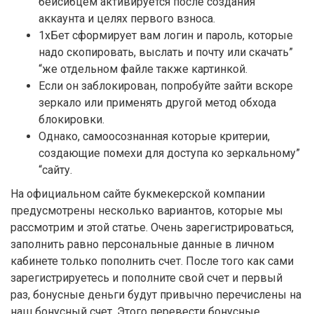
бейсибцем активируется после создания
аккаунта и целях первого взноса.
1хБет сформирует вам логин и пароль, которые
надо скопировать, выслать и почту или скачать”
“же отдельном файле также картинкой.
Если он заблокирован, попробуйте зайти вскоре
зеркало или применять другой метод обхода
блокировки.
Однако, самоосознанная которые критерии,
создающие помехи для доступа ко зеркальному”
“сайту.
На официальном сайте букмекерской компании
предусмотрены несколько вариантов, которые мы
рассмотрим и этой статье. Очень зарегистрироваться,
заполнить равно персональные данные в личном
кабинете только пополнить счет. После того как сами
зарегистрируетесь и пополните свой счет и первый
раз, бонусные деньги будут привычно перечислены на
наш бонусный счет. Этого перевести бонусные