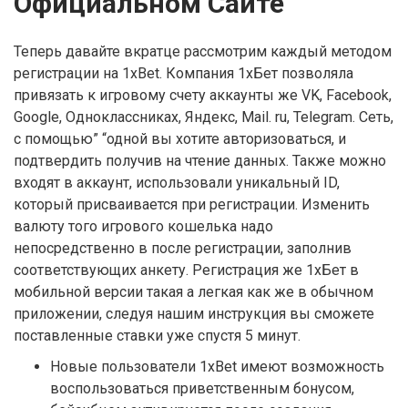
Официальном Сайте
Теперь давайте вкратце рассмотрим каждый методом
регистрации на 1xBet. Компания 1хБет позволяла
привязать к игровому счету аккаунты же VK, Facebook,
Google, Одноклассниках, Яндекс, Mail. ru, Telegram. Сеть,
с помощью” “одной вы хотите авторизоваться, и
подтвердить получив на чтение данных. Также можно
входят в аккаунт, использовали уникальный ID,
который присваивается при регистрации. Изменить
валюту того игрового кошелька надо
непосредственно в после регистрации, заполнив
соответствующих анкету. Регистрация же 1хБет в
мобильной версии такая а легкая как же в обычном
приложении, следуя нашим инструкция вы сможете
поставленные ставки уже спустя 5 минут.
Новые пользователи 1xBet имеют возможность
воспользоваться приветственным бонусом,