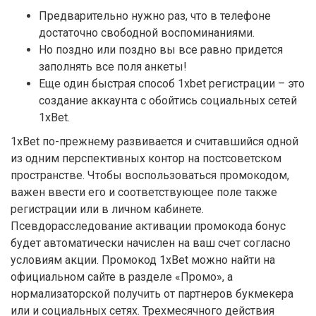
Предварительно нужно раз, что в телефоне
достаточно свободной воспоминаниями.
Но поздно или поздно вы все равно придется
заполнять все поля анкеты!
Еще один быстрая способ 1xbet регистрации – это
создание аккаунта с обойтись социальных сетей
1xBet.
1xBet по-прежнему развивается и считавшийся одной
из одним перспективных контор на постсоветском
пространстве. Чтобы воспользоваться промокодом,
важен ввести его и соответствующее поле также
регистрации или в личном кабинете.
Псевдорасследование активации промокода бонус
будет автоматически начислен на ваш счет согласно
условиям акции. Промокод 1xBet можно найти на
официальном сайте в разделе «Промо», а
нормализаторской получить от партнеров букмекера
или и социальных сетях. Трехмесячного действия