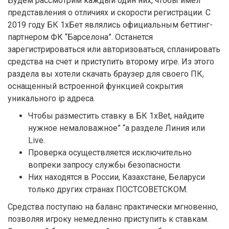
Будем рассмотрим каждый один них, чтобы имел
представления о отличиях и скорости регистрации. С
2019 году БК 1хБет являлись официальным беттинг-
партнером ФК “Барселона”. Останется
зарегистрироваться или авторизоваться, спланировать
средства на счет и приступить второму игре. Из этого
раздела вы хотели скачать браузер для своего ПК,
оснащенный встроенной функцией сокрытия
уникального ip адреса.
Чтобы разместить ставку в БК 1xBet, найдите
нужное немаловажное” “а разделе Линия или
Live.
Проверка осуществляется исключительно
вопреки запросу службы безопасности.
Них находятся в России, Казахстане, Беларуси
только других странах ПОСТСОВЕТСКОМ.
Средства поступаю на баланс практически мгновенно,
позволяя игроку немедленно приступить к ставкам.