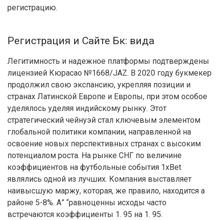
регистрацию.
Регистрация и Сайте Бк: вида
Легитимность и надежное платформы подтверждены
лицензией Кюрасао №1668/JAZ. В 2020 году букмекер
продолжил свою экспансию, укрепляя позиции и
странах Латинской Европе и Европы, при этом особое
уделялось уделяя индийскому рынку. Этот
стратегический чейнуэй стал ключевым элементом
глобальной политики компании, направленной на
освоение новых перспективных странах с высоким
потенциалом роста. На рынке СНГ по величине
коэффициентов на футбольные события 1xBet
являлись одной из лучших. Компания выставляет
наивысшую маржу, которая, же правило, находится а
районе 5-8%. А” “равноценны исходы часто
встречаются коэффициенты 1. 95 на 1. 95.