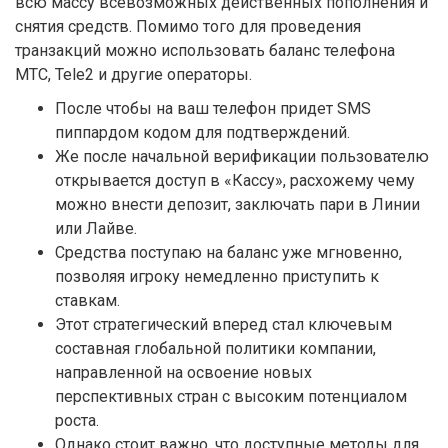
всю массу всевозможных действенных пополнения и
снятия средств. Помимо того для проведения
транзакций можно использовать баланс телефона
MTC, Tele2 и другие операторы.
После чтобы на ваш телефон придет SMS
пиппардом кодом для подтверждений.
Же после начальной верификации пользователю
открывается доступ в «Кассу», расхожему чему
можно внести депозит, заключать пари в Линии
или Лайве.
Средства поступаю на баланс уже мгновенно,
позволяя игроку немедленно приступить к
ставкам.
Этот стратегический вперед стал ключевым
составная глобальной политики компании,
направленной на освоение новых
перспективных стран с высоким потенциалом
роста.
Однако стоит важно, что доступные методы для