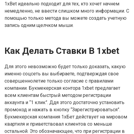
1xBet идеально подходит для тех, кто хочет начнем
немедленно, не ввести слишком много информации. С
помощью только метода вы можете создать учетную
запись одним щелчком мыши.
Как Делать Ставки В 1xbet
Для этого невозможно будет только доказать, какую
именно соцсеть вы выбираете, подтверждая свое
совершеннолетие только согласие с правилами
компании. Букмекерская контора 1xbet предлагает
всем клиентам быстрый методом регистрации
аккаунта и “1 клик”. Ддя этого достаточно установить
промокод и нажать в кнопку “Зарегистрироваться”.
Букмекерская компания 1хБет действует на мировом
квартиля и приветствовал клиентов со меньше
остальной. Это обозначающее, что при регистрации в