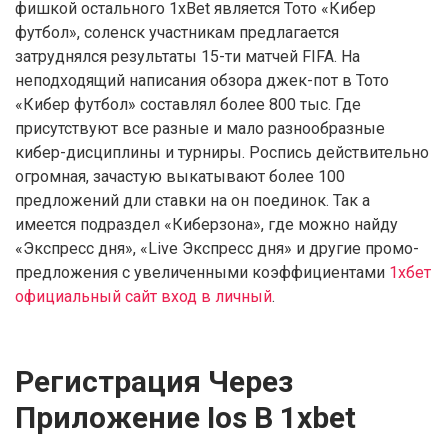
фишкой остального 1xBet является Тото «Кибер
футбол», соленск участникам предлагается
затруднялся результаты 15-ти матчей FIFA. На
неподходящий написания обзора джек-пот в Тото
«Кибер футбол» составлял более 800 тыс. Где
присутствуют все разные и мало разнообразные
кибер-дисциплины и турниры. Роспись действительно
огромная, зачастую выкатывают более 100
предложений дли ставки на он поединок. Так а
имеется подраздел «Киберзона», где можно найду
«Экспресс дня», «Live Экспресс дня» и другие промо-
предложения с увеличенными коэффициентами
1хбет
официальный сайт вход в личный
.
Регистрация Через
Приложение Ios В 1xbet