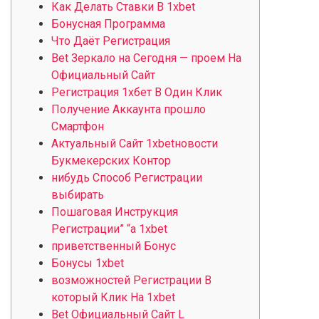
Как Делать Ставки В 1xbet
Бонусная Программа
Что Даёт Регистрация
Bet Зеркало на Сегодня — проем На
Официальный Сайт
Регистрация 1хбет В Один Клик
Получение Аккаунта прошло
Смартфон
Актуальный Сайт 1xbetновости
Букмекерских Контор
нибудь Способ Регистрации
выбирать
Пошаговая Инструкция
Регистрации” “а 1xbet
приветственный Бонус
Бонусы 1xbet
возможностей Регистрации В
который Клик На 1xbet
Bet Официальный Сайт L