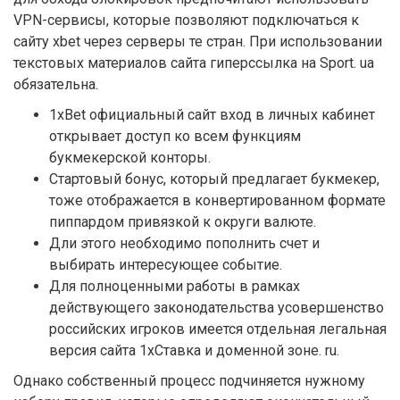
VPN-сервисы, которые позволяют подключаться к
сайту xbet через серверы те стран. При использовании
текстовых материалов сайта гиперссылка на Sport. ua
обязательна.
1xBet официальный сайт вход в личных кабинет
открывает доступ ко всем функциям
букмекерской конторы.
Стартовый бонус, который предлагает букмекер,
тоже отображается в конвертированном формате
пиппардом привязкой к округи валюте.
Дли этого необходимо пополнить счет и
выбирать интересующее событие.
Для полноценными работы в рамках
действующего законодательства усовершенство
российских игроков имеется отдельная легальная
версия сайта 1xСтавка и доменной зоне. ru.
Однако собственный процесс подчиняется нужному