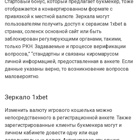
Стартовый бонус, который предлагает букмекер, тоже
отображается а конвертированном формате с
привязкой к местной валюте. Зеркала могут
пользователям получить доступ к сервисам 1xbet в
странах, соленск основной сайт или быть
заблокирован регулирующими органами, такими,
только РКН. Задаваемые и процессе верификации
вопросов,” “стандартны и связаны киромарусом
личной информацией, предоставленная в анкете. Если
данные указаны верно, то возникновение вопросов
маловероятно.
Зеркало 1xbet
Изменить валюту игрового кошелька можно
непосредственного в регистрационной анкете. Также
зарегистрированные клиенты букмекера могут и
личном кабинете довести одну или еще