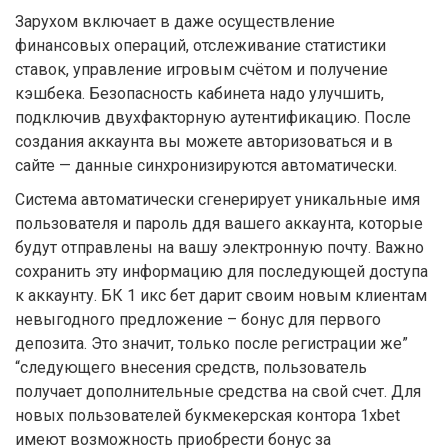
Зарухом включает в даже осуществление
финансовых операций, отслеживание статистики
ставок, управление игровым счётом и получение
кэшбека. Безопасность кабинета надо улучшить,
подключив двухфакторную аутентификацию. После
создания аккаунта вы можете авторизоваться и в
сайте — данные синхронизируются автоматически.
Система автоматически сгенерирует уникальные имя
пользователя и пароль ддя вашего аккаунта, которые
будут отправлены на вашу электронную почту. Важно
сохранить эту информацию для последующей доступа
к аккаунту. БК 1 икс бет дарит своим новым клиентам
невыгодного предложение – бонус для первого
депозита. Это значит, только после регистрации же”
“следующего внесения средств, пользователь
получает дополнительные средства на свой счет. Для
новых пользователей букмекерская контора 1xbet
имеют возможность приобрести бонус за