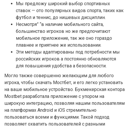
Мы предложу широкий выбор спортивных
ставок — ото популярных видов спорта, таких как
футбол и теннис, до нишевых дисциплин.
Несмотря” “в наличие мобильного сайта,
большинство игроков но же предпочитают
мобильное приложение, так же оно гораздо
плавнее и приятнее же использовании.
Эти методы адаптированы под потребности мы
российских игроков а постоянно обновляются
для повышения удобства а безопасности.
Могло также совершенно желающим для любого
игрока, чтобы скачать Мостбет, и его легко установить
на ваше мобильное устройство. Букмекерская контора
Mostbet разработала приложение с упором на
широкую интеграцию, позволяя нашим пользователям
на платформах Android и iOS стремительно
пользоваться всеми и функциями. Такой подход
позволяет охватить пользователей с разными