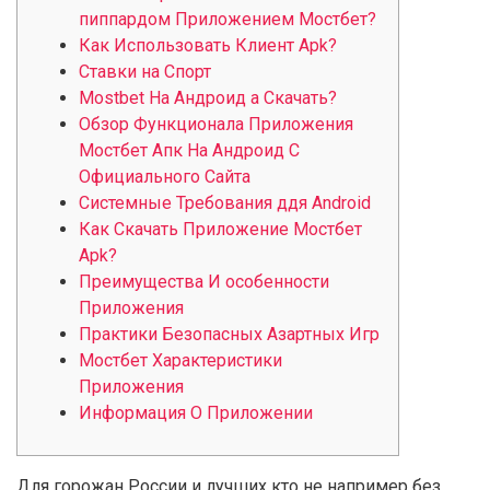
пиппардом Приложением Мостбет?
Как Использовать Клиент Apk?
Ставки на Спорт
Mostbet На Андроид а Скачать?
Обзор Функционала Приложения
Мостбет Апк На Андроид С
Официального Сайта
Системные Требования ддя Android
Как Скачать Приложение Мостбет
Apk?
Преимущества И особенности
Приложения
Практики Безопасных Азартных Игр
Мостбет Характеристики
Приложения
Информация О Приложении
Для горожан России и лучших кто не например без