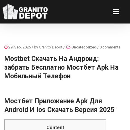
29. Sep. 2025
/ by
Granito Depot
/
Uncategorized
/
0 comments
Mostbet Скачать На Андроид:
забрать Бесплатно Мостбет Apk На
Мобильный Телефон
Мостбет Приложение Apk Для
Android И Ios Скачать Версия 2025″
Content