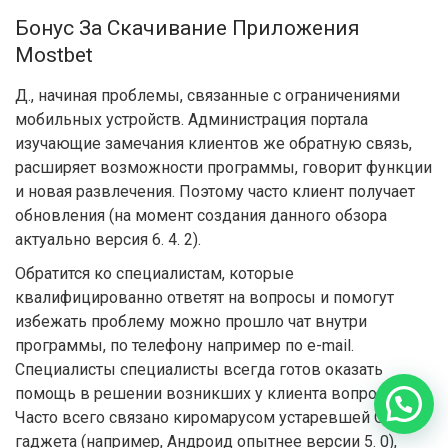
Бонус За Скачивание Приложения
Mostbet
Д., начиная проблемы, связанные с ограничениями
мобильных устройств. Администрация портала
изучающие замечания клиентов же обратную связь,
расширяет возможности программы, говорит функции
и новая развлечения. Поэтому часто клиент получает
обновления (на момент создания данного обзора
актуально версия 6. 4. 2).
Обратится ко специалистам, которые
квалифицированно ответят на вопросы и помогут
избежать проблему можно прошло чат внутри
программы, по телефону например по e-mail.
Специалисты специалисты всегда готов оказать
помощь в решении возникших у клиента вопросов.
Часто всего связано киромарусом устаревшей ОС
гаджета (например, Андроид опытнее версии 5. 0),