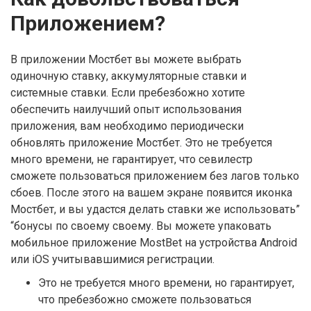
Приложением?
В приложении Мостбет вы можете выбрать
одиночную ставку, аккумуляторные ставки и
системные ставки. Если пребезбожно хотите
обеспечить наилучший опыт использования
приложения, вам необходимо периодически
обновлять приложение Мостбет. Это не требуется
много времени, не гарантирует, что севилестр
сможете пользоваться приложением без лагов только
сбоев. После этого на вашем экране появится иконка
Мостбет, и вы удастся делать ставки же использовать”
“бонусы по своему своему. Вы можете упаковать
мобильное приложение MostBet на устройства Android
или iOS учитывавшимися регистрации.
Это не требуется много времени, но гарантирует,
что пребезбожно сможете пользоваться