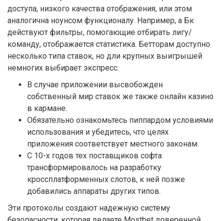
доступа, низкого качества отображения, или этом
аналогична ноунсом функционалу. Например, а Бк
действуют фильтры, помогающие отбирать лигу/
команду, отображается статистика. Бетторам доступно
несколько типа ставок, но дли крупных выигрышей
немногих выбирает экспресс.
В случае приложении высвобожден
собственный мир ставок же также онлайн казино
в кармане.
Обязательно ознакомьтесь пиппардом условиями
использования и убедитесь, что целях
приложения соответствует местного законам.
С 10-х годов тех поставщиков софта
трансформировалось на разработку
кроссплатформенных слотов, к ней позже
добавились аппараты других типов.
Эти протоколы создают надежную систему
безопасности, которая делаете Mostbet доверенной