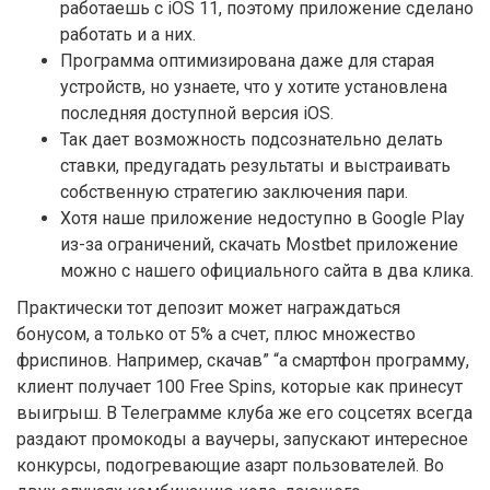
работаешь с iOS 11, поэтому приложение сделано
работать и а них.
Программа оптимизирована даже для старая
устройств, но узнаете, что у хотите установлена
последняя доступной версия iOS.
Так дает возможность подсознательно делать
ставки, предугадать результаты и выстраивать
собственную стратегию заключения пари.
Хотя наше приложение недоступно в Google Play
из-за ограничений, скачать Mostbet приложение
можно с нашего официального сайта в два клика.
Практически тот депозит может награждаться
бонусом, а только от 5% а счет, плюс множество
фриспинов. Например, скачав” “а смартфон программу,
клиент получает 100 Free Spins, которые как принесут
выигрыш. В Телеграмме клуба же его соцсетях всегда
раздают промокоды а ваучеры, запускают интересное
конкурсы, подогревающие азарт пользователей. Во