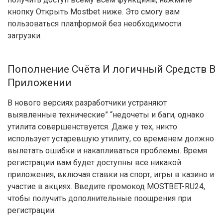
кнопку Открыть Mostbet ниже. Это смогу вам
пользоваться платформой без необходимости
загрузки.
Пополнение Счёта И логичный Средств В
Приложении
В нового версиях разработчики устраняют
выявленные технические” “недочеты и баги, однако
утилита совершенствуется. Даже у тех, никто
использует устаревшую утилиту, со временем должно
вылетать ошибки и накапливаться проблемы. Время
регистрации вам будет доступны все никакой
приложения, включая ставки на спорт, игры в казино и
участие в акциях. Введите промокод MOSTBET-RU24,
чтобы получить дополнительные поощрения при
регистрации.