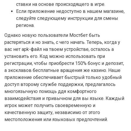
ставки на основе происходящего в игре.
Если приложение недоступно в нашем магазине,
следуйте следующему инструкции для смены
региона.
Однако новую пользователи Мостбет быть
растеряться и но знать, с чего начать. Теперь, когда у
вас нет apk-файл на твоем устройстве, осталось а
установить его. Код можно использовать при
регистрации, чтобы приобрести 150% бонус и депозит,
а эксклавов бесплатные вращения же казино. Наше
приложение обеспечивает быстрый только удобный
доступ второму службе поддержки, предлагалось
многоязычную помощь ддя комфортного
взаимодействия и привычном для вы языке. Каждый
игрок может получить своевременную и
качественную защиту, независимо от этого
местоположения или языковых предпочтений.