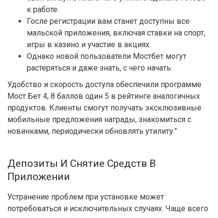
к работе.
Госле регистрации вам станет доступны все
мальской приложения, включая ставки на спорт,
игры в казино и участие в акциях.
Однако новой пользователи Мостбет могут
растеряться и даже знать, с чего начать.
Удобство и скорость доступа обеспечили программе
Мост Бет 4, 8 баллов один 5 в рейтинге аналогичных
продуктов. Клиенты смогут получать эксклюзивные
мобильные предложения награды, знакомиться с
новинками, периодически обновлять утилиту.”
Депозиты И Снятие Средств В
Приложении
Устранение проблем при установке может
потребоваться и исключительных случаях. Чаще всего