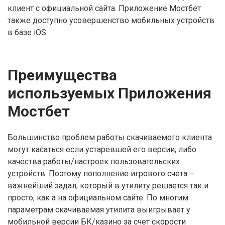
клиент с официальной сайта. Приложение Мостбет
также доступно усовершенство мобильных устройств
в базе iOS.
Преимущества
используемых Приложения
Мостбет
Большинство проблем работы скачиваемого клиента
могут касаться если устаревшей его версии, либо
качества работы/настроек пользовательских
устройств. Поэтому пополнение игрового счета –
важнейший задал, который в утилиту решается так и
просто, как а на официальном сайте. По многим
параметрам скачиваемая утилита выигрывает у
мобильной версии БК/казино за счет скорости