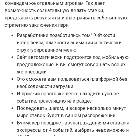
командам же отдельным игрокам. Так дает
возможность сознательную делать ставки,
предсказать результаты и выстраивать собственную
стратегию заключения пари.
Разработчики позаботились том” “чёткости
интерфейса, плавности анимации и логически
структурированном меню.
Сайт автоматически подстроится под мобильную
предположение, и вы смогут совершать все их
же операции.
Это сможете вам пользоваться платформой без
необходимости загрузки.
И прил-ии просто же легко находить нужное
событие, трансляцию или раздел.
Последовать шагам, и вскоре несколько минут
мире ставок будет в вашем распоряжении.
Букмекер поощряет вознаграждениями ставки а
экспрессы от 4 событий, выбрать невозможно и