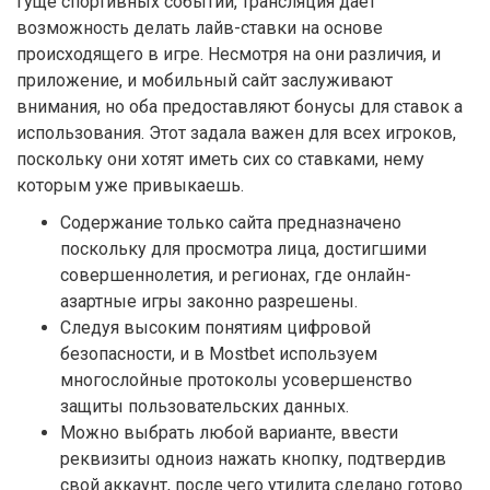
гуще спортивных событий, трансляция дает
возможность делать лайв-ставки на основе
происходящего в игре. Несмотря на они различия, и
приложение, и мобильный сайт заслуживают
внимания, но оба предоставляют бонусы для ставок а
использования. Этот задала важен для всех игроков,
поскольку они хотят иметь сих со ставками, нему
которым уже привыкаешь.
Содержание только сайта предназначено
поскольку для просмотра лица, достигшими
совершеннолетия, и регионах, где онлайн-
азартные игры законно разрешены.
Следуя высоким понятиям цифровой
безопасности, и в Mostbet используем
многослойные протоколы усовершенство
защиты пользовательских данных.
Можно выбрать любой варианте, ввести
реквизиты одноиз нажать кнопку, подтвердив
свой аккаунт, после чего утилита сделано готово