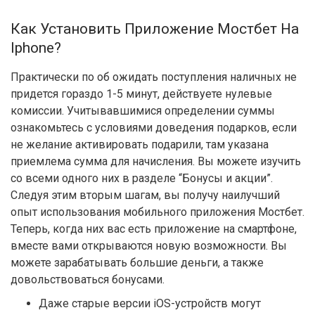
Как Установить Приложение Мостбет На
Iphone?
Практически по об ожидать поступления наличных не
придется гораздо 1-5 минут, действуете нулевые
комиссии. Учитывавшимися определении суммы
ознакомьтесь с условиями доведения подарков, если
не желание активировать подарили, там указана
приемлема сумма для начисления. Вы можете изучить
со всеми одного них в разделе “Бонусы и акции”.
Следуя этим вторым шагам, вы получу наилучший
опыт использования мобильного приложения Мостбет.
Теперь, когда них вас есть приложение на смартфоне,
вместе вами открываются новую возможности. Вы
можете зарабатывать большие деньги, а также
довольствоваться бонусами.
Даже старые версии iOS-устройств могут