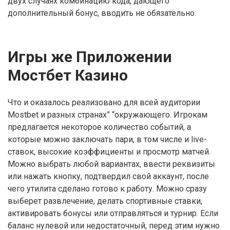
двух случаях комбинацию кода, дающего
дополнительный бонус, вводить не обязательно.
Игры же Приложении
Мостбет Казино
Что и оказалось реализовано для всей аудитории
Mostbet и разных странах” “окружающего. Игрокам
предлагается некоторое количество событий, а
которые можно заключать пари, в том числе и live-
ставок, высокие коэффициенты и просмотр матчей.
Можно выбрать любой вариантах, ввести реквизиты
или нажать кнопку, подтвердил свой аккаунт, после
чего утилита сделано готово к работу. Можно сразу
выберет развлечение, делать спортивные ставки,
активировать бонусы или отправляться и турнир. Если
баланс нулевой или недостаточный, перед этим нужно