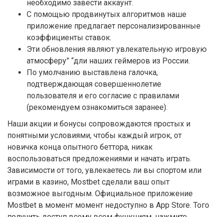
необходимо завести аккаунт.
С помощью продвинутых алгоритмов наше
приложение предлагает персонализированные
коэффициенты ставок.
Эти обновления являют увлекательную игровую
атмосферу” “дли наших геймеров из России.
По умолчанию выставлена галочка,
подтверждающая совершеннолетие
пользователя и его согласие с правилами
(рекомендуем ознакомиться заранее).
Наши акции и бонусы сопровождаются простых и
понятными условиями, чтобы каждый игрок, от
новичка конца опытного беттора, никак
воспользоваться предложениями и начать играть.
Зависимости от того, увлекаетесь ли вы спортом или
играми в казино, Mostbet сделали ваш опыт
возможное выгодным. Официальное приложение
Mostbet в момент момент недоступно в App Store. Того
получить доступ всему всем функциям, нажмите