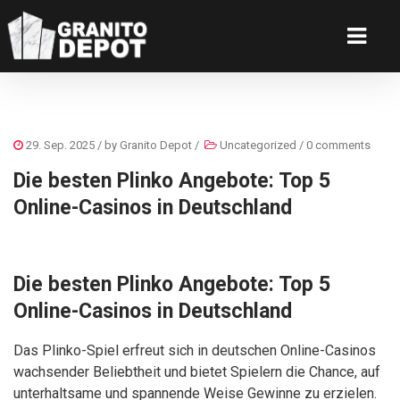
29. Sep. 2025
/ by
Granito Depot
/
Uncategorized
/
0 comments
Die besten Plinko Angebote: Top 5
Online-Casinos in Deutschland
Die besten Plinko Angebote: Top 5
Online-Casinos in Deutschland
Das Plinko-Spiel erfreut sich in deutschen Online-Casinos
wachsender Beliebtheit und bietet Spielern die Chance, auf
unterhaltsame und spannende Weise Gewinne zu erzielen.