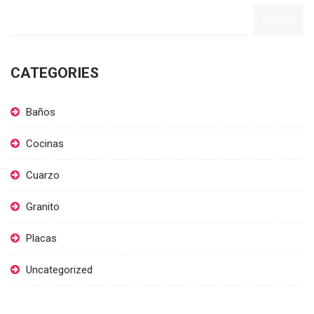
SEARCH
CATEGORIES
Baños
Cocinas
Cuarzo
Granito
Placas
Uncategorized