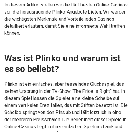
In diesem Artikel stellen wir die fünf besten Online-Casinos
vor, die herausragende Plinko-Angebote bieten. Wir werden
die wichtigsten Merkmale und Vorteile jedes Casinos
detailliert erläutern, damit Sie eine informierte Wahl treffen
können.
Was ist Plinko und warum ist
es so beliebt?
Plinko ist ein einfaches, aber fesselndes Glücksspiel, das
seinen Ursprung in der TV-Show “The Price is Right” hat. In
diesem Spiel lassen die Spieler eine kleine Scheibe auf
einem vertikalen Brett fallen, das mit Stiften besetzt ist. Die
Scheibe springt von den Pins ab und fällt letztlich in eine
der mehreren Preisschalen. Die Beliebtheit dieser Spiele in
Online-Casinos liegt in ihrer einfachen Spielmechanik und