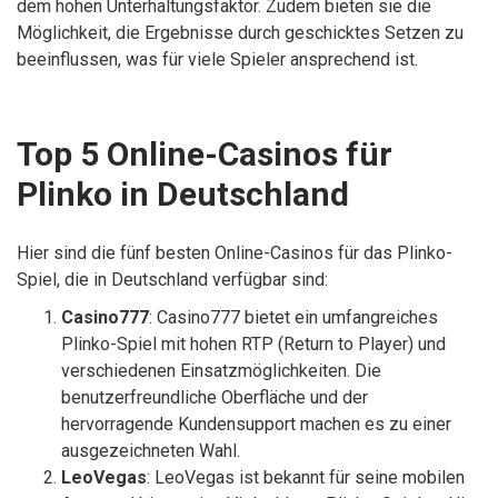
dem hohen Unterhaltungsfaktor. Zudem bieten sie die
Möglichkeit, die Ergebnisse durch geschicktes Setzen zu
beeinflussen, was für viele Spieler ansprechend ist.
Top 5 Online-Casinos für
Plinko in Deutschland
Hier sind die fünf besten Online-Casinos für das Plinko-
Spiel, die in Deutschland verfügbar sind:
Casino777
: Casino777 bietet ein umfangreiches
Plinko-Spiel mit hohen RTP (Return to Player) und
verschiedenen Einsatzmöglichkeiten. Die
benutzerfreundliche Oberfläche und der
hervorragende Kundensupport machen es zu einer
ausgezeichneten Wahl.
LeoVegas
: LeoVegas ist bekannt für seine mobilen