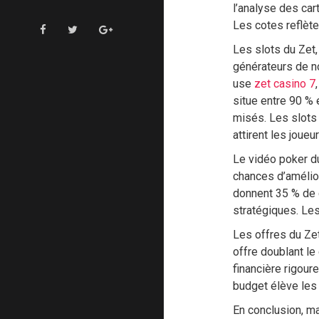
l’analyse des car
Les cotes reflèt
Les slots du Zet,
générateurs de n
use
zet casino 7
situe entre 90 % 
misés. Les slots 
attirent les joue
Le vidéo poker du
chances d’amélior
donnent 35 % de c
stratégiques. Le
Les offres du Ze
offre doublant le
financière rigour
budget élève les 
En conclusion, ma