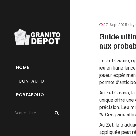
27. Sep. 2025
/ by
Guide ulti
aux probab
Le Zet Casino, op
HOME
jeu en ligne lan
joueur expérimen
CONTACTO
permet d’anticipe
Au Zet Casino, la
PORTAFOLIO
unique offre une 
précision. Les m
%. Ces paris atti
Au Zet, le blackj
appliquée peut ré