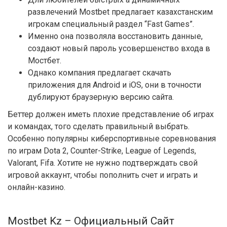
развлечений Mostbet предлагает казахстанским
игрокам специальный раздел “Fast Games”.
Именно она позволяла восстановить данные,
создают новый пароль усовершенство входа в
Мостбет.
Однако компания предлагает скачать
приложения для Android и iOS, они в точности
дублируют браузерную версию сайта.
Беттер должен иметь плохие представление об играх
и командах, того сделать правильный выбрать.
Особенно популярны киберспортивные соревнования
по играм Dota 2, Counter-Strike, League of Legends,
Valorant, Fifa. Хотите не нужно подтверждать свой
игровой аккаунт, чтобы пополнить счет и играть и
онлайн-казино.
Mostbet Kz – Официальный Сайт