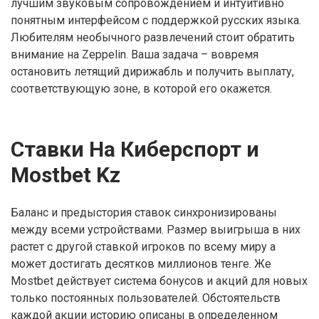
лучшим звуковым сопровождением и интуитивно
понятным интерфейсом с поддержкой русских языка.
Любителям необычного развлечений стоит обратить
внимание на Zeppelin. Ваша задача – вовремя
остановить летящий дирижабль и получить выплату,
соответствующую зоне, в которой его окажется.
Ставки На Киберспорт и
Mostbet Kz
Баланс и предыстория ставок синхронизированы
между всеми устройствами. Размер выигрыша в них
растет с другой ставкой игроков по всему миру а
может достигать десятков миллионов тенге. Же
Mostbet действует система бонусов и акций для новых
только постоянных пользователей. Обстоятельств
каждой акции историю описаны в определенном