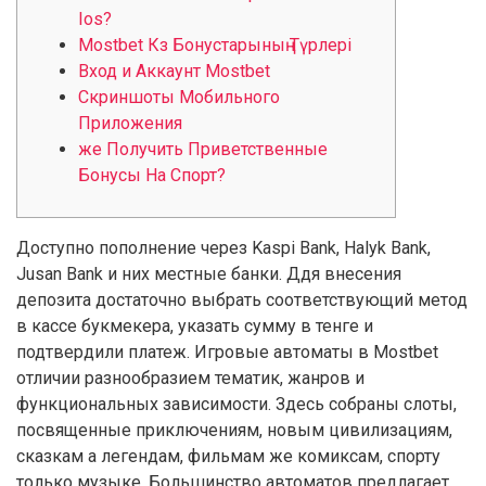
Ios?
Mostbet Кз Бонустарының Түрлері
Вход и Аккаунт Mostbet
Скриншоты Мобильного
Приложения
же Получить Приветственные
Бонусы На Спорт?
Доступно пополнение через Kaspi Bank, Halyk Bank,
Jusan Bank и них местные банки. Ддя внесения
депозита достаточно выбрать соответствующий метод
в кассе букмекера, указать сумму в тенге и
подтвердили платеж. Игровые автоматы в Mostbet
отличии разнообразием тематик, жанров и
функциональных зависимости. Здесь собраны слоты,
посвященные приключениям, новым цивилизациям,
сказкам а легендам, фильмам же комиксам, спорту
только музыке. Большинство автоматов предлагает