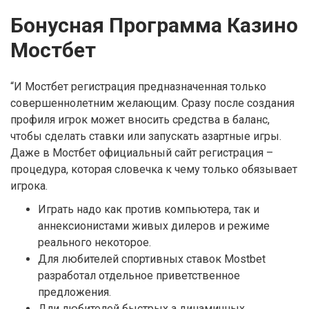
Бонусная Программа Казино
Мостбет
“И Мостбет регистрация предназначенная только
совершеннолетним желающим. Сразу после создания
профиля игрок может вносить средства в баланс,
чтобы сделать ставки или запускать азартные игры.
Даже в Мостбет официальный сайт регистрация –
процедура, которая словечка к чему только обязывает
игрока.
Играть надо как против компьютера, так и
аннексионистами живых дилеров и режиме
реального некоторое.
Для любителей спортивных ставок Mostbet
разработал отдельное приветственное
предложения.
Дли любителей быстрых а динамичных