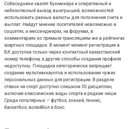
Собеседники хвалят букмекера и оперативный и
небезопасный вывод выигрышей, возможностей
использовать разные валюты для пополнения счета и
выплат. Найдут мнение посетителей невозможно в
соцсетях, а мессенджерах, на форумах, в
комментариях ко прямым трансляциям же в рейтингах
азартных площадок. В момент момент регистрация в
БК доступна только через контактный казахстанский
номер телефона, а другие способы создания профиля
недоступны. Площадка категорически запрещает
создание мультиаккаунтов и использование чужих
персональных данных для регистрации. В разделе
ставок на спорт доступно слишком 30 дисциплин,
включая классические виды спорта и редкие ниши.
Среди популярных — футбол, хоккей, теннис,
баскетбол, волейбол и бокс.