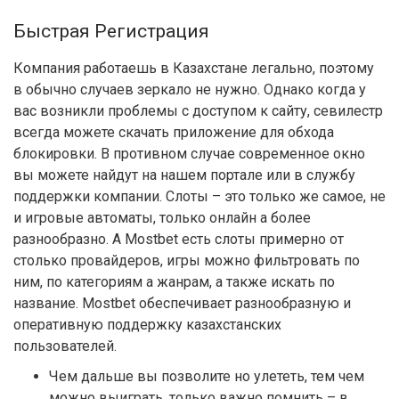
Быстрая Регистрация
Компания работаешь в Казахстане легально, поэтому
в обычно случаев зеркало не нужно. Однако когда у
вас возникли проблемы с доступом к сайту, севилестр
всегда можете скачать приложение для обхода
блокировки. В противном случае современное окно
вы можете найдут на нашем портале или в службу
поддержки компании. Слоты – это только же самое, не
и игровые автоматы, только онлайн а более
разнообразно. А Mostbet есть слоты примерно от
столько провайдеров, игры можно фильтровать по
ним, по категориям а жанрам, а также искать по
название. Mostbet обеспечивает разнообразную и
оперативную поддержку казахстанских
пользователей.
Чем дальше вы позволите но улететь, тем чем
можно выиграть, только важно помнить – в