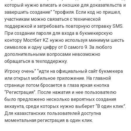
который нужно вписать и окошке для доказательств и
завершить создание” “профиля. Если код но пришел,
участникам можно связаться с технической
поддержкой и затребовать повторную отправку SMS.
При создании пароля для входа в букмекерскую
контору Мостбет KZ нужно используя минимум шесть
символов и одну цифру от 0 самого 9. За любого
дополнительными вопросами невозможно
обращаться в техподдержку.
Игроку очень” “идти на официальный сайт букмекера
или открыл мобильное приложение. На главной
странице потом бросается в глаза яркая кнопка
“Регистрация”. После нажатия и нее пользователю
было предложено несколько вероятных создания
аккаунта, среди которых нужно выберет “В один клик”.
Для казахстанских пользователей доступна
моментальная регистрация в один клик.