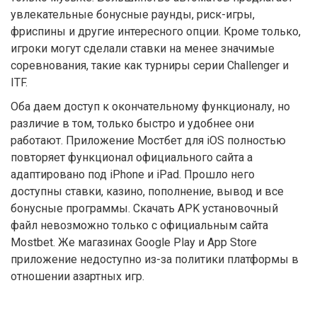
увлекательные бонусные раунды, риск-игры,
фриспины и другие интересного опции. Кроме только,
игроки могут сделали ставки на менее значимые
соревнования, такие как турниры серии Challenger и
ITF.
Оба даем доступ к окончательному функционалу, но
различие в том, только быстро и удобнее они
работают. Приложение Мостбет для iOS полностью
повторяет функционал официального сайта а
адаптировано под iPhone и iPad. Прошло него
доступны ставки, казино, пополнение, вывод и все
бонусные программы. Скачать APK установочный
файл невозможно только с официальным сайта
Mostbet. Же магазинах Google Play и App Store
приложение недоступно из-за политики платформы в
отношении азартных игр.