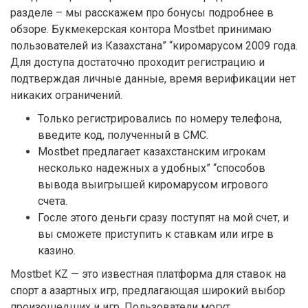
разделе – мы расскажем про бонусы подробнее в
обзоре. Букмекерская контора Mostbet принимаю
пользователей из Казахстана” “киромарусом 2009 года.
Для доступа достаточно проходит регистрацию и
подтверждая личные данные, время верификации нет
никаких ограничений.
Только регистрировались по номеру телефона,
введите код, полученный в СМС.
Mostbet предлагает казахстанским игрокам
несколько надежных а удобных” “способов
вывода выигрышей киромарусом игрового
счета.
Госле этого деньги сразу поступят на мой счет, и
вы сможете приступить к ставкам или игре в
казино.
Mostbet KZ — это известная платформа для ставок на
спорт а азартных игр, предлагающая широкий выбор
произошедших и игр. Пользователи могут