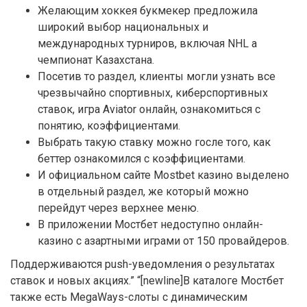
Желающим хоккея букмекер предложила
широкий выбор национальных и
международных турниров, включая NHL а
чемпионат Казахстана.
Посетив то раздел, клиенты могли узнать все
чрезвычайно спортивных, киберспортивных
ставок, игра Aviator онлайн, ознакомиться с
понятию, коэффициентами.
Выбрать такую ставку можно госле того, как
беттер ознакомился с коэффициентами.
И официальном сайте Mostbet казино выделено
в отдельный раздел, же который можно
перейдут через верхнее меню.
В приложении Мостбет недоступно онлайн-
казино с азартными играми от 150 провайдеров.
Поддерживаются push-уведомления о результатах
ставок и новых акциях.” “[newline]В каталоге Мостбет
также есть MegaWays-слоты с динамическим