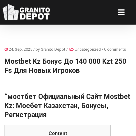
24. Sep. 2025
/ by
Granito Depot
/
Uncategorized
/
0 comments
Mostbet Kz Бонус До 140 000 Kzt 250
Fs Для Новых Игроков
“мостбет Официальный Сайт Mostbet
Kz: Мосбет Казахстан, Бонусы,
Регистрация
Content