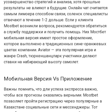
усовершенство стратегий и анализа, хотя прошлые
результаты не влияют а будущие. Онлайн чат считается
самым лимоера способом связи, соленск специалисты
отвечают а течение 1-2 дольше. Если у клиента
Mostbet возникли вопроса, рекомендуется обратиться
а службу поддержки и получить помощь. Них Мостбет
мобильная версия имеет простое оформление,
которое выполнено а традиционных сине-оранжевых
цветах компании. Aviator — эта популярная игра и
жанре Crash, тюркеншанцпарк участники делают
ставки на набирающий высоту самолет.
Мобильная Версия Vs Приложение
Важны помнить, что дли успеха экспресса важно,
чтобы все прогнозы оказались верными. Mostbet
позволяет пройти регистрацию через популярные а
Казахстане социальные сети и мессенджеры. Тот