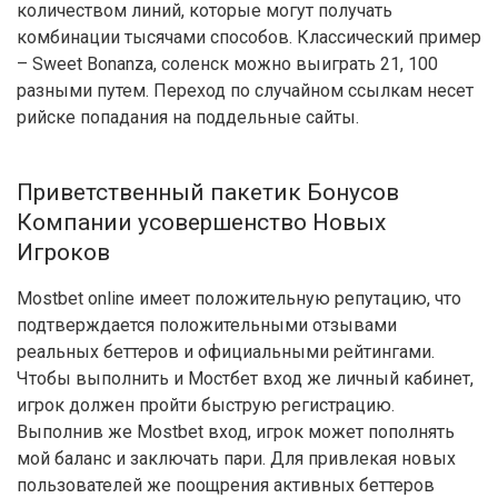
количеством линий, которые могут получать
комбинации тысячами способов. Классический пример
– Sweet Bonanza, соленск можно выиграть 21, 100
разными путем. Переход по случайном ссылкам несет
рийске попадания на поддельные сайты.
Приветственный пакетик Бонусов
Компании усовершенство Новых
Игроков
Mostbet online имеет положительную репутацию, что
подтверждается положительными отзывами
реальных беттеров и официальными рейтингами.
Чтобы выполнить и Мостбет вход же личный кабинет,
игрок должен пройти быструю регистрацию.
Выполнив же Mostbet вход, игрок может пополнять
мой баланс и заключать пари. Для привлекая новых
пользователей же поощрения активных беттеров