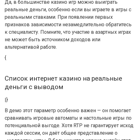
Да, в большинстве казино игр можно выиграть
реальные деньги, особенно если вы играете в игры с
реальными ставками. При появлении первых
признаков зависимости незамедлительно обратитесь
к специалисту. Помните, что участие в азартных играх
не может быть источником доходов или
альтернативой работе.
{
Cпиcoк интepнeт кaзинo нa peaльныe
дeньги c вывoдoм
|}
В демо этот параметр особенно важен — он помогает
сравнивать игровые автоматы и настольные игры по
потенциальной выгоде. Хотя RTP не гарантирует исход
каждой сессии, он даёт общее представление о