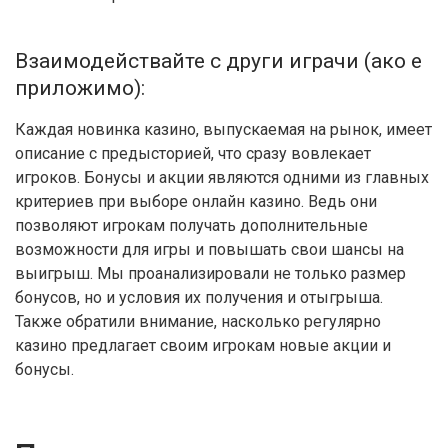
Взаимодействайте с други играчи (ако е
приложимо):
Каждая новинка казино, выпускаемая на рынок, имеет
описание с предысторией, что сразу вовлекает
игроков. Бонусы и акции являются одними из главных
критериев при выборе онлайн казино. Ведь они
позволяют игрокам получать дополнительные
возможности для игры и повышать свои шансы на
выигрыш. Мы проанализировали не только размер
бонусов, но и условия их получения и отыгрыша.
Также обратили внимание, насколько регулярно
казино предлагает своим игрокам новые акции и
бонусы.