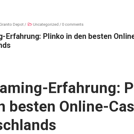
Granito Depot
/
Uncategorized
/
0 comments
-Erfahrung: Plinko in den besten Onlin
nds
Gaming-Erfahrung: P
n besten Online-Ca
schlands