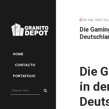
24. Sep. 2025
/ by
Die Gaming
Deutschla
HOME
CONTACTO
Die 
PORTAFOLIO
in de
Deut