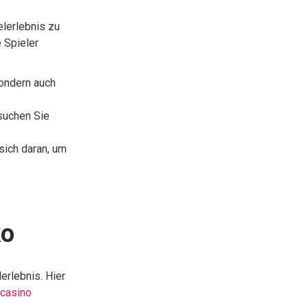
elerlebnis zu
e Spieler
sondern auch
suchen Sie
sich daran, um
ko
erlebnis. Hier
 casino