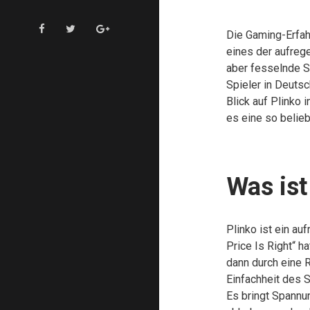
Die Gaming-Erfahr
eines der aufrege
aber fesselnde Sp
Spieler in Deutsc
Blick auf Plinko
es eine so belieb
Was ist
Plinko ist ein a
Price Is Right“ h
dann durch eine R
Einfachheit des S
Es bringt Spannu