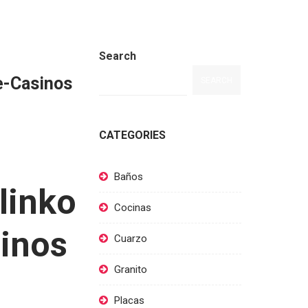
Search
e-Casinos
SEARCH
CATEGORIES
Baños
linko
Cocinas
sinos
Cuarzo
Granito
Placas