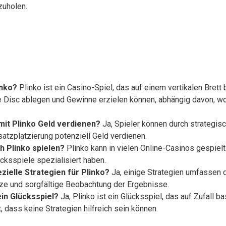
zuholen.
inko?
Plinko ist ein Casino-Spiel, das auf einem vertikalen Brett 
e Disc ablegen und Gewinne erzielen können, abhängig davon, wo
it Plinko Geld verdienen?
Ja, Spieler können durch strategis
nsatzplatzierung potenziell Geld verdienen.
h Plinko spielen?
Plinko kann in vielen Online-Casinos gespielt
ücksspiele spezialisiert haben.
ezielle Strategien für Plinko?
Ja, einige Strategien umfassen d
tze und sorgfältige Beobachtung der Ergebnisse.
ein Glücksspiel?
Ja, Plinko ist ein Glücksspiel, das auf Zufall ba
t, dass keine Strategien hilfreich sein können.