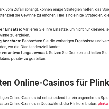
rk vom Zufall abhängt, können einige Strategien helfen, das Spi
tenziell die Gewinne zu erhöhen. Hier sind einige Strategien, di
der Einsätze:
Variieren Sie Ihre Einsätze, um nicht nur kleinere, 
inne zu erzielen.
g beachten:
Beobachten Sie die vorherigen Ergebnisse und ver
den, wo die Disc tendenziell landet.
ie verantwortungsbewusst:
Setzen Sie Grenzen und halten Sie 
lebnis positiv zu gestalten.
ten Online-Casinos für Plin
htigen Online-Casinos ist entscheidend für ein angenehmes Spiel
esten Online-Casinos in Deutschland, die Plinko anbieten:
plinko