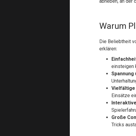
abheben, an der d
Warum Pli
Die Beliebtheit v
erklären:
Einfachhei
einsteigen 
Spannung 
Unterhaltun
Vielfältig
Einsätze ei
Interaktiv
Spielerfahr
Große Com
Tricks aust