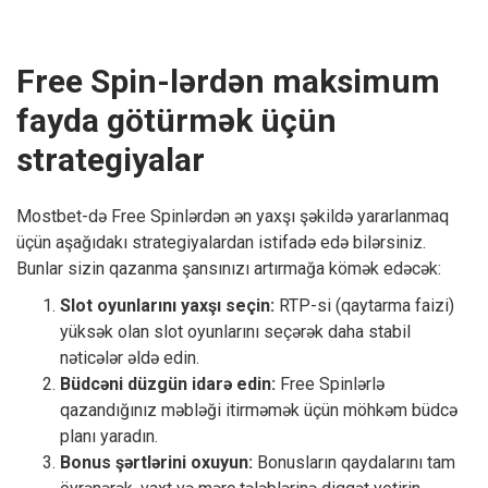
Free Spin-lərdən maksimum
fayda götürmək üçün
strategiyalar
Mostbet-də Free Spinlərdən ən yaxşı şəkildə yararlanmaq
üçün aşağıdakı strategiyalardan istifadə edə bilərsiniz.
Bunlar sizin qazanma şansınızı artırmağa kömək edəcək:
Slot oyunlarını yaxşı seçin:
RTP-si (qaytarma faizi)
yüksək olan slot oyunlarını seçərək daha stabil
nəticələr əldə edin.
Büdcəni düzgün idarə edin:
Free Spinlərlə
qazandığınız məbləği itirməmək üçün möhkəm büdcə
planı yaradın.
Bonus şərtlərini oxuyun:
Bonusların qaydalarını tam