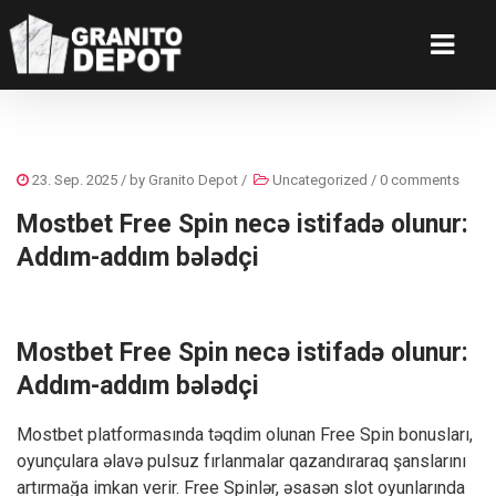
23. Sep. 2025
/ by
Granito Depot
/
Uncategorized
/
0 comments
Mostbet Free Spin necə istifadə olunur:
Addım-addım bələdçi
Mostbet Free Spin necə istifadə olunur:
Addım-addım bələdçi
Mostbet platformasında təqdim olunan Free Spin bonusları,
oyunçulara əlavə pulsuz fırlanmalar qazandıraraq şanslarını
artırmağa imkan verir. Free Spinlər, əsasən slot oyunlarında