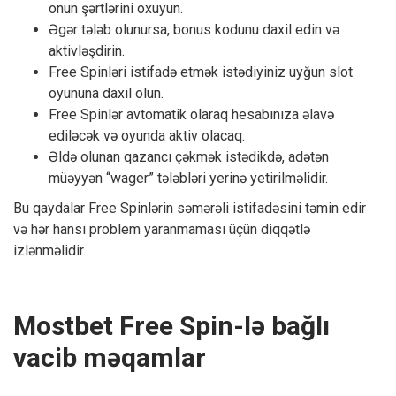
onun şərtlərini oxuyun.
Əgər tələb olunursa, bonus kodunu daxil edin və
aktivləşdirin.
Free Spinləri istifadə etmək istədiyiniz uyğun slot
oyununa daxil olun.
Free Spinlər avtomatik olaraq hesabınıza əlavə
ediləcək və oyunda aktiv olacaq.
Əldə olunan qazancı çəkmək istədikdə, adətən
müəyyən “wager” tələbləri yerinə yetirilməlidir.
Bu qaydalar Free Spinlərin səmərəli istifadəsini təmin edir
və hər hansı problem yaranmaması üçün diqqətlə
izlənməlidir.
Mostbet Free Spin-lə bağlı
vacib məqamlar