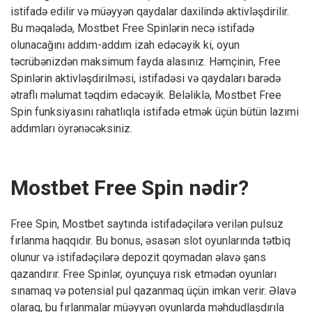
istifadə edilir və müəyyən qaydalar daxilində aktivləşdirilir.
Bu məqalədə, Mostbet Free Spinlərin necə istifadə
olunacağını addım-addım izah edəcəyik ki, oyun
təcrübənizdən maksimum fayda alasınız. Həmçinin, Free
Spinlərin aktivləşdirilməsi, istifadəsi və qaydaları barədə
ətraflı məlumat təqdim edəcəyik. Beləliklə, Mostbet Free
Spin funksiyasını rahatlıqla istifadə etmək üçün bütün lazımi
addımları öyrənəcəksiniz.
Mostbet Free Spin nədir?
Free Spin, Mostbet saytında istifadəçilərə verilən pulsuz
fırlanma haqqıdır. Bu bonus, əsasən slot oyunlarında tətbiq
olunur və istifadəçilərə depozit qoymadan əlavə şans
qazandırır. Free Spinlər, oyunçuya risk etmədən oyunları
sınamaq və potensial pul qazanmaq üçün imkan verir. Əlavə
olaraq, bu fırlanmalar müəyyən oyunlarda məhdudlaşdırıla