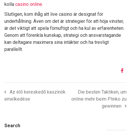
kolla
casino online
.
Slutligen, kom ihåg att live casino är designat för
underhållning. Även om det är strategier för att höja vinster,
är det viktigt att spela förnuftigt och ha kul av erfarenheten.
Genom att förenkla kunskap, strategi och ansvarstagande
kan deltagare maximera sina intäkter och ha trevligt
parallellt.
Az élő kereskedő kaszinók
Die besten Taktiken, um
emelkedése
online mehr beim Plinko zu
gewinnen
Search