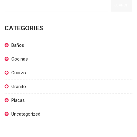
SEARCH
CATEGORIES
Baños
Cocinas
Cuarzo
Granito
Placas
Uncategorized