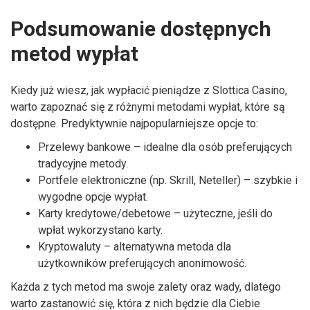
Podsumowanie dostępnych
metod wypłat
Kiedy już wiesz, jak wypłacić pieniądze z Slottica Casino,
warto zapoznać się z różnymi metodami wypłat, które są
dostępne. Predyktywnie najpopularniejsze opcje to:
Przelewy bankowe – idealne dla osób preferujących
tradycyjne metody.
Portfele elektroniczne (np. Skrill, Neteller) – szybkie i
wygodne opcje wypłat.
Karty kredytowe/debetowe – użyteczne, jeśli do
wpłat wykorzystano karty.
Kryptowaluty – alternatywna metoda dla
użytkowników preferujących anonimowość.
Każda z tych metod ma swoje zalety oraz wady, dlatego
warto zastanowić się, która z nich będzie dla Ciebie