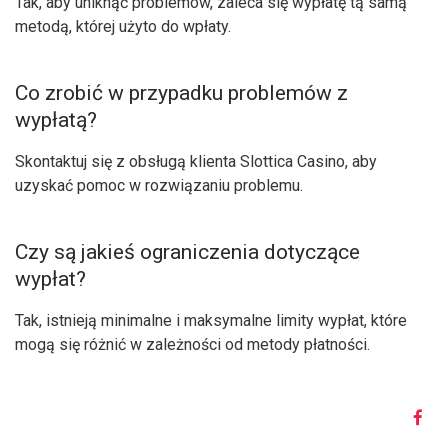
Tak, aby uniknąć problemów, zaleca się wypłatę tą samą
metodą, której użyto do wpłaty.
Co zrobić w przypadku problemów z
wypłatą?
Skontaktuj się z obsługą klienta Slottica Casino, aby
uzyskać pomoc w rozwiązaniu problemu.
Czy są jakieś ograniczenia dotyczące
wypłat?
Tak, istnieją minimalne i maksymalne limity wypłat, które
mogą się różnić w zależności od metody płatności.