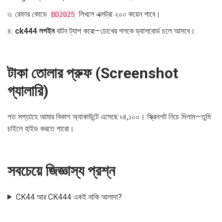
৩. রেফার কোডে
লিখলে এক্সট্রা ২০০ কয়েন পাবে।
BD2025
৪.
ck444 লগইন
বাটন ট্যাপ করো—চোখের পলকে ড্যাশবোর্ড চলে আসবে।
টাকা তোলার প্রুফ (Screenshot
গ্যালারি)
গত সপ্তাহে আমার বিকাশ অ্যাকাউন্টে এসেছে ৳৪,১০০। স্ক্রিনশট নিচে দিলাম—তুমি
চাইলে হাইড করতে পারো।
সবচেয়ে জিজ্ঞাস্য প্রশ্ন
CK44 আর CK444 একই নাকি আলাদা?