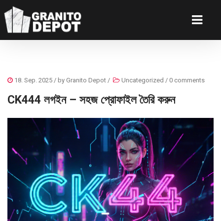
18. Sep. 2025
/ by
Granito Depot
/
Uncategorized
/
0 comments
CK444 লগইন – সহজ প্রোফাইল তৈরি করুন