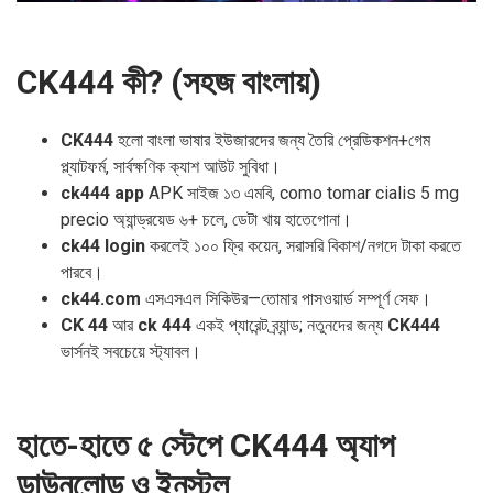
CK444 কী? (সহজ বাংলায়)
CK444
হলো বাংলা ভাষার ইউজারদের জন্য তৈরি প্রেডিকশন+গেম
প্ল্যাটফর্ম, সার্বক্ষণিক ক্যাশ আউট সুবিধা।
ck444 app
APK সাইজ ১৩ এমবি, como tomar cialis 5 mg
precio অ্যান্ড্রয়েড ৬+ চলে, ডেটা খায় হাতেগোনা।
ck44 login
করলেই ১০০ ফ্রি কয়েন, সরাসরি বিকাশ/নগদে টাকা করতে
পারবে।
ck44.com
এসএসএল সিকিউর—তোমার পাসওয়ার্ড সম্পূর্ণ সেফ।
CK 44
আর
ck 444
একই প্যারেন্ট ব্র্যান্ড; নতুনদের জন্য
CK444
ভার্সনই সবচেয়ে স্ট্যাবল।
হাতে-হাতে ৫ স্টেপে CK444 অ্যাপ
ডাউনলোড ও ইনস্টল