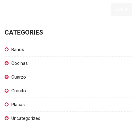
SEARCH
CATEGORIES
Baños
Cocinas
Cuarzo
Granito
Placas
Uncategorized