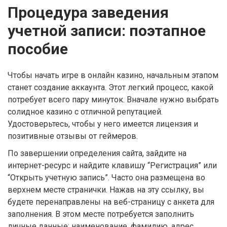
Процедура заведения
учетной записи: поэтапное
пособие
Чтобы начать игре в онлайн казино, начальным этапом
станет создание аккаунта. Этот легкий процесс, какой
потребует всего пару минуток. Вначале нужно выбрать
солидное казино с отличной репутацией.
Удостоверьтесь, чтобы у него имеется лицензия и
позитивные отзывы от геймеров.
По завершении определения сайта, зайдите на
интернет-ресурс и найдите клавишу “Регистрация” или
“Открыть учетную запись”. Часто она размещена во
верхнем месте странички. Нажав на эту ссылку, вы
будете перенаправлены на веб-страницу с анкета для
заполнения. В этом месте потребуется заполнить
личные данные: наименование, фамилию, адрес