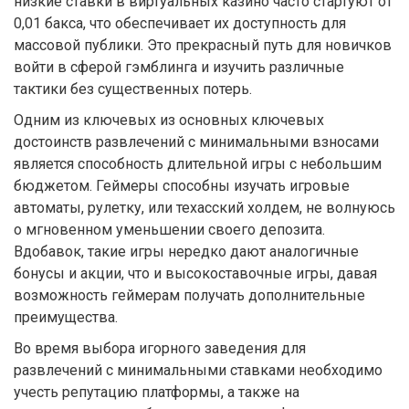
низкие ставки в виртуальных казино часто стартуют от
0,01 бакса, что обеспечивает их доступность для
массовой публики. Это прекрасный путь для новичков
войти в сферой гэмблинга и изучить различные
тактики без существенных потерь.
Одним из ключевых из основных ключевых
достоинств развлечений с минимальными взносами
является способность длительной игры с небольшим
бюджетом. Геймеры способны изучать игровые
автоматы, рулетку, или техасский холдем, не волнуюсь
о мгновенном уменьшении своего депозита.
Вдобавок, такие игры нередко дают аналогичные
бонусы и акции, что и высокоставочные игры, давая
возможность геймерам получать дополнительные
преимущества.
Во время выбора игорного заведения для
развлечений с минимальными ставками необходимо
учесть репутацию платформы, а также на