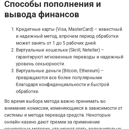
Способы пополнения и
вывода финансов
Кредитные карты (Visa, MasterCard) – известный
и надежный метод, впрочем период обработки
может занять от 1 до 5 рабочих дней.
Виртуальные кошельки (Skrill, Neteller) –
гарантируют мгновенные переводы и надежный
уровень секьюрности.
Виртуальные деньги (Bitcoin, Ethereum) –
превращаются все более популярными
благодаря конфиденциальности и быстрой
обработке.
Во время выбора метода важно принимать во
внимание комиссии, изменяющиеся в зависимости от
системы и метода перевода средств. Некоторые
онлайн-казино дают премии за применение
конкретных методик, что может стать дополнительно