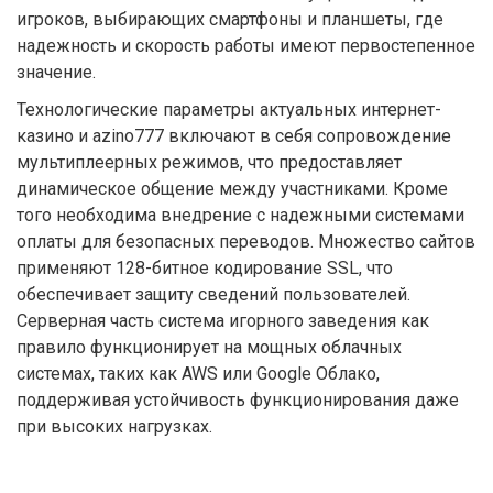
игроков, выбирающих смартфоны и планшеты, где
надежность и скорость работы имеют первостепенное
значение.
Технологические параметры актуальных интернет-
казино и azino777 включают в себя сопровождение
мультиплеерных режимов, что предоставляет
динамическое общение между участниками. Кроме
того необходима внедрение с надежными системами
оплаты для безопасных переводов. Множество сайтов
применяют 128-битное кодирование SSL, что
обеспечивает защиту сведений пользователей.
Серверная часть система игорного заведения как
правило функционирует на мощных облачных
системах, таких как AWS или Google Облако,
поддерживая устойчивость функционирования даже
при высоких нагрузках.