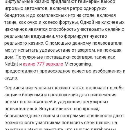
Виртуальные казино предлагают геймерам выбор
игровых автоматов, включая ретро одноруких
бандитов и до комплексных игр на столе, включая
такие, как очко и колесо фортуны. Одной из ключевых
изюминок является способность участвовать онлайн с
реальными ведущими, что формирует чувство
реального казино. С помощью данному пользователи
могут испытать удовольствие от азартом, не покидая
дом. Популярные поставщики софтвера, такие как
NetEnt и
азино 777 зеркало
Microgaming,
предоставляют превосходное качество изображения и
аудио.
Сервисы виртуальных казино также включают в себя
акции с бонусами и предложения для привлечения
новых пользователей и удержания регулярных
пользователей. Вступительные поощрения,
безвозмездные спины и программы лояльности дают
возможность участникам повысить свои шансы на
выигрыш. Важно заметить, что многие платформы,