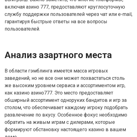
включая азино 777, предоставляют круглосуточную
службу поддержки пользователей через чат или e-mail,
гарантируя быстрые ответы на все вопросы
пользователей.
Анализ азартного места
В области гэмблинга имеется масса игровых
заведений, но не все они может похвастаться столь
же высоким уровнем сервиса и ассортиментом игр,
как казино азино777. Это место предоставляет
обширный ассортимент одноруких бандитов и игр за
столом, что обеспечивает каждому игроку подобрать
развлечение по вкусу. Особенное фокус необходимо
обратить на живым играм с дилерами, которые
формируют обстановку настоящего казино в вашем
доме.