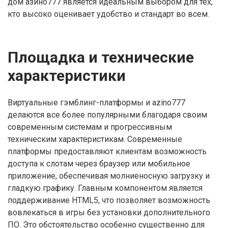
дом азино777 является идеальным выбором для тех,
кто высоко оценивает удобство и стандарт во всем.
Площадка и технические
характеристики
Виртуальные гэмблинг-платформы и azino777
делаются все более популярными благодаря своим
современным системам и прогрессивным
техническим характеристикам. Современные
платформы предоставляют клиентам возможность
доступа к слотам через браузер или мобильное
приложение, обеспечивая молниеносную загрузку и
гладкую графику. Главным компонентом является
поддерживание HTML5, что позволяет возможность
вовлекаться в игры без установки дополнительного
ПО. Это обстоятельство особенно существенно для