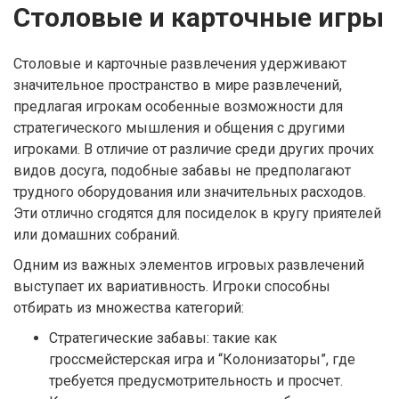
Столовые и карточные игры
Столовые и карточные развлечения удерживают
значительное пространство в мире развлечений,
предлагая игрокам особенные возможности для
стратегического мышления и общения с другими
игроками. В отличие от различие среди других прочих
видов досуга, подобные забавы не предполагают
трудного оборудования или значительных расходов.
Эти отлично сгодятся для посиделок в кругу приятелей
или домашних собраний.
Одним из важных элементов игровых развлечений
выступает их вариативность. Игроки способны
отбирать из множества категорий:
Стратегические забавы: такие как
гроссмейстерская игра и “Колонизаторы”, где
требуется предусмотрительность и просчет.