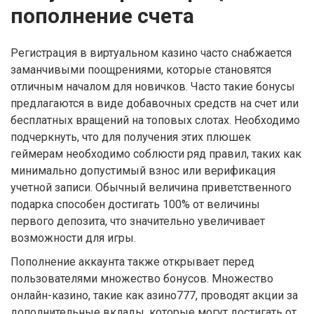
пополнение счета
Регистрация в виртуальном казино часто снабжается
заманчивыми поощрениями, которые становятся
отличным началом для новичков. Часто такие бонусы
предлагаются в виде добавочных средств на счет или
бесплатных вращений на топовых слотах. Необходимо
подчеркнуть, что для получения этих плюшек
геймерам необходимо соблюсти ряд правил, таких как
минимально допустимый взнос или верификация
учетной записи. Обычный величина приветственного
подарка способен достигать 100% от величины
первого депозита, что значительно увеличивает
возможности для игры.
Пополнение аккаунта также открывает перед
пользователями множество бонусов. Множество
онлайн-казино, такие как азино777, проводят акции за
дополнительные вклады, которые могут достигать от