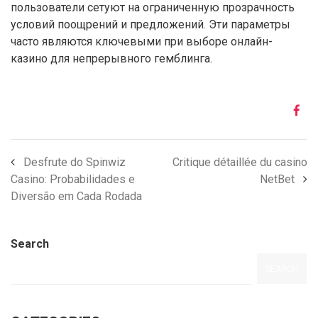
пользователи сетуют на ограниченную прозрачность
условий поощрений и предложений. Эти параметры
часто являются ключевыми при выборе онлайн-
казино для непрерывного гемблинга.
Desfrute do Spinwiz
Critique détaillée du casino
Casino: Probabilidades e
NetBet
Diversão em Cada Rodada
Search
SEARCH