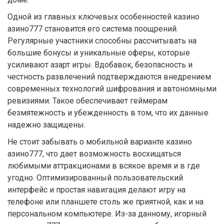
Одной из главных ключевых особенностей казино
азино777 становится его система поощрений.
Регулярные участники способны рассчитывать на
большие бонусы и уникальные оферы, которые
усиливают азарт игры. Вдобавок, безопасность и
честность развлечений подтверждаются внедрением
современных технологий шифрования и автономными
ревизиями. Такое обеспечивает геймерам
безмятежность и убежденность в том, что их данные
надежно защищены.
Не стоит забывать о мобильной варианте казино
азино777, что дает возможность восхищаться
любимыми аттракционами в всякое время и в где
угодно. Оптимизированный пользовательский
интерфейс и простая навигация делают игру на
телефоне или планшете столь же приятной, как и на
персональном компьютере. Из-за данному, игорный