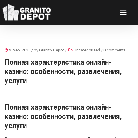
9. Sep. 2025
/ by
Granito Depot
/
Uncategorized
/
0 comments
Полная характеристика онлайн-
казино: особенности, развлечения,
услуги
Полная характеристика онлайн-
казино: особенности, развлечения,
услуги