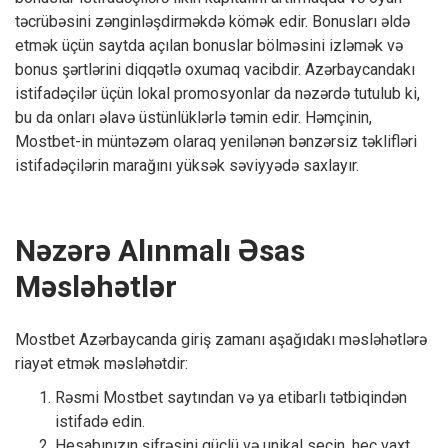
təcrübəsini zənginləşdirməkdə kömək edir. Bonusları əldə
etmək üçün saytda açılan bonuslar bölməsini izləmək və
bonus şərtlərini diqqətlə oxumaq vacibdir. Azərbaycandakı
istifadəçilər üçün lokal promosyonlar da nəzərdə tutulub ki,
bu da onları əlavə üstünlüklərlə təmin edir. Həmçinin,
Mostbet-in müntəzəm olaraq yenilənən bənzərsiz təklifləri
istifadəçilərin marağını yüksək səviyyədə saxlayır.
Nəzərə Alınmalı Əsas
Məsləhətlər
Mostbet Azərbaycanda giriş zamanı aşağıdakı məsləhətlərə
riayət etmək məsləhətdir:
Rəsmi Mostbet saytından və ya etibarlı tətbiqindən
istifadə edin.
Hesabınızın şifrəsini güclü və unikal seçin, heç vaxt