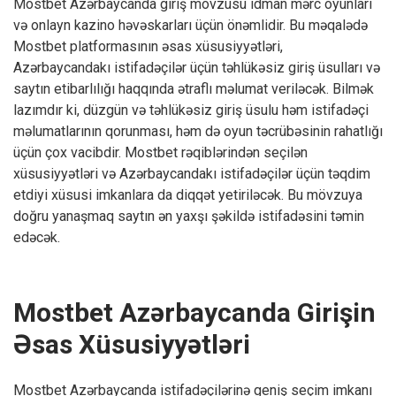
Mostbet Azərbaycanda giriş mövzusu idman mərc oyunları
və onlayn kazino həvəskarları üçün önəmlidir. Bu məqalədə
Mostbet platformasının əsas xüsusiyyətləri,
Azərbaycandakı istifadəçilər üçün təhlükəsiz giriş üsulları və
saytın etibarlılığı haqqında ətraflı məlumat veriləcək. Bilmək
lazımdır ki, düzgün və təhlükəsiz giriş üsulu həm istifadəçi
məlumatlarının qorunması, həm də oyun təcrübəsinin rahatlığı
üçün çox vacibdir. Mostbet rəqiblərindən seçilən
xüsusiyyətləri və Azərbaycandakı istifadəçilər üçün təqdim
etdiyi xüsusi imkanlara da diqqət yetiriləcək. Bu mövzuya
doğru yanaşmaq saytın ən yaxşı şəkildə istifadəsini təmin
edəcək.
Mostbet Azərbaycanda Girişin
Əsas Xüsusiyyətləri
Mostbet Azərbaycanda istifadəçilərinə geniş seçim imkanı