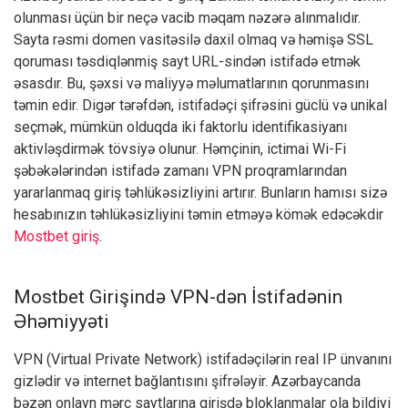
olunması üçün bir neçə vacib məqam nəzərə alınmalıdır.
Sayta rəsmi domen vasitəsilə daxil olmaq və həmişə SSL
qoruması təsdiqlənmiş sayt URL-sindən istifadə etmək
əsasdır. Bu, şəxsi və maliyyə məlumatlarının qorunmasını
təmin edir. Digər tərəfdən, istifadəçi şifrəsini güclü və unikal
seçmək, mümkün olduqda iki faktorlu identifikasiyanı
aktivləşdirmək tövsiyə olunur. Həmçinin, ictimai Wi-Fi
şəbəkələrindən istifadə zamanı VPN proqramlarından
yararlanmaq giriş təhlükəsizliyini artırır. Bunların hamısı sizə
hesabınızın təhlükəsizliyini təmin etməyə kömək edəcəkdir
Mostbet giriş
.
Mostbet Girişində VPN-dən İstifadənin
Əhəmiyyəti
VPN (Virtual Private Network) istifadəçilərin real IP ünvanını
gizlədir və internet bağlantısını şifrələyir. Azərbaycanda
bəzən onlayn mərc saytlarına girişdə bloklanmalar ola bildiyi