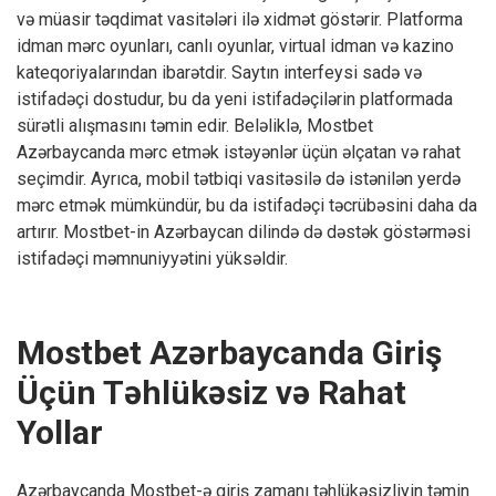
və müasir təqdimat vasitələri ilə xidmət göstərir. Platforma
idman mərc oyunları, canlı oyunlar, virtual idman və kazino
kateqoriyalarından ibarətdir. Saytın interfeysi sadə və
istifadəçi dostudur, bu da yeni istifadəçilərin platformada
sürətli alışmasını təmin edir. Beləliklə, Mostbet
Azərbaycanda mərc etmək istəyənlər üçün əlçatan və rahat
seçimdir. Ayrıca, mobil tətbiqi vasitəsilə də istənilən yerdə
mərc etmək mümkündür, bu da istifadəçi təcrübəsini daha da
artırır. Mostbet-in Azərbaycan dilində də dəstək göstərməsi
istifadəçi məmnuniyyətini yüksəldir.
Mostbet Azərbaycanda Giriş
Üçün Təhlükəsiz və Rahat
Yollar
Azərbaycanda Mostbet-ə giriş zamanı təhlükəsizliyin təmin