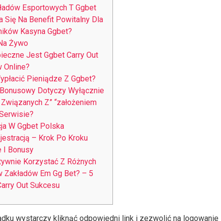
ładów Esportowych T Ggbet
a Się Na Benefit Powitalny Dla
ników Kasyna Ggbet?
 Na Żywo
ieczne Jest Ggbet Carry Out
 Online?
ypłacić Pieniądze Z Ggbet?
 Bonusowy Dotyczy Wyłącznie
 Związanych Z” “założeniem
Serwisie?
cja W Ggbet Polska
jestracją – Krok Po Kroku
 I Bonusy
tywnie Korzystać Z Różnych
 Zakładów Em Gg Bet? – 5
arry Out Sukcesu
ku wystarczy kliknąć odpowiedni link i zezwolić na logowani