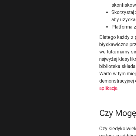
skonfiskow
Skorzystaj 
aby uzyskać
Platforma 
Dlatego każdy z 
błyskawiczne prz
we tutaj mamy si
najwyżej klasyfi
biblioteka składa
Warto w tym miej
demonstracyjnej 
aplikacja
.
Czy Mogę
Czy kiedykolwie
partner in addit