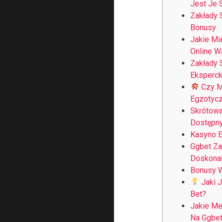
Jest Je 
Zakłady 
Bonusy
Jakie Mi
Online W
Zakłady 
Eksperc
Czy M
Egzotyc
Skrótowa
Dostępn
Kasyno E
Ggbet Za
Doskonał
Bonusy 
Jaki 
Bet?
Jakie Me
Na Ggbe