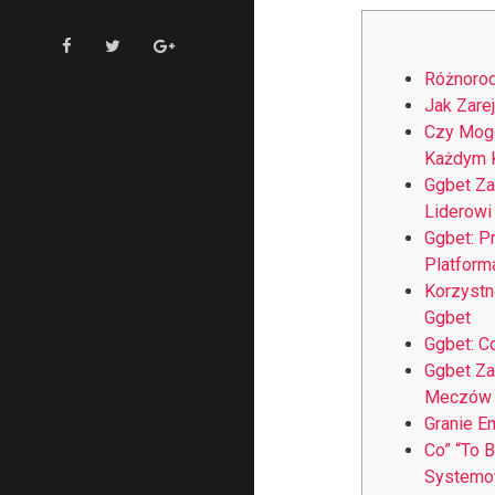
Różnoro
Jak Zare
Czy Mogę
Każdym K
Ggbet Za
Liderowi
Ggbet: P
Platform
Korzystn
Ggbet
Ggbet: C
Ggbet Za
Meczów
Granie E
Co” “To 
Systemo