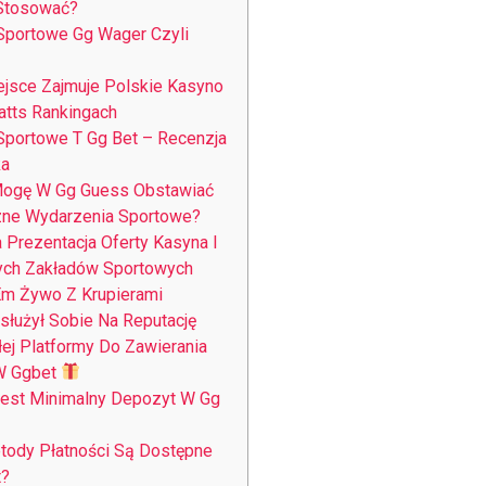
Stosować?
Sportowe Gg Wager Czyli
ejsce Zajmuje Polskie Kasyno
atts Rankingach
Sportowe T Gg Bet – Recenzja
ka
ogę W Gg Guess Obstawiać
zne Wydarzenia Sportowe?
 Prezentacja Oferty Kasyna I
ych Zakładów Sportowych
m Żywo Z Krupierami
służył Sobie Na Reputację
ej Platformy Do Zawierania
W Ggbet
Jest Minimalny Depozyt W Gg
tody Płatności Są Dostępne
t?