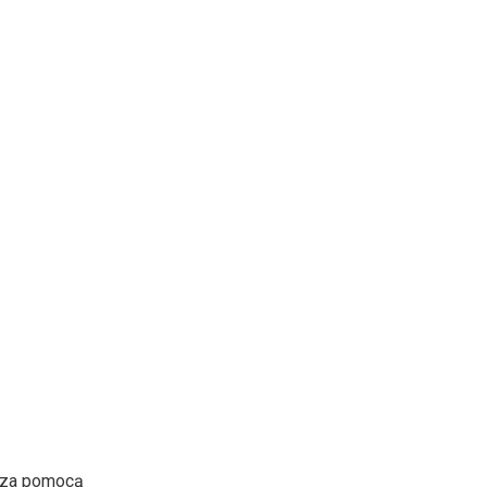
e za pomocą