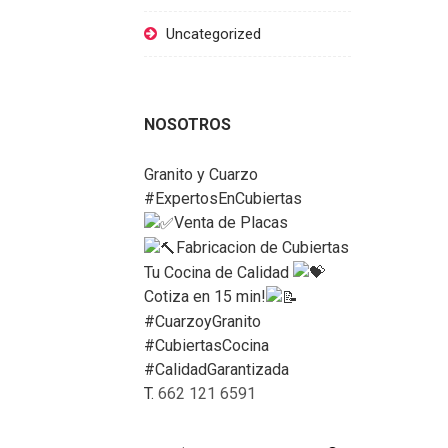
Uncategorized
NOSOTROS
Granito y Cuarzo
#ExpertosEnCubiertas
Venta de Placas
Fabricacion de Cubiertas
Tu Cocina de Calidad
Cotiza en 15 min!
#CuarzoyGranito
#CubiertasCocina
#CalidadGarantizada
T.
662 121 6591