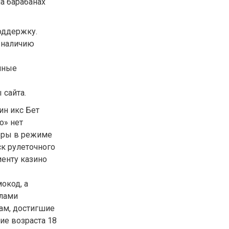
а барабанах
оддержку.
 наличию
мные
сайта.
ин икс Бет
o» нет
еры в режиме
ск рулеточного
иенту казино
окод, а
илами
ам, достигшие
ие возраста 18