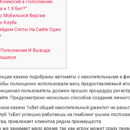
 Комиссия а Пополнение
 и 1 Х Бет?”
о Мобильной Версии
о Клуба
айдем Слоты На Сайте Один
?
Пополнения И Вывода
ующихся
екции казино подобраны автоматы с накопительными и ф
тобы полноценно использовали весь предоставляемый иг
кционал пользователь должен прошло процедуру регистр
йте. Предусмотрено несколько способов создания личного
ьном казино 1xBet общий накопительный джекпот не разыг
луб 1хБет успешно работаешь на гемблинг-рынке постсов
тва, привлекает клиентов рядом преимуществ.
о же занимает мало время, так как игрок может сразу пенв