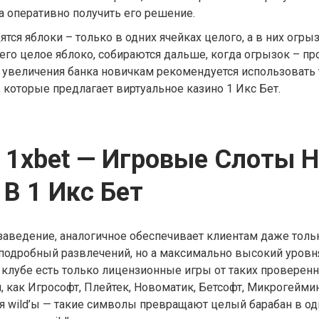
а оперативно получить его решение.
тся яблоки – только в одних ячейках целого, а в них огрыз
го целое яблоко, собираются дальше, когда огрызок – п
увеличения банка новичкам рекомендуется использовать
 которые предлагает виртуальное казино 1 Икс Бет.
 1xbet — Игровые Слоты 
 В 1 Икс Бет
 заведение, аналогичное обеспечивает клиентам даже толь
одробный развлечений, но а максимально высокий уровн
В клубе есть только лицензионные игры от таких проверен
, как Игрософт, Плейтек, Новоматик, Бетсофт, Микрогеймин
 wild’ы — такие символы превращают целый барабан в о