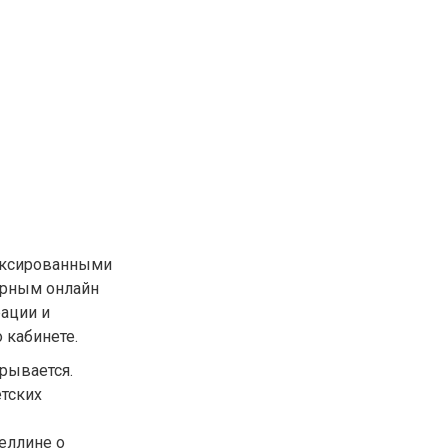
иксированными
орным онлайн
ации и
 кабинете.
рывается.
етских
еллине о