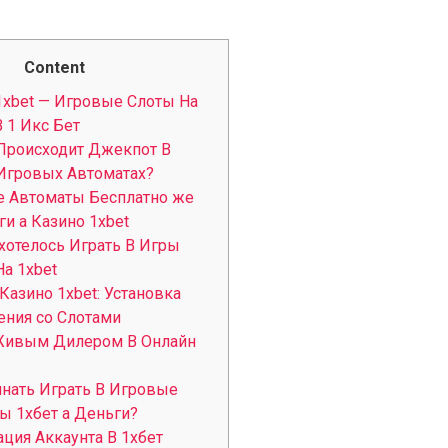
Content
1xbet — Игровые Слоты На
 1 Икс Бет
 Происходит Джекпот В
Игровых Автоматах?
 Автоматы Бесплатно же
ги а Казино 1xbet
хотелось Играть В Игры
На 1xbet
Казино 1xbet: Установка
ния со Слотами
Живым Дилером В Онлайн
инать Играть В Игровые
ы 1хбет а Деньги?
ация Аккаунта В 1хбет