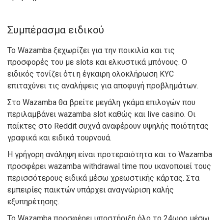
Συμπέρασμα ειδικού
Το Wazamba ξεχωρίζει για την ποικιλία και τις
προσφορές του με slots και ελκυστικά μπόνους. Ο
ειδικός τονίζει ότι η έγκαιρη ολοκλήρωση KYC
επιταχύνει τις αναλήψεις για αποφυγή προβλημάτων.
Στο Wazamba θα βρείτε μεγάλη γκάμα επιλογών που
περιλαμβάνει wazamba slot καθώς και live casino. Οι
παίκτες στο Reddit συχνά αναφέρουν υψηλής ποιότητας
γραφικά και ειδικά τουρνουά.
Η γρήγορη ανάληψη είναι προτεραιότητα και το Wazamba
προσφέρει wazamba withdrawal time που ικανοποιεί τους
περισσότερους ειδικά μέσω χρεωστικής κάρτας. Στα
εμπειρίες παικτών υπάρχει αναγνώριση καλής
εξυπηρέτησης.
Το Wazamba προσφέρει υποστήριξη όλο το 24ωρο μέσω