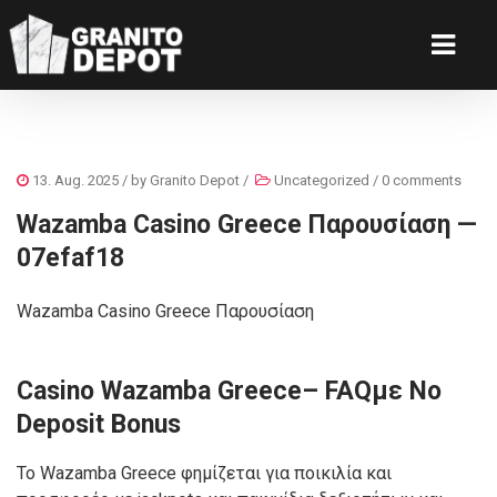
13. Aug. 2025
/ by
Granito Depot
/
Uncategorized
/
0 comments
Wazamba Casino Greece Παρουσίαση —
07efaf18
Wazamba Casino Greece Παρουσίαση
Casino Wazamba Greece– FAQμε No
Deposit Bonus
Το Wazamba Greece φημίζεται για ποικιλία και