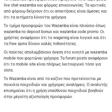
live chat wazamba και φόρμας επικοινωνίας. Τα κριτικές
από φόρουμ δείχνουν ότι οι απαντήσεις είναι άμεσες και
ότι τα αιτήματα λύνονται γρήγορα.
Το τμήμα προσφορών του Wazamba είναι πλούσιο όπως
wazamba no deposit bonus και wazamba code promo. Οι
χρήστες αναφέρουν ότι το wagering είναι λογικό και ότι
τα free spins δίνουν καλές πιθανότητες.
Οι παίκτες απολαμβάνουν άνεση στο κινητό με wazamba
mobile που φορτώνει γρήγορα. Τα forum posts αναφέρουν
ότι το mobile site είναι πλήρως λειτουργικό τόσο για
slots.
Το Wazamba είναι από τα καζίνο που προτείνονται με
ποικιλία παιχνιδιών και γρήγορες αναλήψεις. Ο αναλυτής
επισημαίνει ότι η χρήση υπεύθυνου παιχνιδιού βοηθούν
στην μέγιστη αξιοποίηση προσφορών.