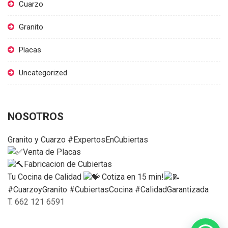
Cuarzo
Granito
Placas
Uncategorized
NOSOTROS
Granito y Cuarzo #ExpertosEnCubiertas
Venta de Placas
Fabricacion de Cubiertas
Tu Cocina de Calidad
Cotiza en 15 min!
#CuarzoyGranito #CubiertasCocina #CalidadGarantizada
T.
662 121 6591