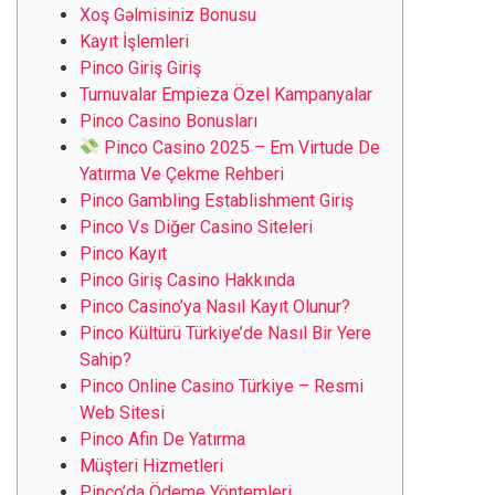
Xoş Gəlmisiniz Bonusu
Kayıt İşlemleri
Pinco Giriş Giriş
Turnuvalar Empieza Özel Kampanyalar
Pinсo Casino Bonusları
Pinco Casino 2025 – Em Virtude De
Yatırma Ve Çekme Rehberi
Pinco Gambling Establishment Giriş
Pinco Vs Diğer Casino Siteleri
Pinco Kayıt
Pinco Giriş Casino Hakkında
Pinco Casino’ya Nasıl Kayıt Olunur?
Pinco Kültürü Türkiye’de Nasıl Bir Yere
Sahip?
Pinco Online Casino Türkiye – Resmi
Web Sitesi
Pinco Afin De Yatırma
Müşteri Hizmetleri
Pinco’da Ödeme Yöntemleri