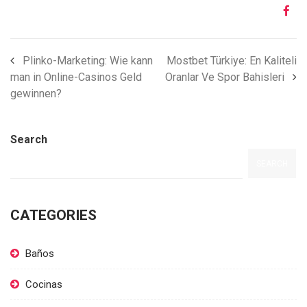
Plinko-Marketing: Wie kann
Mostbet Türkiye: En Kaliteli
man in Online-Casinos Geld
Oranlar Ve Spor Bahisleri
gewinnen?
Search
SEARCH
CATEGORIES
Baños
Cocinas