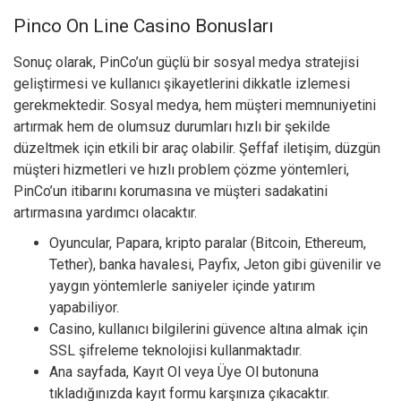
Pinсo On Line Casino Bonusları
Sonuç olarak, PinCo’un güçlü bir sosyal medya stratejisi
geliştirmesi ve kullanıcı şikayetlerini dikkatle izlemesi
gerekmektedir. Sosyal medya, hem müşteri memnuniyetini
artırmak hem de olumsuz durumları hızlı bir şekilde
düzeltmek için etkili bir araç olabilir. Şeffaf iletişim, düzgün
müşteri hizmetleri ve hızlı problem çözme yöntemleri,
PinCo’un itibarını korumasına ve müşteri sadakatini
artırmasına yardımcı olacaktır.
Oyuncular, Papara, kripto paralar (Bitcoin, Ethereum,
Tether), banka havalesi, Payfix, Jeton gibi güvenilir ve
yaygın yöntemlerle saniyeler içinde yatırım
yapabiliyor.
Casino, kullanıcı bilgilerini güvence altına almak için
SSL şifreleme teknolojisi kullanmaktadır.
Ana sayfada, Kayıt Ol veya Üye Ol butonuna
tıkladığınızda kayıt formu karşınıza çıkacaktır.