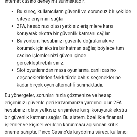
internet casino deneyimi sunmaktadır.
Bu süreç, kullanıcıların güvenli ve sorunsuz bir şekilde
siteye erişimini sağlar.
2FA, hesabınızı olası yetkisiz erişimlere karşı
koruyarak ekstra bir güvenlik katmanı sağlar.
Bu yöntem, hesabınızı güvenle doğrulamak ve
korumak için ekstra bir katman sağlar, böylece tüm
casino işlemlerinizi güven içinde
gerçekleştirebilirsiniz.
Slot oyunlarından masa oyunlarına, canlı casino
seçeneklerinden farklı türde bahis seçeneklerine
kadar birçok oyun alternatifi sunmaktadır.
Bu yönergeler, sorunları hızla çözmenize ve hesap
erişiminizi güvenle geri kazanmanıza yardımcı olur. 2FA,
hesabınızı olası yetkisiz erişimlere karşı koruyarak ekstra
bir güvenlik katmanı sağlar. Bu sistem, özellikle finansal
işlemler ve kişisel verilerin korunması açısından kritik
öneme sahiptir. Pinco Casino’da kaydolma süreci, kullanıcı