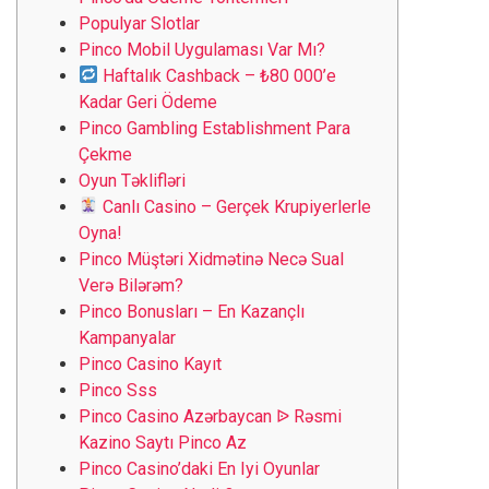
Populyar Slotlar
Pinco Mobil Uygulaması Var Mı?
Haftalık Cashback – ₺80 000’e
Kadar Geri Ödeme
Pinco Gambling Establishment Para
Çekme
Oyun Təklifləri
Canlı Casino – Gerçek Krupiyerlerle
Oyna!
Pinco Müştəri Xidmətinə Necə Sual
Verə Bilərəm?
Pinco Bonusları – En Kazançlı
Kampanyalar
Pinco Casino Kayıt
Pinco Sss
Pinco Casino Azərbaycan ᐉ Rəsmi
Kazino Saytı Pinco Az
Pinсo Casino’daki En Iyi Oyunlar